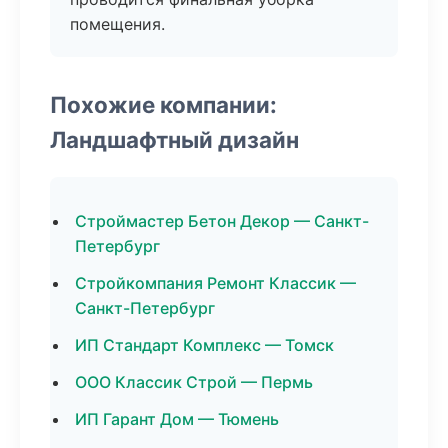
помещения.
Похожие компании:
Ландшафтный дизайн
Строймастер Бетон Декор — Санкт-
Петербург
Стройкомпания Ремонт Классик —
Санкт-Петербург
ИП Стандарт Комплекс — Томск
ООО Классик Строй — Пермь
ИП Гарант Дом — Тюмень