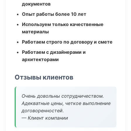
документов
Опыт работы более 10 лет
Используем только качественные
материалы
Работаем строго по договору и смете
Работаем с дизайнерами и
архитекторами
Отзывы клиентов
Очень довольны сотрудничеством.
Адекватные цены, четкое выполнение
договоренностей.
— Клиент компании