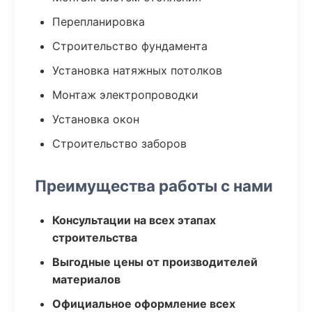
Перепланировка
Строительство фундамента
Установка натяжных потолков
Монтаж электропроводки
Установка окон
Строительство заборов
Преимущества работы с нами
Консультации на всех этапах
строительства
Выгодные цены от производителей
материалов
Официальное оформление всех