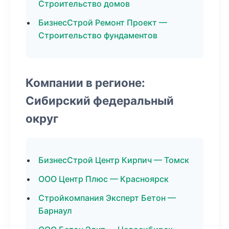
Строительство домов
БизнесСтрой Ремонт Проект —
Строительство фундаментов
Компании в регионе:
Сибирский федеральный
округ
БизнесСтрой Центр Кирпич — Томск
ООО Центр Плюс — Красноярск
Стройкомпания Эксперт Бетон —
Барнаул