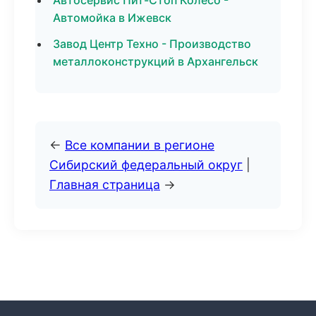
Автосервис Пит-Стоп Колесо -
Автомойка в Ижевск
Завод Центр Техно - Производство
металлоконструкций в Архангельск
←
Все компании в регионе
Сибирский федеральный округ
|
Главная страница
→