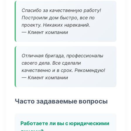
Спасибо за качественную работу!
Построили дом быстро, все по
проекту. Никаких нареканий.
— Клиент компании
Отличная бригада, профессионалы
своего дела. Все сделали
качественно и в срок. Рекомендую!
— Клиент компании
Часто задаваемые вопросы
Работаете ли вы с юридическими