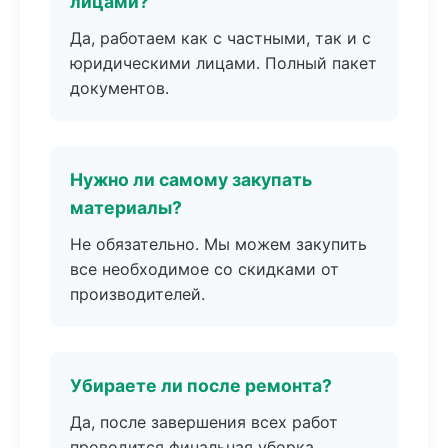
лицами?
Да, работаем как с частными, так и с
юридическими лицами. Полный пакет
документов.
Нужно ли самому закупать
материалы?
Не обязательно. Мы можем закупить
все необходимое со скидками от
производителей.
Убираете ли после ремонта?
Да, после завершения всех работ
проводится финальная уборка