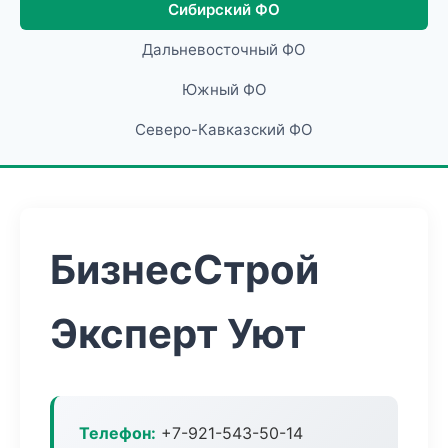
Сибирский ФО
Дальневосточный ФО
Южный ФО
Северо-Кавказский ФО
БизнесСтрой
Эксперт Уют
Телефон:
+7-921-543-50-14