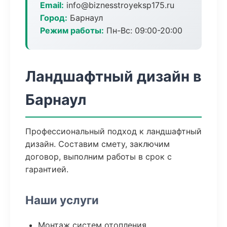
Email:
info@biznesstroyeksp175.ru
Город:
Барнаул
Режим работы:
Пн-Вс: 09:00-20:00
Ландшафтный дизайн в
Барнаул
Профессиональный подход к ландшафтный
дизайн. Составим смету, заключим
договор, выполним работы в срок с
гарантией.
Наши услуги
Монтаж систем отопления