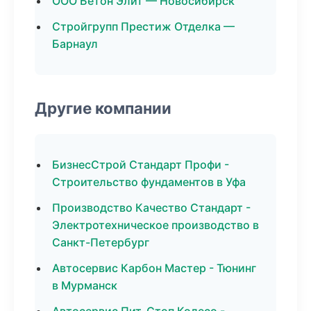
ООО Бетон Элит — Новосибирск
Стройгрупп Престиж Отделка —
Барнаул
Другие компании
БизнесСтрой Стандарт Профи -
Строительство фундаментов в Уфа
Производство Качество Стандарт -
Электротехническое производство в
Санкт-Петербург
Автосервис Карбон Мастер - Тюнинг
в Мурманск