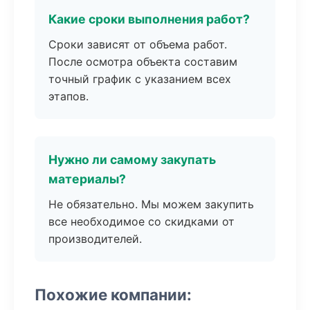
Какие сроки выполнения работ?
Сроки зависят от объема работ.
После осмотра объекта составим
точный график с указанием всех
этапов.
Нужно ли самому закупать
материалы?
Не обязательно. Мы можем закупить
все необходимое со скидками от
производителей.
Похожие компании: