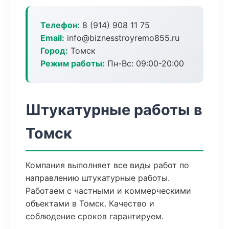
Телефон:
8 (914) 908 11 75
Email:
info@biznesstroyremo855.ru
Город:
Томск
Режим работы:
Пн-Вс: 09:00-20:00
Штукатурные работы в
Томск
Компания выполняет все виды работ по
направлению штукатурные работы.
Работаем с частными и коммерческими
объектами в Томск. Качество и
соблюдение сроков гарантируем.