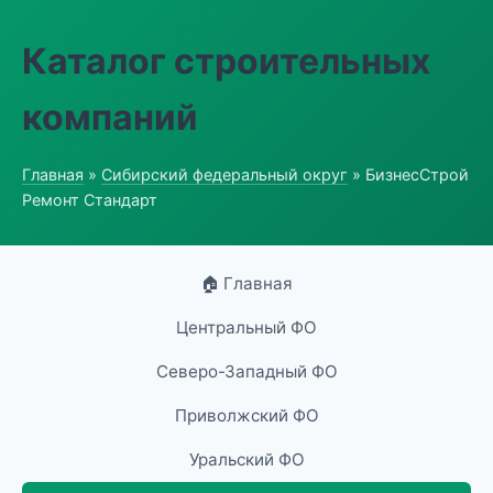
Каталог строительных
компаний
Главная
»
Сибирский федеральный округ
» БизнесСтрой
Ремонт Стандарт
🏠 Главная
Центральный ФО
Северо-Западный ФО
Приволжский ФО
Уральский ФО