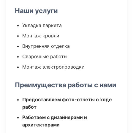
Наши услуги
Укладка паркета
Монтаж кровли
Внутренняя отделка
Сварочные работы
Монтаж электропроводки
Преимущества работы с нами
Предоставляем фото-отчеты о ходе
работ
Работаем с дизайнерами и
архитекторами