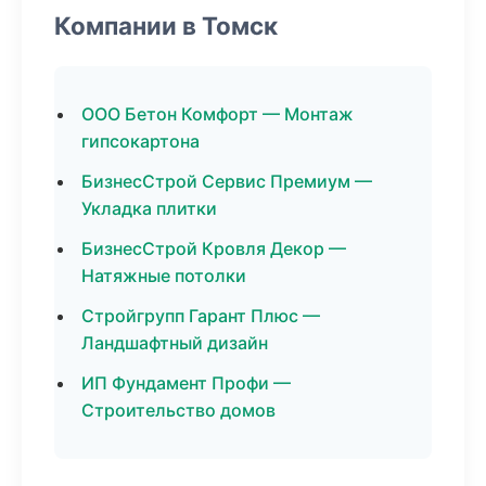
Компании в Томск
ООО Бетон Комфорт — Монтаж
гипсокартона
БизнесСтрой Сервис Премиум —
Укладка плитки
БизнесСтрой Кровля Декор —
Натяжные потолки
Стройгрупп Гарант Плюс —
Ландшафтный дизайн
ИП Фундамент Профи —
Строительство домов