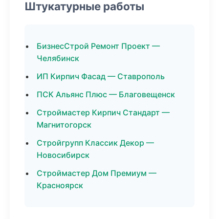
Штукатурные работы
БизнесСтрой Ремонт Проект —
Челябинск
ИП Кирпич Фасад — Ставрополь
ПСК Альянс Плюс — Благовещенск
Строймастер Кирпич Стандарт —
Магнитогорск
Стройгрупп Классик Декор —
Новосибирск
Строймастер Дом Премиум —
Красноярск