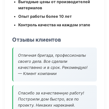
Выгодные цены от производителей
материалов
Опыт работы более 10 лет
Контроль качества на каждом этапе
Отзывы клиентов
Отличная бригада, профессионалы
своего дела. Все сделали
качественно и в срок. Рекомендую!
— Клиент компании
Спасибо за качественную работу!
Построили дом быстро, все по
проекту. Никаких нареканий.