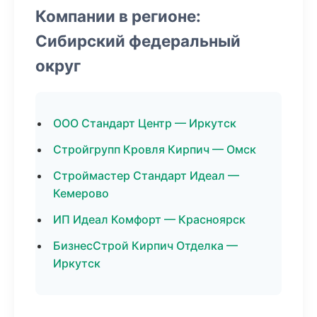
Компании в регионе:
Сибирский федеральный
округ
ООО Стандарт Центр — Иркутск
Стройгрупп Кровля Кирпич — Омск
Строймастер Стандарт Идеал —
Кемерово
ИП Идеал Комфорт — Красноярск
БизнесСтрой Кирпич Отделка —
Иркутск