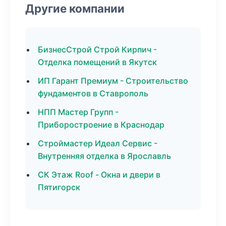
Другие компании
БизнесСтрой Строй Кирпич -
Отделка помещений в Якутск
ИП Гарант Премиум - Строительство
фундаментов в Ставрополь
НПП Мастер Групп -
Приборостроение в Краснодар
Строймастер Идеал Сервис -
Внутренняя отделка в Ярославль
СК Этаж Roof - Окна и двери в
Пятигорск