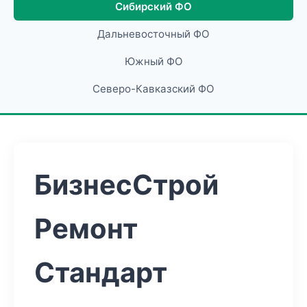
Сибирский ФО
Дальневосточный ФО
Южный ФО
Северо-Кавказский ФО
БизнесСтрой
Ремонт
Стандарт