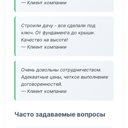
— Клиент компании
Строили дачу - все сделали под
ключ. От фундамента до крыши.
Качество на высоте!
— Клиент компании
Очень довольны сотрудничеством.
Адекватные цены, четкое выполнение
договоренностей.
— Клиент компании
Часто задаваемые вопросы