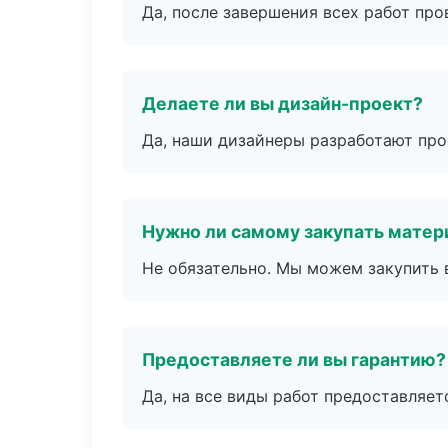
Да, после завершения всех работ пр
Делаете ли вы дизайн-проект?
Да, наши дизайнеры разработают про
Нужно ли самому закупать мате
Не обязательно. Мы можем закупить 
Предоставляете ли вы гарантию?
Да, на все виды работ предоставляетс