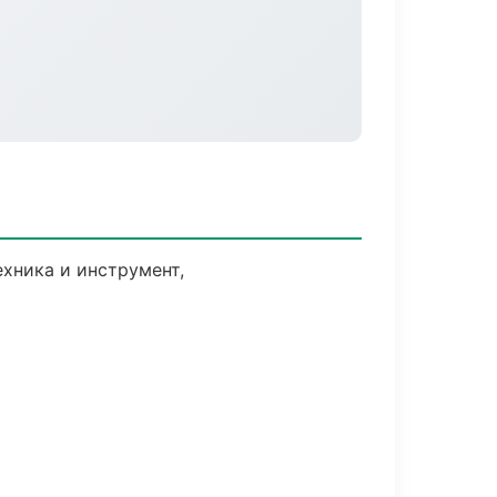
хника и инструмент,