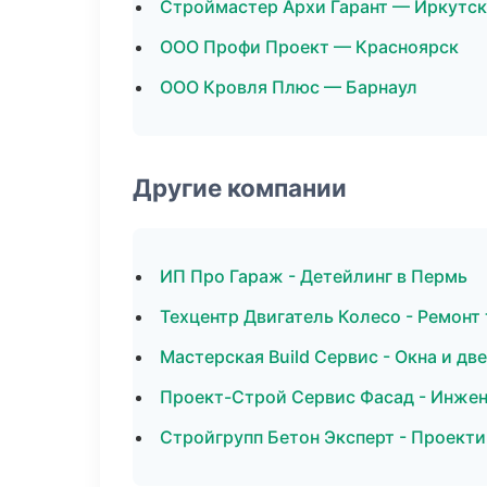
Строймастер Архи Гарант — Иркутск
ООО Профи Проект — Красноярск
ООО Кровля Плюс — Барнаул
Другие компании
ИП Про Гараж - Детейлинг в Пермь
Техцентр Двигатель Колесо - Ремонт
Мастерская Build Сервис - Окна и дв
Проект-Строй Сервис Фасад - Инжен
Стройгрупп Бетон Эксперт - Проекти