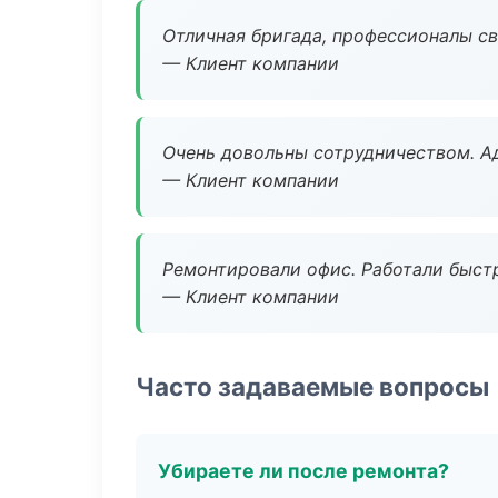
Отличная бригада, профессионалы св
— Клиент компании
Очень довольны сотрудничеством. А
— Клиент компании
Ремонтировали офис. Работали быстр
— Клиент компании
Часто задаваемые вопросы
Убираете ли после ремонта?