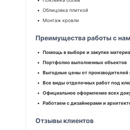
Поклейка обоев
Облицовка плиткой
Монтаж кровли
Преимущества работы с на
Помощь в выборе и закупке матери
Портфолио выполненных объектов
Выгодные цены от производителей
Все виды отделочных работ под кл
Официальное оформление всех док
Работаем с дизайнерами и архитек
Отзывы клиентов