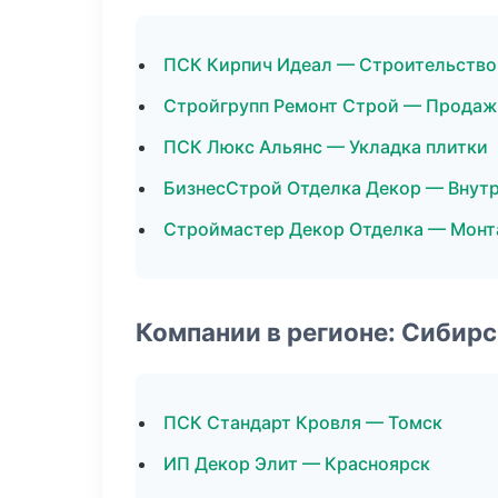
ПСК Кирпич Идеал — Строительство
Стройгрупп Ремонт Строй — Продаж
ПСК Люкс Альянс — Укладка плитки
БизнесСтрой Отделка Декор — Внутр
Строймастер Декор Отделка — Монт
Компании в регионе: Сибир
ПСК Стандарт Кровля — Томск
ИП Декор Элит — Красноярск