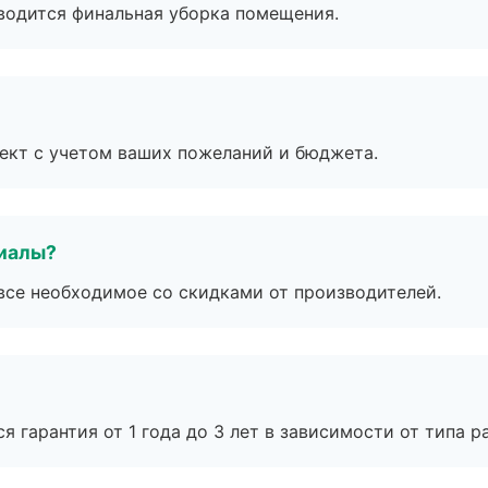
оводится финальная уборка помещения.
ект с учетом ваших пожеланий и бюджета.
риалы?
все необходимое со скидками от производителей.
я гарантия от 1 года до 3 лет в зависимости от типа ра