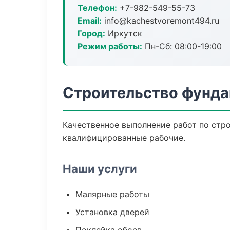
Телефон:
+7-982-549-55-73
Email:
info@kachestvoremont494.ru
Город:
Иркутск
Режим работы:
Пн-Сб: 08:00-19:00
Строительство фунда
Качественное выполнение работ по стро
квалифицированные рабочие.
Наши услуги
Малярные работы
Установка дверей