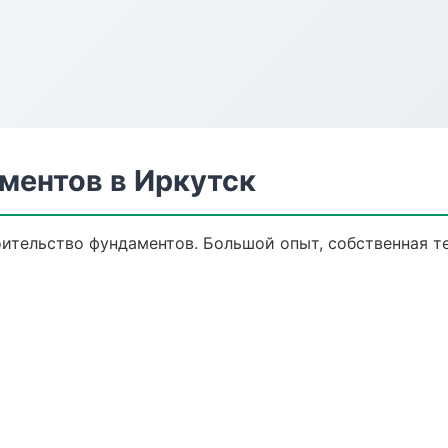
ментов в Иркутск
ительство фундаментов. Большой опыт, собственная те