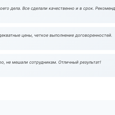
оего дела. Все сделали качественно и в срок. Рекомен
декватные цены, четкое выполнение договоренностей.
о, не мешали сотрудникам. Отличный результат!