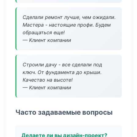
Сделали ремонт лучше, чем ожидали.
Мастера - настоящие профи. Будем
обращаться еще!
— Клиент компании
Строили дачу - все сделали под
ключ. От фундамента до крыши.
Качество на высоте!
— Клиент компании
Часто задаваемые вопросы
Делаете ли вы дизайн-проект?