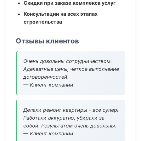
Скидки при заказе комплекса услуг
Консультации на всех этапах
строительства
Отзывы клиентов
Очень довольны сотрудничеством.
Адекватные цены, четкое выполнение
договоренностей.
— Клиент компании
Делали ремонт квартиры - все супер!
Работали аккуратно, убирали за
собой. Результатом очень довольны.
— Клиент компании