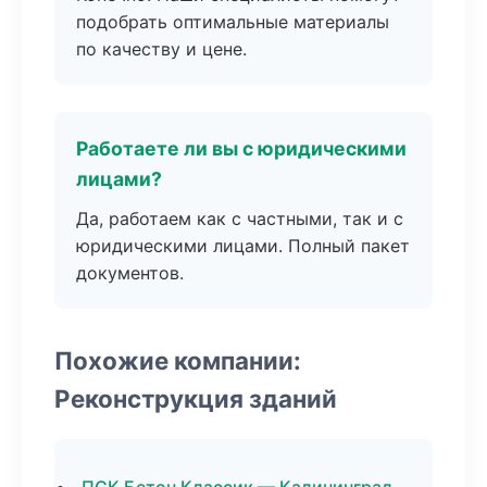
подобрать оптимальные материалы
по качеству и цене.
Работаете ли вы с юридическими
лицами?
Да, работаем как с частными, так и с
юридическими лицами. Полный пакет
документов.
Похожие компании:
Реконструкция зданий