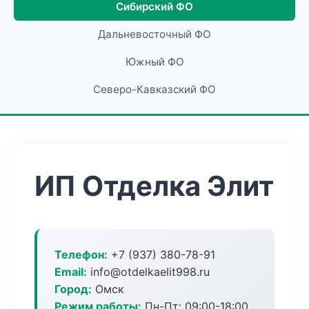
Сибирский ФО
Дальневосточный ФО
Южный ФО
Северо-Кавказский ФО
ИП Отделка Элит
Телефон:
+7 (937) 380-78-91
Email:
info@otdelkaelit998.ru
Город:
Омск
Режим работы:
Пн-Пт: 09:00-18:00,