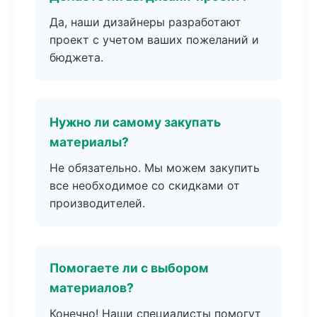
Да, наши дизайнеры разработают
проект с учетом ваших пожеланий и
бюджета.
Нужно ли самому закупать
материалы?
Не обязательно. Мы можем закупить
все необходимое со скидками от
производителей.
Помогаете ли с выбором
материалов?
Конечно! Наши специалисты помогут