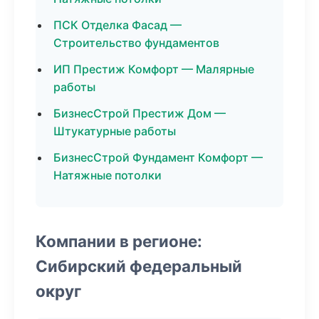
ПСК Отделка Фасад —
Строительство фундаментов
ИП Престиж Комфорт — Малярные
работы
БизнесСтрой Престиж Дом —
Штукатурные работы
БизнесСтрой Фундамент Комфорт —
Натяжные потолки
Компании в регионе:
Сибирский федеральный
округ