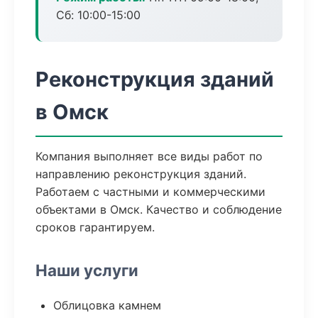
Сб: 10:00-15:00
Реконструкция зданий
в Омск
Компания выполняет все виды работ по
направлению реконструкция зданий.
Работаем с частными и коммерческими
объектами в Омск. Качество и соблюдение
сроков гарантируем.
Наши услуги
Облицовка камнем