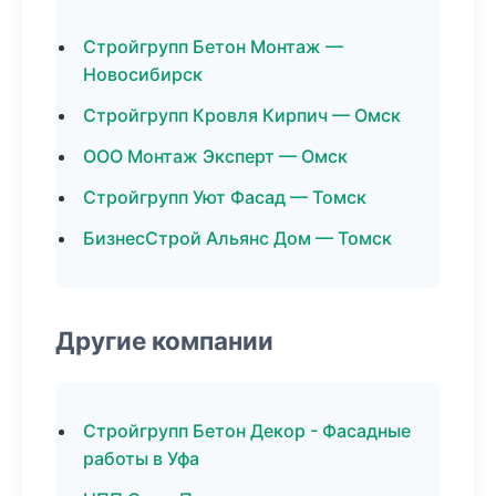
Стройгрупп Бетон Монтаж —
Новосибирск
Стройгрупп Кровля Кирпич — Омск
ООО Монтаж Эксперт — Омск
Стройгрупп Уют Фасад — Томск
БизнесСтрой Альянс Дом — Томск
Другие компании
Стройгрупп Бетон Декор - Фасадные
работы в Уфа