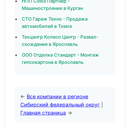
НПП Союз Партнер -
Машиностроение в Курган
СТО Гараж Техно - Продажа
автомобилей в Томск
Техцентр Колесо Центр - Развал-
схождение в Ярославль
ООО Отделка Стандарт - Монтаж
гипсокартона в Ярославль
←
Все компании в регионе
Сибирский федеральный округ
|
Главная страница
→