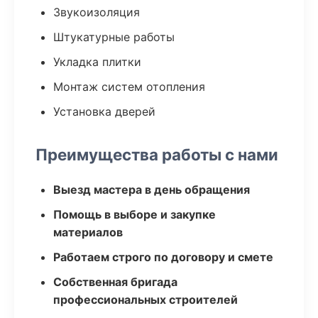
Звукоизоляция
Штукатурные работы
Укладка плитки
Монтаж систем отопления
Установка дверей
Преимущества работы с нами
Выезд мастера в день обращения
Помощь в выборе и закупке
материалов
Работаем строго по договору и смете
Собственная бригада
профессиональных строителей