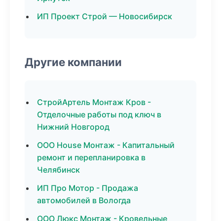
ИП Проект Строй — Новосибирск
Другие компании
СтройАртель Монтаж Кров -
Отделочные работы под ключ в
Нижний Новгород
ООО House Монтаж - Капитальный
ремонт и перепланировка в
Челябинск
ИП Про Мотор - Продажа
автомобилей в Вологда
ООО Люкс Монтаж - Кровельные