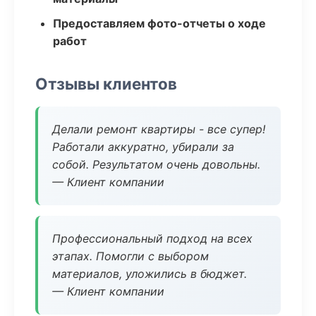
Предоставляем фото-отчеты о ходе
работ
Отзывы клиентов
Делали ремонт квартиры - все супер!
Работали аккуратно, убирали за
собой. Результатом очень довольны.
— Клиент компании
Профессиональный подход на всех
этапах. Помогли с выбором
материалов, уложились в бюджет.
— Клиент компании