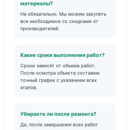
материалы?
Не обязательно. Мы можем закупить
все необходимое со скидками от
производителей.
Какие сроки выполнения работ?
Сроки зависят от объема работ.
После осмотра объекта составим
точный график с указанием всех
этапов.
Убираете ли после ремонта?
Да, после завершения всех работ