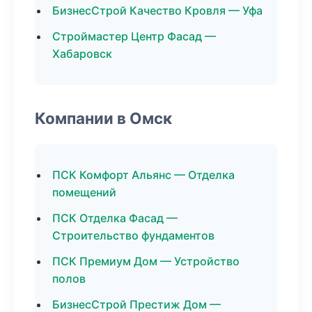
БизнесСтрой Качество Кровля — Уфа
Строймастер Центр Фасад —
Хабаровск
Компании в Омск
ПСК Комфорт Альянс — Отделка
помещений
ПСК Отделка Фасад —
Строительство фундаментов
ПСК Премиум Дом — Устройство
полов
БизнесСтрой Престиж Дом —