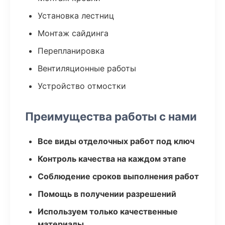
Установка лестниц
Монтаж сайдинга
Перепланировка
Вентиляционные работы
Устройство отмостки
Преимущества работы с нами
Все виды отделочных работ под ключ
Контроль качества на каждом этапе
Соблюдение сроков выполнения работ
Помощь в получении разрешений
Используем только качественные
материалы