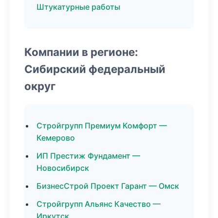
Штукатурные работы
Компании в регионе:
Сибирский федеральный
округ
Стройгрупп Премиум Комфорт —
Кемерово
ИП Престиж Фундамент —
Новосибирск
БизнесСтрой Проект Гарант — Омск
Стройгрупп Альянс Качество —
Иркутск