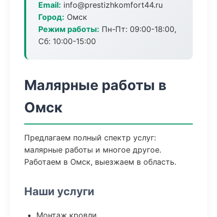
Email:
info@prestizhkomfort44.ru
Город:
Омск
Режим работы:
Пн-Пт: 09:00-18:00,
Сб: 10:00-15:00
Малярные работы в
Омск
Предлагаем полный спектр услуг:
малярные работы и многое другое.
Работаем в Омск, выезжаем в область.
Наши услуги
Монтаж кровли