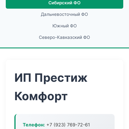
Сибирский ФО
Дальневосточный ФО
Южный ФО
Северо-Кавказский ФО
ИП Престиж
Комфорт
Телефон:
+7 (923) 769-72-61