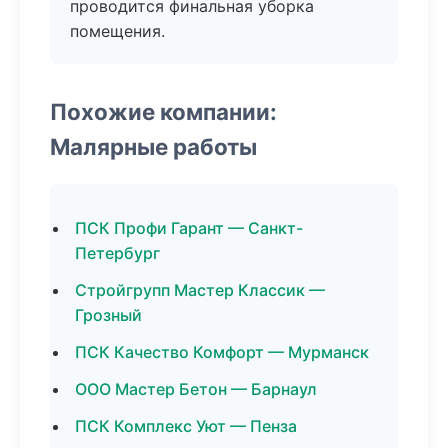
проводится финальная уборка
помещения.
Похожие компании:
Малярные работы
ПСК Профи Гарант — Санкт-
Петербург
Стройгрупп Мастер Классик —
Грозный
ПСК Качество Комфорт — Мурманск
ООО Мастер Бетон — Барнаул
ПСК Комплекс Уют — Пенза