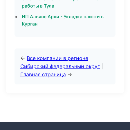
работы в Тула
ИП Альянс Архи - Укладка плитки в
Курган
←
Все компании в регионе
Сибирский федеральный округ
|
Главная страница
→