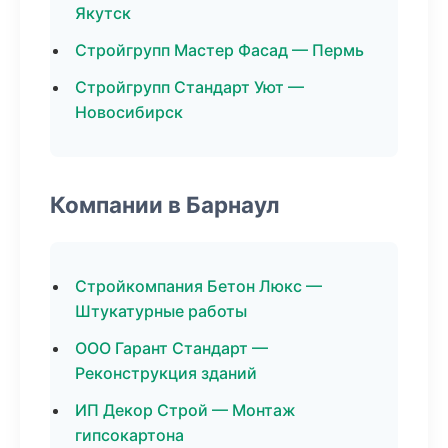
Якутск
Стройгрупп Мастер Фасад — Пермь
Стройгрупп Стандарт Уют —
Новосибирск
Компании в Барнаул
Стройкомпания Бетон Люкс —
Штукатурные работы
ООО Гарант Стандарт —
Реконструкция зданий
ИП Декор Строй — Монтаж
гипсокартона