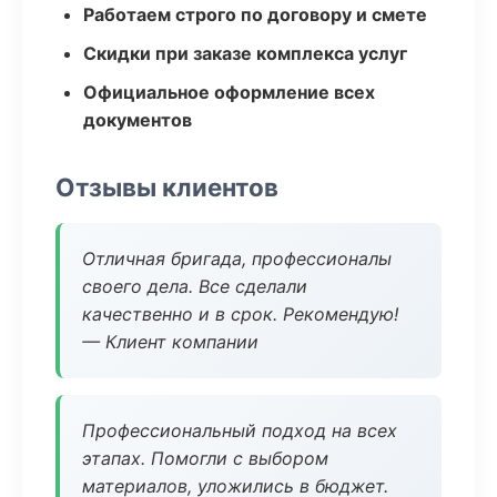
Работаем строго по договору и смете
Скидки при заказе комплекса услуг
Официальное оформление всех
документов
Отзывы клиентов
Отличная бригада, профессионалы
своего дела. Все сделали
качественно и в срок. Рекомендую!
— Клиент компании
Профессиональный подход на всех
этапах. Помогли с выбором
материалов, уложились в бюджет.