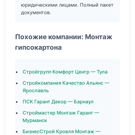
юридическими лицами. Полный пакет
документов.
Похожие компании: Монтаж
гипсокартона
Стройгрупп Комфорт Центр — Тула
Стройкомпания Качество Альянс —
Ярославль
ПСК Гарант Декор — Барнаул
Строймастер Монтаж Гарант —
Мурманск
БизнесСтрой Кровля Монтаж —