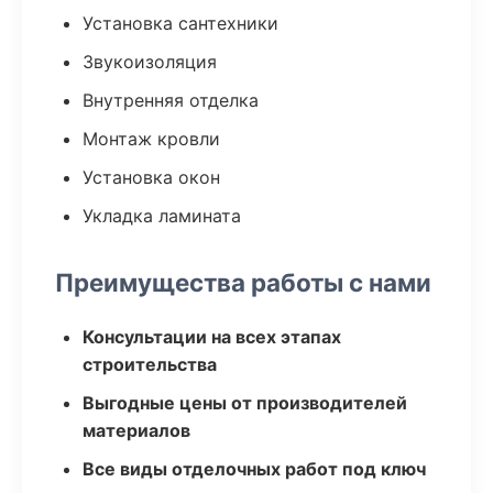
Установка сантехники
Звукоизоляция
Внутренняя отделка
Монтаж кровли
Установка окон
Укладка ламината
Преимущества работы с нами
Консультации на всех этапах
строительства
Выгодные цены от производителей
материалов
Все виды отделочных работ под ключ