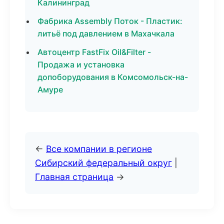
Калининград
Фабрика Assembly Поток - Пластик:
литьё под давлением в Махачкала
Автоцентр FastFix Oil&Filter -
Продажа и установка
допоборудования в Комсомольск-на-
Амуре
←
Все компании в регионе
Сибирский федеральный округ
|
Главная страница
→