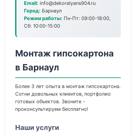
Email:
info@dekoralyans904.ru
Город:
Барнаул
Режим работы:
Пн-Пт: 09:00-18:00,
Сб: 10:00-15:00
Монтаж гипсокартона
в Барнаул
Более 3 лет опыта в монтаж гипсокартона.
Сотни довольных клиентов, портфолио
готовых объектов. Звоните -
проконсультируем бесплатно!
Наши услуги