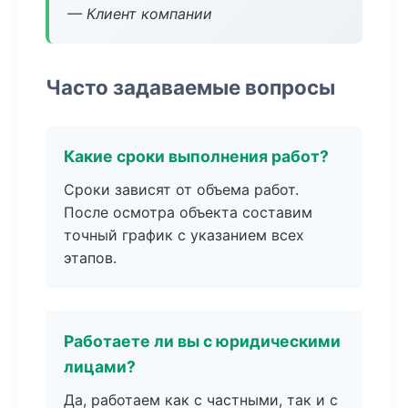
— Клиент компании
Часто задаваемые вопросы
Какие сроки выполнения работ?
Сроки зависят от объема работ.
После осмотра объекта составим
точный график с указанием всех
этапов.
Работаете ли вы с юридическими
лицами?
Да, работаем как с частными, так и с