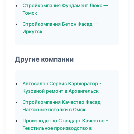
Стройкомпания Фундамент Люкс —
Томск
Стройкомпания Бетон Фасад —
Иркутск
Другие компании
Автосалон Сервис Карбюратор -
Кузовной ремонт в Архангельск
Стройкомпания Качество Фасад -
Натяжные потолки в Омск
Производство Стандарт Качество -
Текстильное производство в