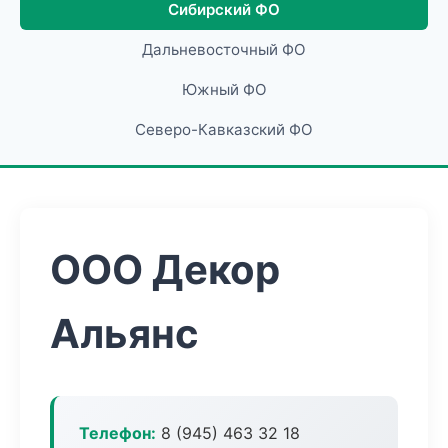
Сибирский ФО
Дальневосточный ФО
Южный ФО
Северо-Кавказский ФО
ООО Декор
Альянс
Телефон:
8 (945) 463 32 18