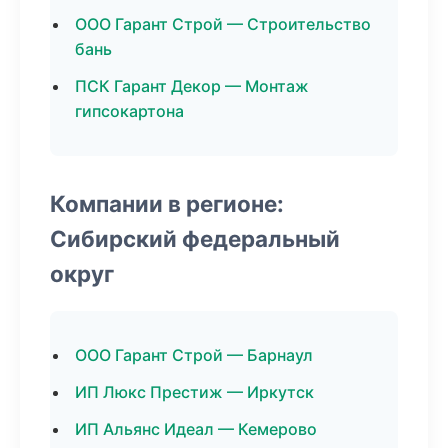
ООО Гарант Строй — Строительство
бань
ПСК Гарант Декор — Монтаж
гипсокартона
Компании в регионе:
Сибирский федеральный
округ
ООО Гарант Строй — Барнаул
ИП Люкс Престиж — Иркутск
ИП Альянс Идеал — Кемерово