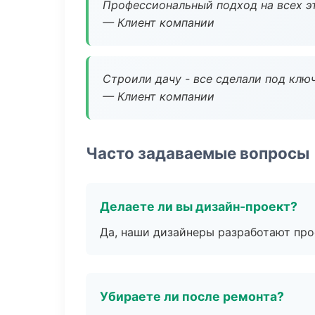
Профессиональный подход на всех э
— Клиент компании
Строили дачу - все сделали под клю
— Клиент компании
Часто задаваемые вопросы
Делаете ли вы дизайн-проект?
Да, наши дизайнеры разработают про
Убираете ли после ремонта?