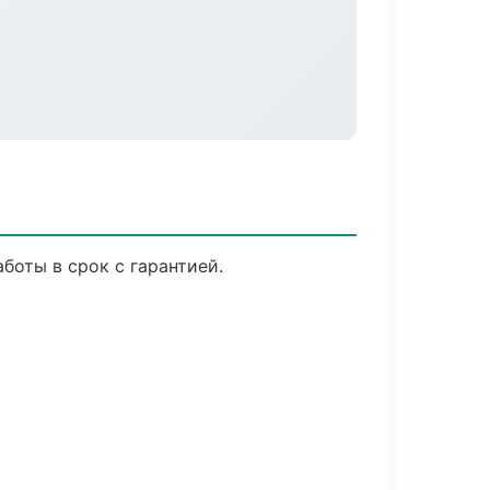
оты в срок с гарантией.