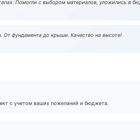
тапах. Помогли с выбором материалов, уложились в бю
ч. От фундамента до крыши. Качество на высоте!
ект с учетом ваших пожеланий и бюджета.