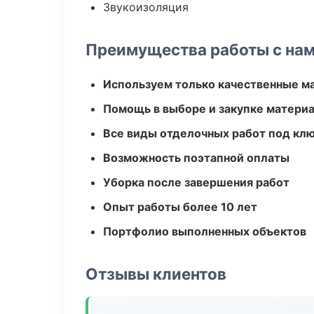
Звукоизоляция
Преимущества работы с на
Используем только качественные м
Помощь в выборе и закупке матери
Все виды отделочных работ под кл
Возможность поэтапной оплаты
Уборка после завершения работ
Опыт работы более 10 лет
Портфолио выполненных объектов
Отзывы клиентов