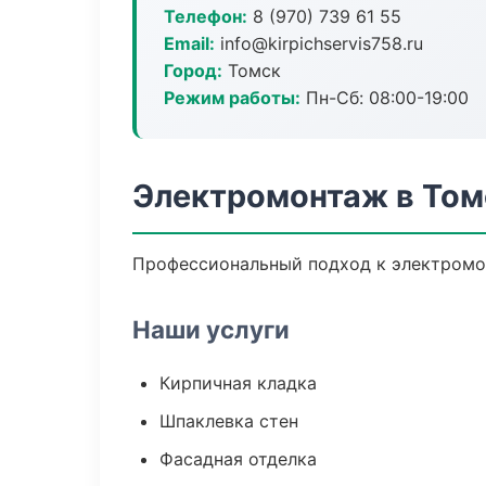
Телефон:
8 (970) 739 61 55
Email:
info@kirpichservis758.ru
Город:
Томск
Режим работы:
Пн-Сб: 08:00-19:00
Электромонтаж в Том
Профессиональный подход к электромон
Наши услуги
Кирпичная кладка
Шпаклевка стен
Фасадная отделка