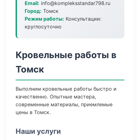
Email:
info@kompleksstandar798.ru
Город:
Томск
Режим работы:
Консультации:
круглосуточно
Кровельные работы в
Томск
Выполним кровельные работы быстро и
качественно. Опытные мастера,
современные материалы, приемлемые
цены в Томск.
Наши услуги