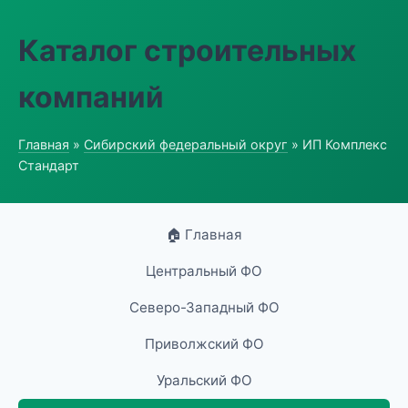
Каталог строительных
компаний
Главная
»
Сибирский федеральный округ
» ИП Комплекс
Стандарт
🏠 Главная
Центральный ФО
Северо-Западный ФО
Приволжский ФО
Уральский ФО