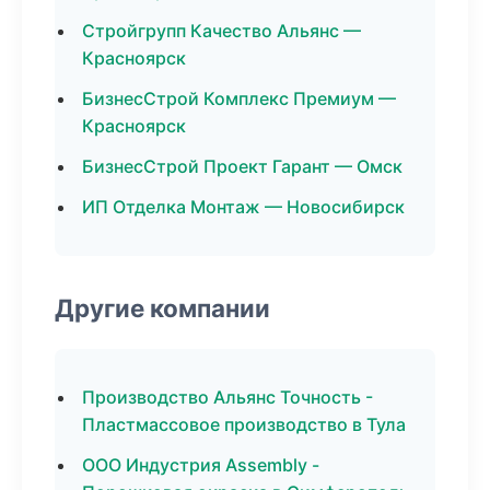
Стройгрупп Качество Альянс —
Красноярск
БизнесСтрой Комплекс Премиум —
Красноярск
БизнесСтрой Проект Гарант — Омск
ИП Отделка Монтаж — Новосибирск
Другие компании
Производство Альянс Точность -
Пластмассовое производство в Тула
ООО Индустрия Assembly -