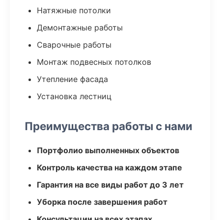
Натяжные потолки
Демонтажные работы
Сварочные работы
Монтаж подвесных потолков
Утепление фасада
Установка лестниц
Преимущества работы с нами
Портфолио выполненных объектов
Контроль качества на каждом этапе
Гарантия на все виды работ до 3 лет
Уборка после завершения работ
Консультации на всех этапах