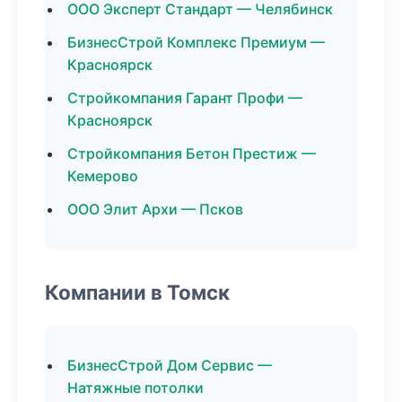
ООО Эксперт Стандарт — Челябинск
БизнесСтрой Комплекс Премиум —
Красноярск
Стройкомпания Гарант Профи —
Красноярск
Стройкомпания Бетон Престиж —
Кемерово
ООО Элит Архи — Псков
Компании в Томск
БизнесСтрой Дом Сервис —
Натяжные потолки