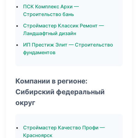
ПСК Комплекс Архи —
Строительство бань
Строймастер Классик Ремонт —
Ландшафтный дизайн
ИП Престиж Элит — Строительство
фундаментов
Компании в регионе:
Сибирский федеральный
округ
Строймастер Качество Профи —
Красноярск