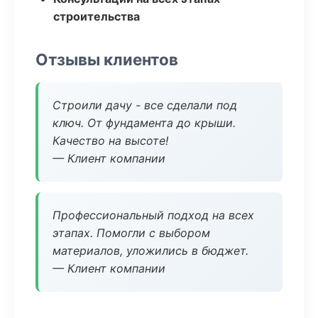
строительства
Отзывы клиентов
Строили дачу - все сделали под
ключ. От фундамента до крыши.
Качество на высоте!
— Клиент компании
Профессиональный подход на всех
этапах. Помогли с выбором
материалов, уложились в бюджет.
— Клиент компании