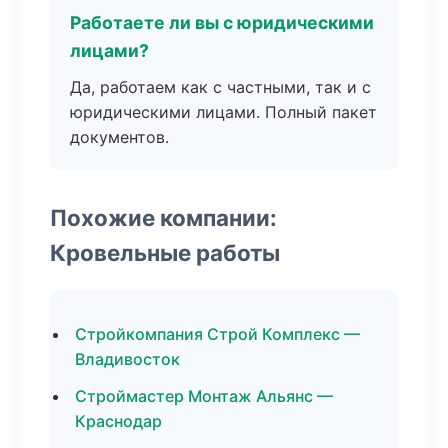
Работаете ли вы с юридическими
лицами?
Да, работаем как с частными, так и с
юридическими лицами. Полный пакет
документов.
Похожие компании:
Кровельные работы
Стройкомпания Строй Комплекс —
Владивосток
Строймастер Монтаж Альянс —
Краснодар