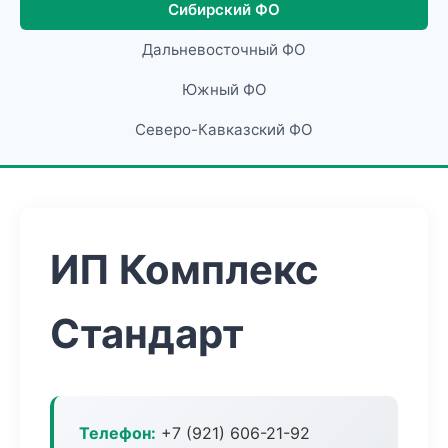
Сибирский ФО
Дальневосточный ФО
Южный ФО
Северо-Кавказский ФО
ИП Комплекс
Стандарт
Телефон:
+7 (921) 606-21-92