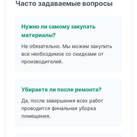
Часто задаваемые вопросы
Нужно ли самому закупать
материалы?
Не обязательно. Мы можем закупить
все необходимое со скидками от
производителей.
Убираете ли после ремонта?
Да, после завершения всех работ
проводится финальная уборка
помещения.