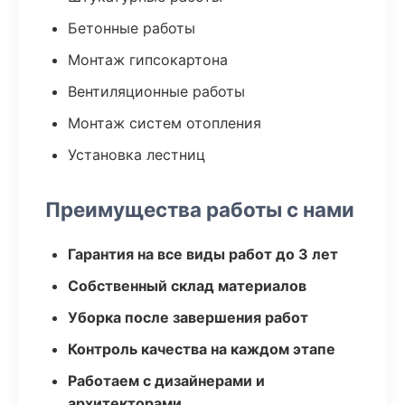
Бетонные работы
Монтаж гипсокартона
Вентиляционные работы
Монтаж систем отопления
Установка лестниц
Преимущества работы с нами
Гарантия на все виды работ до 3 лет
Собственный склад материалов
Уборка после завершения работ
Контроль качества на каждом этапе
Работаем с дизайнерами и
архитекторами