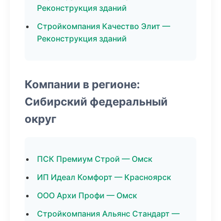
Реконструкция зданий
Стройкомпания Качество Элит —
Реконструкция зданий
Компании в регионе:
Сибирский федеральный
округ
ПСК Премиум Строй — Омск
ИП Идеал Комфорт — Красноярск
ООО Архи Профи — Омск
Стройкомпания Альянс Стандарт —