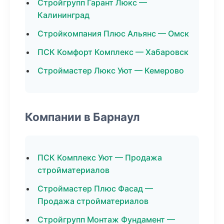
Стройгрупп Гарант Люкс —
Калининград
Стройкомпания Плюс Альянс — Омск
ПСК Комфорт Комплекс — Хабаровск
Строймастер Люкс Уют — Кемерово
Компании в Барнаул
ПСК Комплекс Уют — Продажа
стройматериалов
Строймастер Плюс Фасад —
Продажа стройматериалов
Стройгрупп Монтаж Фундамент —