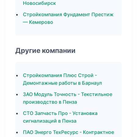
Новосибирск
Стройкомпания Фундамент Престиж
— Кемерово
Другие компании
Стройкомпания Плюс Строй -
Демонтажные работы в Барнаул
ЗАО Модуль Точность - Текстильное
производство в Пенза
СТО Запчасть Про - Установка
сигнализаций в Пенза
ПАО Энерго ТехРесурс - Контрактное