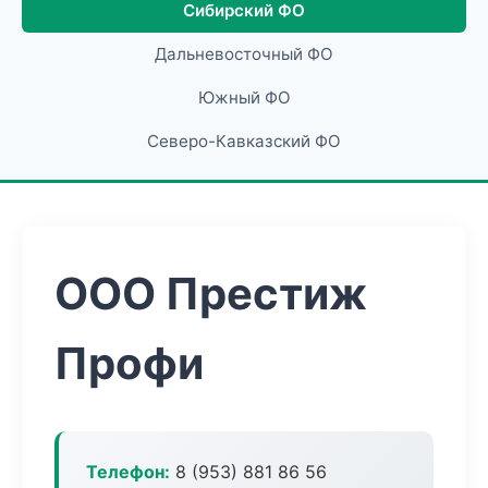
Сибирский ФО
Дальневосточный ФО
Южный ФО
Северо-Кавказский ФО
ООО Престиж
Профи
Телефон:
8 (953) 881 86 56