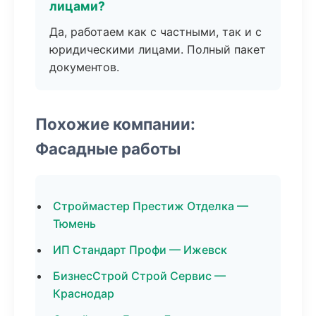
лицами?
Да, работаем как с частными, так и с
юридическими лицами. Полный пакет
документов.
Похожие компании:
Фасадные работы
Строймастер Престиж Отделка —
Тюмень
ИП Стандарт Профи — Ижевск
БизнесСтрой Строй Сервис —
Краснодар