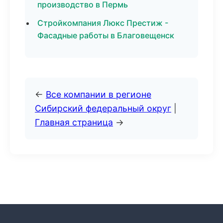
производство в Пермь
Стройкомпания Люкс Престиж -
Фасадные работы в Благовещенск
←
Все компании в регионе
Сибирский федеральный округ
|
Главная страница
→