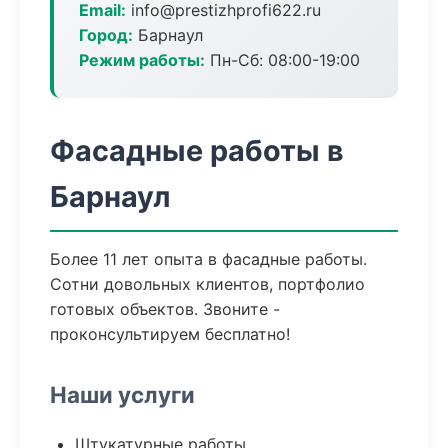
Email:
info@prestizhprofi622.ru
Город:
Барнаул
Режим работы:
Пн-Сб: 08:00-19:00
Фасадные работы в
Барнаул
Более 11 лет опыта в фасадные работы.
Сотни довольных клиентов, портфолио
готовых объектов. Звоните -
проконсультируем бесплатно!
Наши услуги
Штукатурные работы