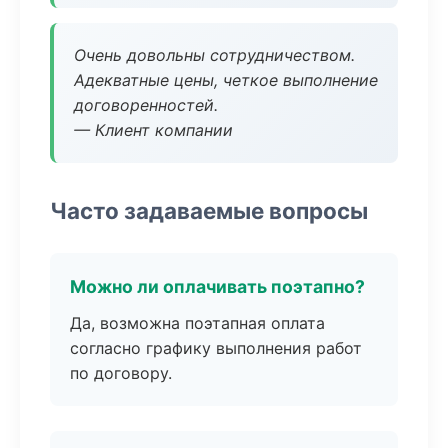
Очень довольны сотрудничеством.
Адекватные цены, четкое выполнение
договоренностей.
— Клиент компании
Часто задаваемые вопросы
Можно ли оплачивать поэтапно?
Да, возможна поэтапная оплата
согласно графику выполнения работ
по договору.