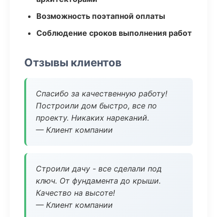
Возможность поэтапной оплаты
Соблюдение сроков выполнения работ
Отзывы клиентов
Спасибо за качественную работу!
Построили дом быстро, все по
проекту. Никаких нареканий.
— Клиент компании
Строили дачу - все сделали под
ключ. От фундамента до крыши.
Качество на высоте!
— Клиент компании