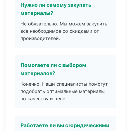
Нужно ли самому закупать
материалы?
Не обязательно. Мы можем закупить
все необходимое со скидками от
производителей.
Помогаете ли с выбором
материалов?
Конечно! Наши специалисты помогут
подобрать оптимальные материалы
по качеству и цене.
Работаете ли вы с юридическими