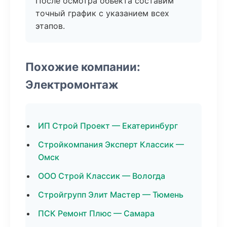
После осмотра объекта составим
точный график с указанием всех
этапов.
Похожие компании:
Электромонтаж
ИП Строй Проект — Екатеринбург
Стройкомпания Эксперт Классик —
Омск
ООО Строй Классик — Вологда
Стройгрупп Элит Мастер — Тюмень
ПСК Ремонт Плюс — Самара