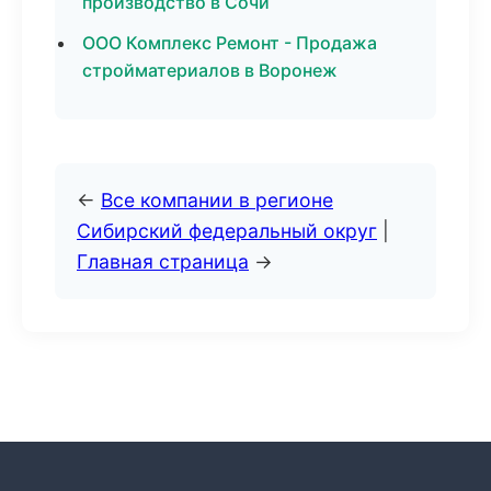
производство в Сочи
ООО Комплекс Ремонт - Продажа
стройматериалов в Воронеж
←
Все компании в регионе
Сибирский федеральный округ
|
Главная страница
→