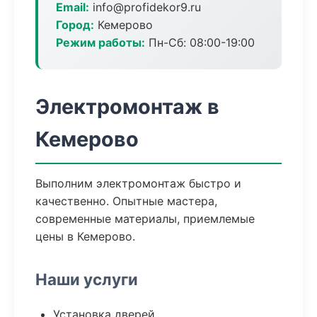
Email:
info@profidekor9.ru
Город:
Кемерово
Режим работы:
Пн-Сб: 08:00-19:00
Электромонтаж в
Кемерово
Выполним электромонтаж быстро и
качественно. Опытные мастера,
современные материалы, приемлемые
цены в Кемерово.
Наши услуги
Установка дверей