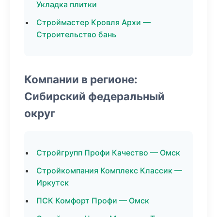
Укладка плитки
Строймастер Кровля Архи —
Строительство бань
Компании в регионе:
Сибирский федеральный
округ
Стройгрупп Профи Качество — Омск
Стройкомпания Комплекс Классик —
Иркутск
ПСК Комфорт Профи — Омск