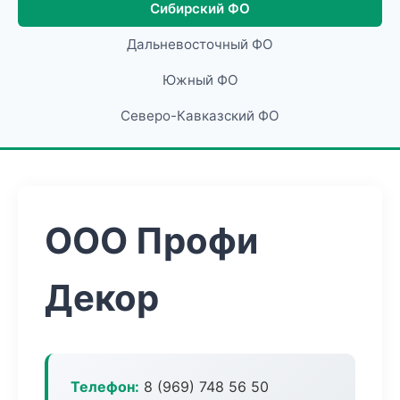
Сибирский ФО
Дальневосточный ФО
Южный ФО
Северо-Кавказский ФО
ООО Профи
Декор
Телефон:
8 (969) 748 56 50