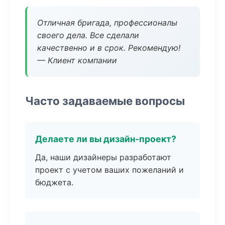
Отличная бригада, профессионалы
своего дела. Все сделали
качественно и в срок. Рекомендую!
— Клиент компании
Часто задаваемые вопросы
Делаете ли вы дизайн-проект?
Да, наши дизайнеры разработают
проект с учетом ваших пожеланий и
бюджета.