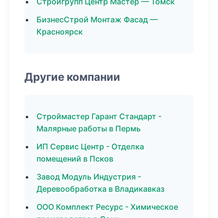
Стройгрупп Центр Мастер — Томск
БизнесСтрой Монтаж Фасад —
Красноярск
Другие компании
Строймастер Гарант Стандарт -
Малярные работы в Пермь
ИП Сервис Центр - Отделка
помещений в Псков
Завод Модуль Индустрия -
Деревообработка в Владикавказ
ООО Комплект Ресурс - Химическое