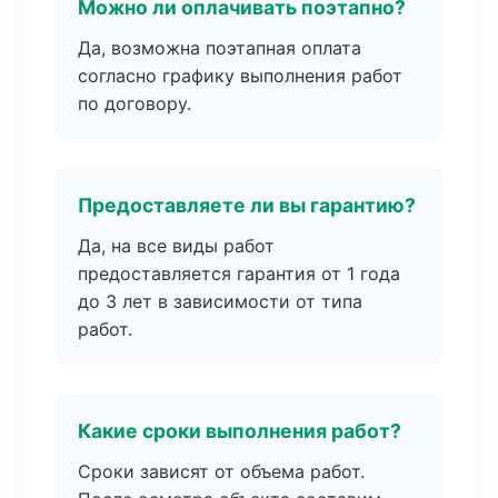
Можно ли оплачивать поэтапно?
Да, возможна поэтапная оплата
согласно графику выполнения работ
по договору.
Предоставляете ли вы гарантию?
Да, на все виды работ
предоставляется гарантия от 1 года
до 3 лет в зависимости от типа
работ.
Какие сроки выполнения работ?
Сроки зависят от объема работ.