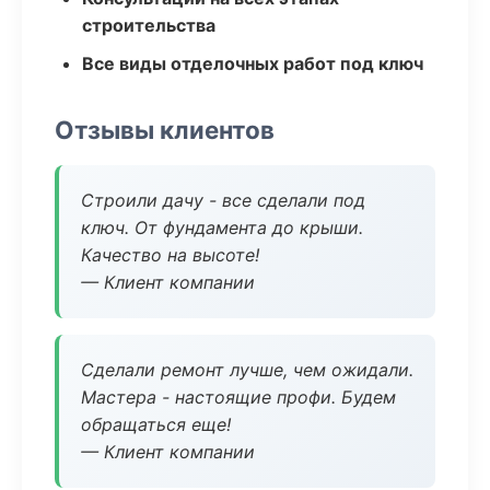
строительства
Все виды отделочных работ под ключ
Отзывы клиентов
Строили дачу - все сделали под
ключ. От фундамента до крыши.
Качество на высоте!
— Клиент компании
Сделали ремонт лучше, чем ожидали.
Мастера - настоящие профи. Будем
обращаться еще!
— Клиент компании