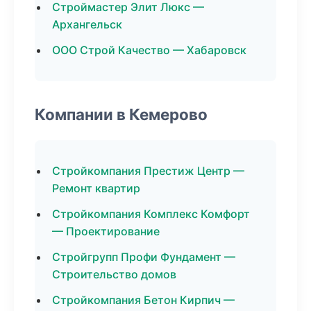
Строймастер Элит Люкс —
Архангельск
ООО Строй Качество — Хабаровск
Компании в Кемерово
Стройкомпания Престиж Центр —
Ремонт квартир
Стройкомпания Комплекс Комфорт
— Проектирование
Стройгрупп Профи Фундамент —
Строительство домов
Стройкомпания Бетон Кирпич —