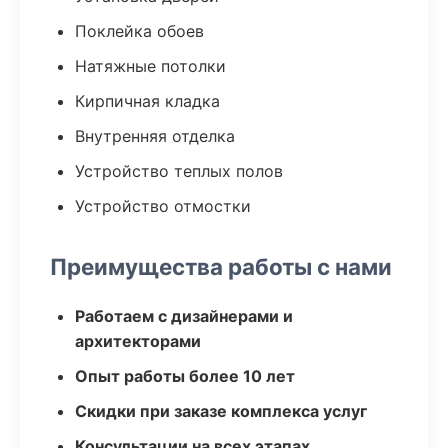
Поклейка обоев
Натяжные потолки
Кирпичная кладка
Внутренняя отделка
Устройство теплых полов
Устройство отмостки
Преимущества работы с нами
Работаем с дизайнерами и
архитекторами
Опыт работы более 10 лет
Скидки при заказе комплекса услуг
Консультации на всех этапах