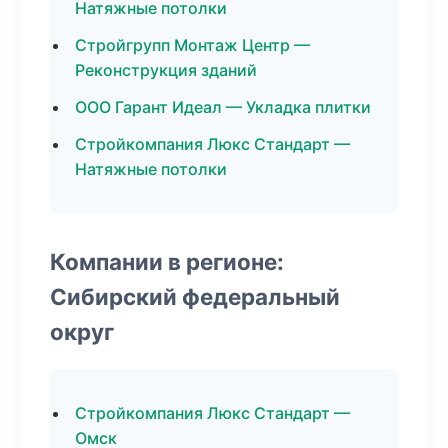
Натяжные потолки
Стройгрупп Монтаж Центр —
Реконструкция зданий
ООО Гарант Идеал — Укладка плитки
Стройкомпания Люкс Стандарт —
Натяжные потолки
Компании в регионе:
Сибирский федеральный
округ
Стройкомпания Люкс Стандарт —
Омск