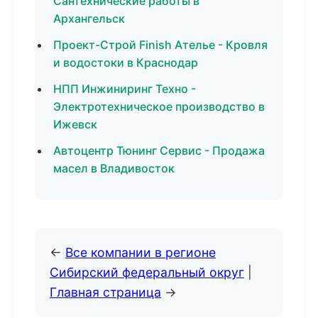
Сантехнические работы в
Архангельск
Проект-Строй Finish Ателье - Кровля
и водостоки в Краснодар
НПП Инжиниринг Техно -
Электротехническое производство в
Ижевск
Автоцентр Тюнинг Сервис - Продажа
масел в Владивосток
←
Все компании в регионе
Сибирский федеральный округ
|
Главная страница
→