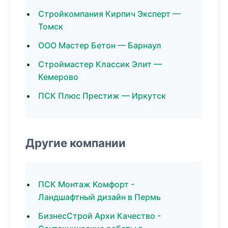
Стройкомпания Кирпич Эксперт —
Томск
ООО Мастер Бетон — Барнаул
Строймастер Классик Элит —
Кемерово
ПСК Плюс Престиж — Иркутск
Другие компании
ПСК Монтаж Комфорт -
Ландшафтный дизайн в Пермь
БизнесСтрой Архи Качество -