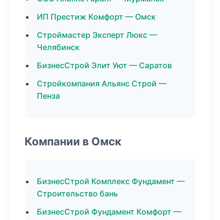
ИП Престиж Комфорт — Омск
Строймастер Эксперт Люкс —
Челябинск
БизнесСтрой Элит Уют — Саратов
Стройкомпания Альянс Строй —
Пенза
Компании в Омск
БизнесСтрой Комплекс Фундамент —
Строительство бань
БизнесСтрой Фундамент Комфорт —