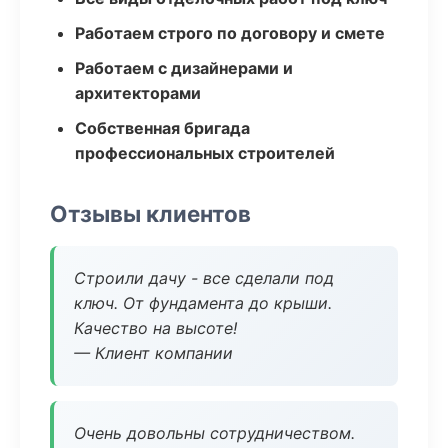
Работаем строго по договору и смете
Работаем с дизайнерами и
архитекторами
Собственная бригада
профессиональных строителей
Отзывы клиентов
Строили дачу - все сделали под
ключ. От фундамента до крыши.
Качество на высоте!
— Клиент компании
Очень довольны сотрудничеством.