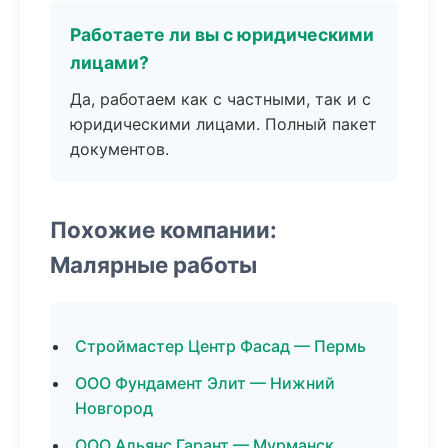
Работаете ли вы с юридическими
лицами?
Да, работаем как с частными, так и с
юридическими лицами. Полный пакет
документов.
Похожие компании:
Малярные работы
Строймастер Центр Фасад — Пермь
ООО Фундамент Элит — Нижний
Новгород
ООО Альянс Гарант — Мурманск