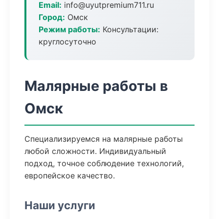
Email:
info@uyutpremium711.ru
Город:
Омск
Режим работы:
Консультации:
круглосуточно
Малярные работы в
Омск
Специализируемся на малярные работы
любой сложности. Индивидуальный
подход, точное соблюдение технологий,
европейское качество.
Наши услуги