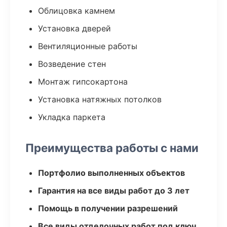
Облицовка камнем
Установка дверей
Вентиляционные работы
Возведение стен
Монтаж гипсокартона
Установка натяжных потолков
Укладка паркета
Преимущества работы с нами
Портфолио выполненных объектов
Гарантия на все виды работ до 3 лет
Помощь в получении разрешений
Все виды отделочных работ под ключ