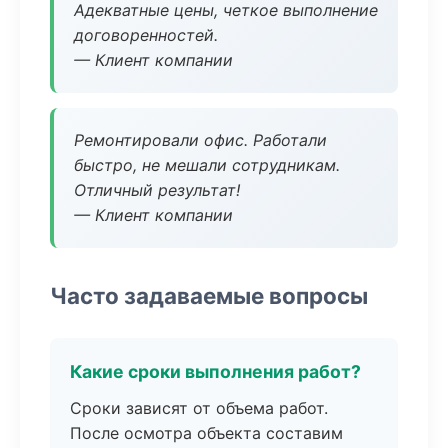
Адекватные цены, четкое выполнение
договоренностей.
— Клиент компании
Ремонтировали офис. Работали
быстро, не мешали сотрудникам.
Отличный результат!
— Клиент компании
Часто задаваемые вопросы
Какие сроки выполнения работ?
Сроки зависят от объема работ.
После осмотра объекта составим