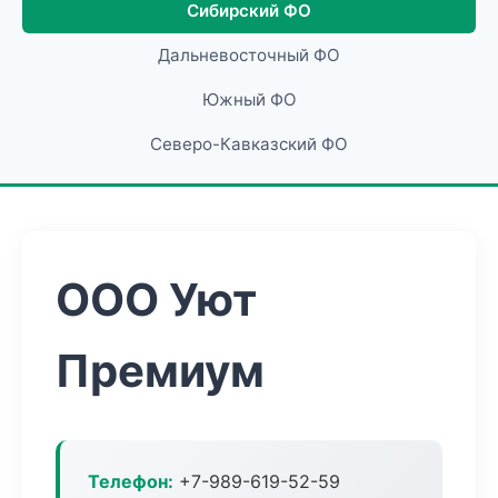
Сибирский ФО
Дальневосточный ФО
Южный ФО
Северо-Кавказский ФО
ООО Уют
Премиум
Телефон:
+7-989-619-52-59