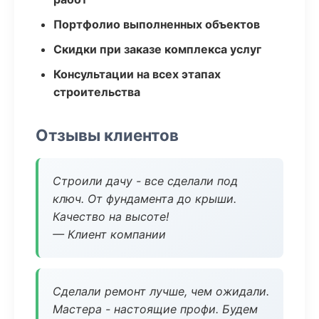
Портфолио выполненных объектов
Скидки при заказе комплекса услуг
Консультации на всех этапах
строительства
Отзывы клиентов
Строили дачу - все сделали под
ключ. От фундамента до крыши.
Качество на высоте!
— Клиент компании
Сделали ремонт лучше, чем ожидали.
Мастера - настоящие профи. Будем