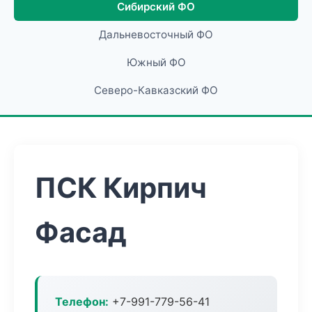
Сибирский ФО
Дальневосточный ФО
Южный ФО
Северо-Кавказский ФО
ПСК Кирпич
Фасад
Телефон:
+7-991-779-56-41