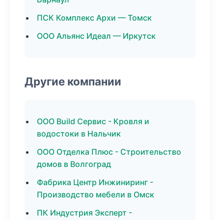
ПСК Комплекс Архи — Томск
ООО Альянс Идеал — Иркутск
Другие компании
ООО Build Сервис - Кровля и
водостоки в Нальчик
ООО Отделка Плюс - Строительство
домов в Волгоград
Фабрика Центр Инжиниринг -
Производство мебели в Омск
ПК Индустрия Эксперт -