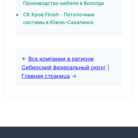
Производство мебели в Вологда
СК Кров Finish - Потолочные
системы в Южно-Сахалинск
←
Все компании в регионе
Сибирский федеральный округ
|
Главная страница
→