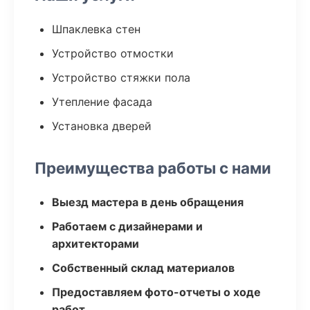
Шпаклевка стен
Устройство отмостки
Устройство стяжки пола
Утепление фасада
Установка дверей
Преимущества работы с нами
Выезд мастера в день обращения
Работаем с дизайнерами и
архитекторами
Собственный склад материалов
Предоставляем фото-отчеты о ходе
работ