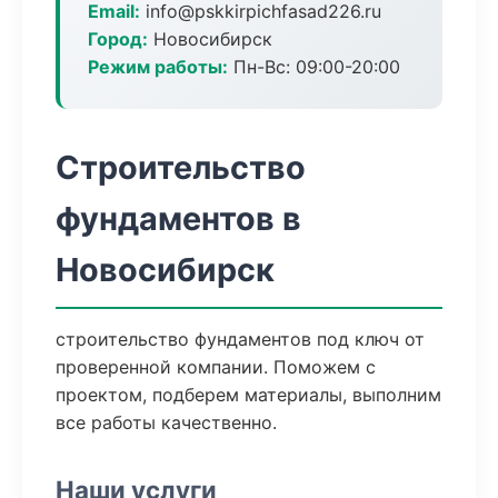
Email:
info@pskkirpichfasad226.ru
Город:
Новосибирск
Режим работы:
Пн-Вс: 09:00-20:00
Строительство
фундаментов в
Новосибирск
строительство фундаментов под ключ от
проверенной компании. Поможем с
проектом, подберем материалы, выполним
все работы качественно.
Наши услуги