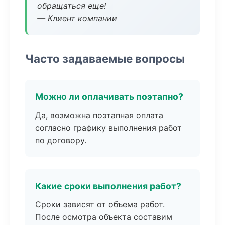
обращаться еще!
— Клиент компании
Часто задаваемые вопросы
Можно ли оплачивать поэтапно?
Да, возможна поэтапная оплата
согласно графику выполнения работ
по договору.
Какие сроки выполнения работ?
Сроки зависят от объема работ.
После осмотра объекта составим