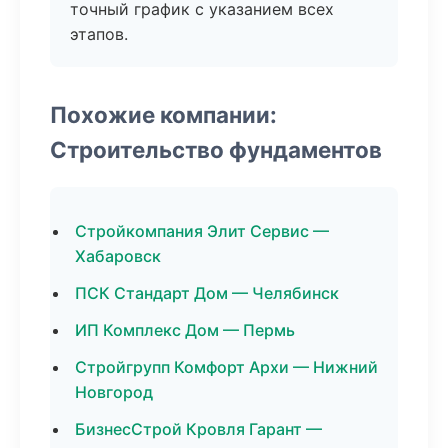
точный график с указанием всех
этапов.
Похожие компании:
Строительство фундаментов
Стройкомпания Элит Сервис —
Хабаровск
ПСК Стандарт Дом — Челябинск
ИП Комплекс Дом — Пермь
Стройгрупп Комфорт Архи — Нижний
Новгород
БизнесСтрой Кровля Гарант —