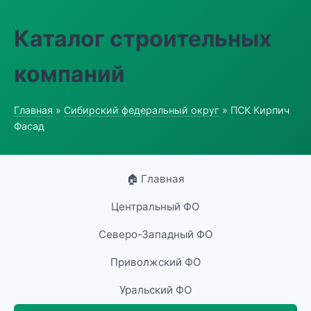
Каталог строительных
компаний
Главная
»
Сибирский федеральный округ
» ПСК Кирпич
Фасад
🏠 Главная
Центральный ФО
Северо-Западный ФО
Приволжский ФО
Уральский ФО