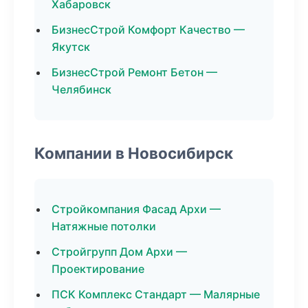
Хабаровск
БизнесСтрой Комфорт Качество —
Якутск
БизнесСтрой Ремонт Бетон —
Челябинск
Компании в Новосибирск
Стройкомпания Фасад Архи —
Натяжные потолки
Стройгрупп Дом Архи —
Проектирование
ПСК Комплекс Стандарт — Малярные