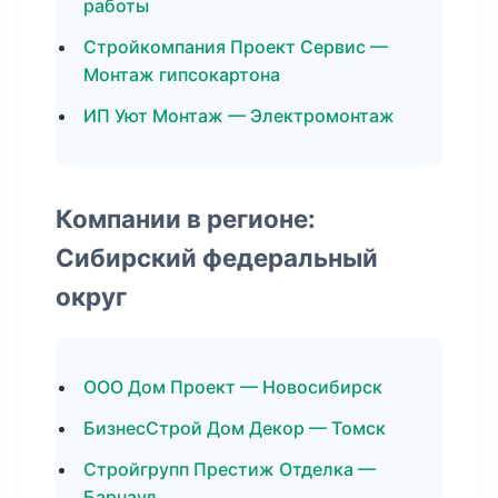
работы
Стройкомпания Проект Сервис —
Монтаж гипсокартона
ИП Уют Монтаж — Электромонтаж
Компании в регионе:
Сибирский федеральный
округ
ООО Дом Проект — Новосибирск
БизнесСтрой Дом Декор — Томск
Стройгрупп Престиж Отделка —
Барнаул