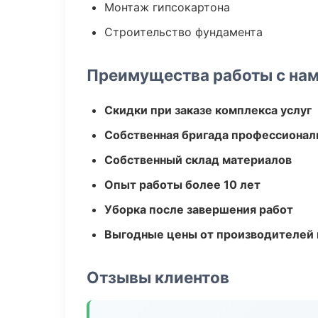
Монтаж гипсокартона
Строительство фундамента
Преимущества работы с на
Скидки при заказе комплекса услуг
Собственная бригада профессионал
Собственный склад материалов
Опыт работы более 10 лет
Уборка после завершения работ
Выгодные цены от производителей
Отзывы клиентов