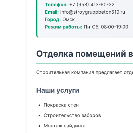
Телефон:
+7 (958) 413-90-32
Email:
info@stroygruppbeton510.ru
Город:
Омск
Режим работы:
Пн-Сб: 08:00-19:00
Отделка помещений 
Строительная компания предлагает отд
Наши услуги
Покраска стен
Строительство заборов
Монтаж сайдинга