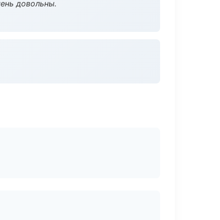
чень довольны.