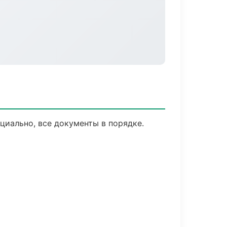
иально, все документы в порядке.