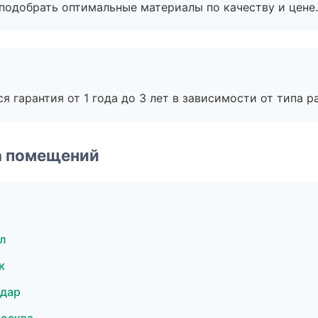
подобрать оптимальные материалы по качеству и цене.
я гарантия от 1 года до 3 лет в зависимости от типа ра
а помещений
л
к
одар