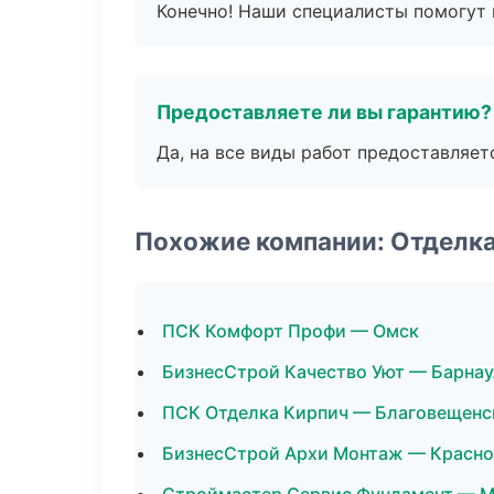
Конечно! Наши специалисты помогут 
Предоставляете ли вы гарантию?
Да, на все виды работ предоставляетс
Похожие компании: Отделк
ПСК Комфорт Профи — Омск
БизнесСтрой Качество Уют — Барнау
ПСК Отделка Кирпич — Благовещенс
БизнесСтрой Архи Монтаж — Красн