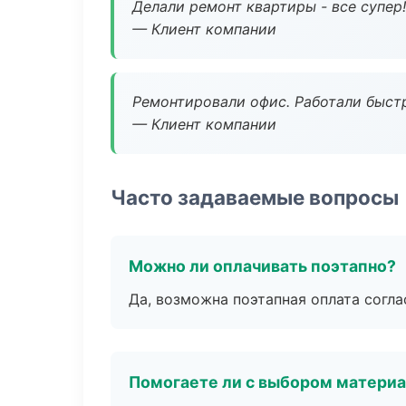
Делали ремонт квартиры - все супер!
— Клиент компании
Ремонтировали офис. Работали быстр
— Клиент компании
Часто задаваемые вопросы
Можно ли оплачивать поэтапно?
Да, возможна поэтапная оплата согла
Помогаете ли с выбором матери