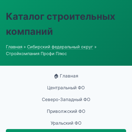
Каталог строительных
компаний
Главная
»
Сибирский федеральный округ
»
Стройкомпания Профи Плюс
🏠 Главная
Центральный ФО
Северо-Западный ФО
Приволжский ФО
Уральский ФО