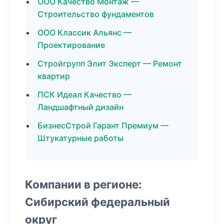
ООО Качество Монтаж —
Строительство фундаментов
ООО Классик Альянс —
Проектирование
Стройгрупп Элит Эксперт — Ремонт
квартир
ПСК Идеал Качество —
Ландшафтный дизайн
БизнесСтрой Гарант Премиум —
Штукатурные работы
Компании в регионе:
Сибирский федеральный
округ