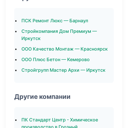
ПСК Ремонт Люкс — Барнаул
Стройкомпания Дом Премиум —
Иркутск
ООО Качество Монтаж — Красноярск
ООО Плюс Бетон — Кемерово
Стройгрупп Мастер Архи — Иркутск
Другие компании
ПК Стандарт Центр - Химическое
производство в Грозный