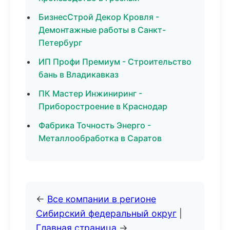
БизнесСтрой Декор Кровля -
Демонтажные работы в Санкт-
Петербург
ИП Профи Премиум - Строительство
бань в Владикавказ
ПК Мастер Инжиниринг -
Приборостроение в Краснодар
Фабрика Точность Энерго -
Металлообработка в Саратов
←
Все компании в регионе
Сибирский федеральный округ
|
Главная страница
→