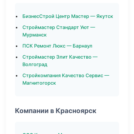
БизнесСтрой Центр Мастер — Якутск
Строймастер Стандарт Уют —
Мурманск
ПСК Ремонт Люкс — Барнаул
Строймастер Элит Качество —
Волгоград
Стройкомпания Качество Сервис —
Магнитогорск
Компании в Красноярск