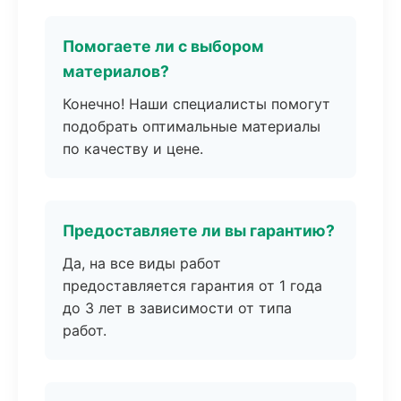
Помогаете ли с выбором
материалов?
Конечно! Наши специалисты помогут
подобрать оптимальные материалы
по качеству и цене.
Предоставляете ли вы гарантию?
Да, на все виды работ
предоставляется гарантия от 1 года
до 3 лет в зависимости от типа
работ.