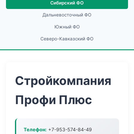
Сибирский ФО
Дальневосточный ФО
Южный ФО
Северо-Кавказский ФО
Стройкомпания
Профи Плюс
Телефон:
+7-953-574-84-49