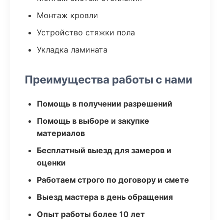
Монтаж кровли
Устройство стяжки пола
Укладка ламината
Преимущества работы с нами
Помощь в получении разрешений
Помощь в выборе и закупке
материалов
Бесплатный выезд для замеров и
оценки
Работаем строго по договору и смете
Выезд мастера в день обращения
Опыт работы более 10 лет