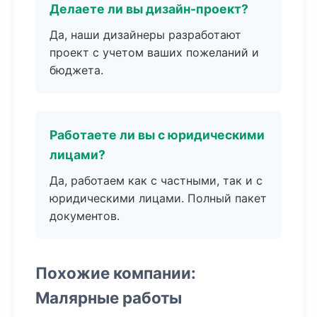
Делаете ли вы дизайн-проект?
Да, наши дизайнеры разработают
проект с учетом ваших пожеланий и
бюджета.
Работаете ли вы с юридическими
лицами?
Да, работаем как с частными, так и с
юридическими лицами. Полный пакет
документов.
Похожие компании:
Малярные работы