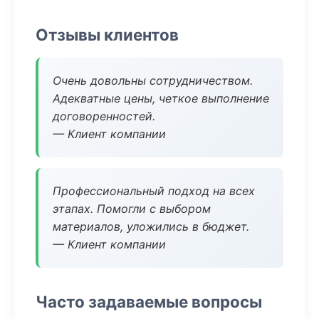
Отзывы клиентов
Очень довольны сотрудничеством.
Адекватные цены, четкое выполнение
договоренностей.
— Клиент компании
Профессиональный подход на всех
этапах. Помогли с выбором
материалов, уложились в бюджет.
— Клиент компании
Часто задаваемые вопросы