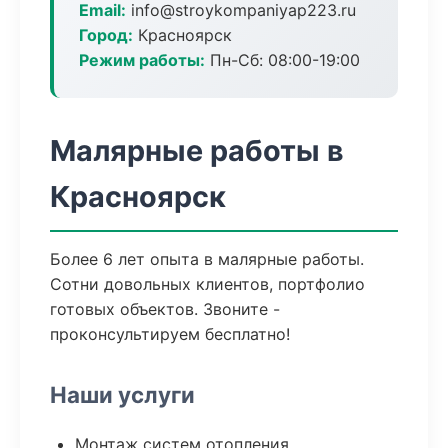
Email:
info@stroykompaniyap223.ru
Город:
Красноярск
Режим работы:
Пн-Сб: 08:00-19:00
Малярные работы в
Красноярск
Более 6 лет опыта в малярные работы.
Сотни довольных клиентов, портфолио
готовых объектов. Звоните -
проконсультируем бесплатно!
Наши услуги
Монтаж систем отопления