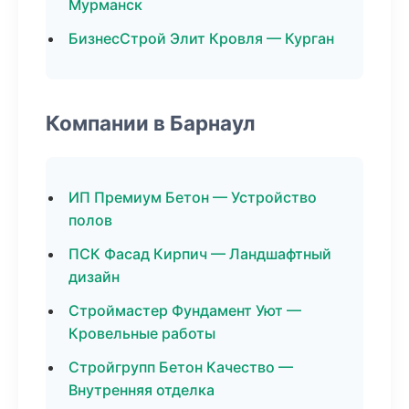
Мурманск
БизнесСтрой Элит Кровля — Курган
Компании в Барнаул
ИП Премиум Бетон — Устройство
полов
ПСК Фасад Кирпич — Ландшафтный
дизайн
Строймастер Фундамент Уют —
Кровельные работы
Стройгрупп Бетон Качество —
Внутренняя отделка