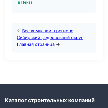
в Пенза
←
Все компании в регионе
Сибирский федеральный округ
|
Главная страница
→
Каталог строительных компаний