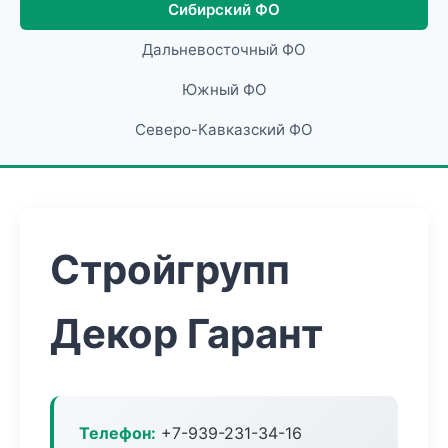
Сибирский ФО
Дальневосточный ФО
Южный ФО
Северо-Кавказский ФО
Стройгрупп
Декор Гарант
Телефон:
+7-939-231-34-16