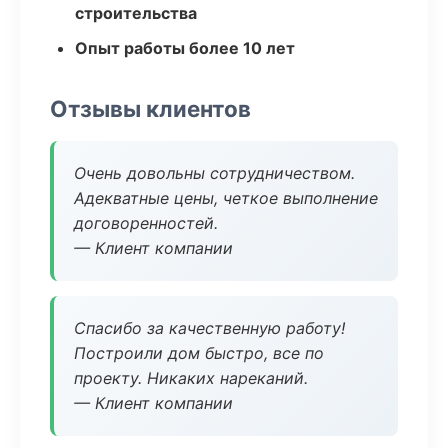
строительства
Опыт работы более 10 лет
Отзывы клиентов
Очень довольны сотрудничеством.
Адекватные цены, четкое выполнение
договоренностей.
— Клиент компании
Спасибо за качественную работу!
Построили дом быстро, все по
проекту. Никаких нареканий.
— Клиент компании