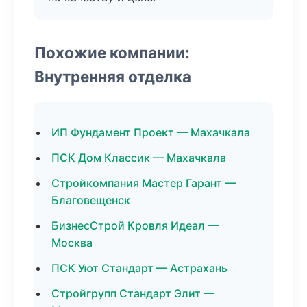
Похожие компании:
Внутренняя отделка
ИП Фундамент Проект — Махачкала
ПСК Дом Классик — Махачкала
Стройкомпания Мастер Гарант —
Благовещенск
БизнесСтрой Кровля Идеал —
Москва
ПСК Уют Стандарт — Астрахань
Стройгрупп Стандарт Элит —