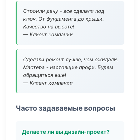
Строили дачу - все сделали под
ключ. От фундамента до крыши.
Качество на высоте!
— Клиент компании
Сделали ремонт лучше, чем ожидали.
Мастера - настоящие профи. Будем
обращаться еще!
— Клиент компании
Часто задаваемые вопросы
Делаете ли вы дизайн-проект?