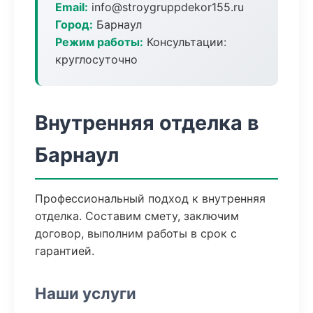
Email:
info@stroygruppdekor155.ru
Город:
Барнаул
Режим работы:
Консультации:
круглосуточно
Внутренняя отделка в
Барнаул
Профессиональный подход к внутренняя
отделка. Составим смету, заключим
договор, выполним работы в срок с
гарантией.
Наши услуги