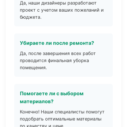
Да, наши дизайнеры разработают
проект с учетом ваших пожеланий и
бюджета.
Убираете ли после ремонта?
Да, после завершения всех работ
проводится финальная уборка
помещения.
Помогаете ли с выбором
материалов?
Конечно! Наши специалисты помогут
подобрать оптимальные материалы
по качеству и цене.