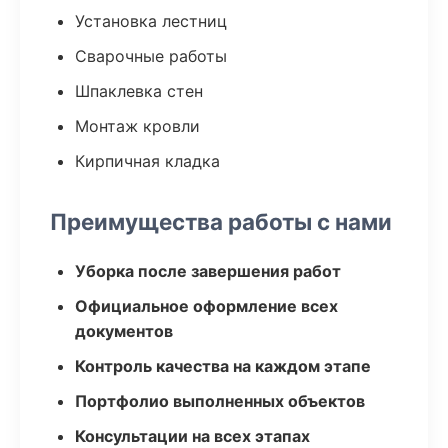
Установка лестниц
Сварочные работы
Шпаклевка стен
Монтаж кровли
Кирпичная кладка
Преимущества работы с нами
Уборка после завершения работ
Официальное оформление всех
документов
Контроль качества на каждом этапе
Портфолио выполненных объектов
Консультации на всех этапах