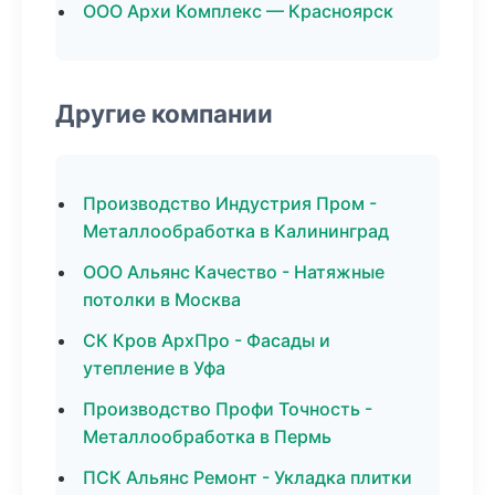
ООО Архи Комплекс — Красноярск
Другие компании
Производство Индустрия Пром -
Металлообработка в Калининград
ООО Альянс Качество - Натяжные
потолки в Москва
СК Кров АрхПро - Фасады и
утепление в Уфа
Производство Профи Точность -
Металлообработка в Пермь
ПСК Альянс Ремонт - Укладка плитки