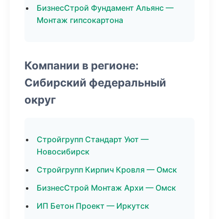
БизнесСтрой Фундамент Альянс —
Монтаж гипсокартона
Компании в регионе:
Сибирский федеральный
округ
Стройгрупп Стандарт Уют —
Новосибирск
Стройгрупп Кирпич Кровля — Омск
БизнесСтрой Монтаж Архи — Омск
ИП Бетон Проект — Иркутск