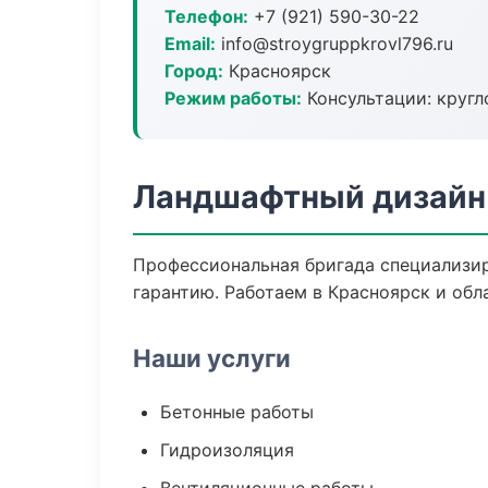
Телефон:
+7 (921) 590-30-22
Email:
info@stroygruppkrovl796.ru
Город:
Красноярск
Режим работы:
Консультации: кругл
Ландшафтный дизайн 
Профессиональная бригада специализир
гарантию. Работаем в Красноярск и обл
Наши услуги
Бетонные работы
Гидроизоляция