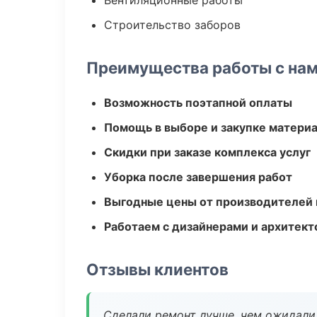
Вентиляционные работы
Строительство заборов
Преимущества работы с на
Возможность поэтапной оплаты
Помощь в выборе и закупке матери
Скидки при заказе комплекса услуг
Уборка после завершения работ
Выгодные цены от производителей
Работаем с дизайнерами и архитек
Отзывы клиентов
Сделали ремонт лучше, чем ожидали