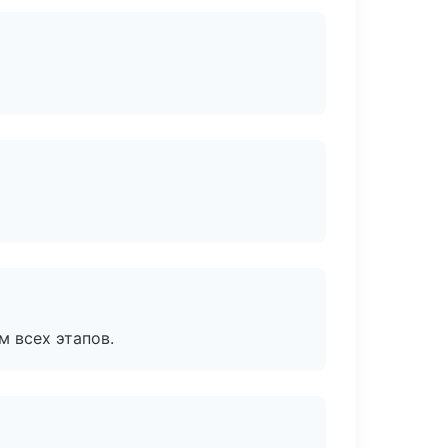
м всех этапов.