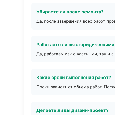
Убираете ли после ремонта?
Да, после завершения всех работ пр
Работаете ли вы с юридическими
Да, работаем как с частными, так и
Какие сроки выполнения работ?
Сроки зависят от объема работ. Посл
Делаете ли вы дизайн-проект?