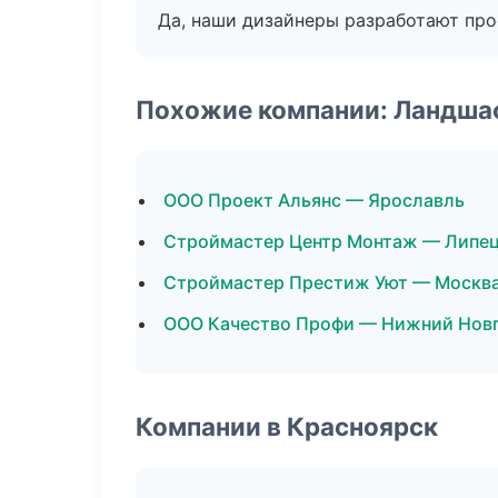
Да, наши дизайнеры разработают про
Похожие компании: Ландша
ООО Проект Альянс — Ярославль
Строймастер Центр Монтаж — Липе
Строймастер Престиж Уют — Москв
ООО Качество Профи — Нижний Нов
Компании в Красноярск