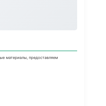
ные материалы, предоставляем