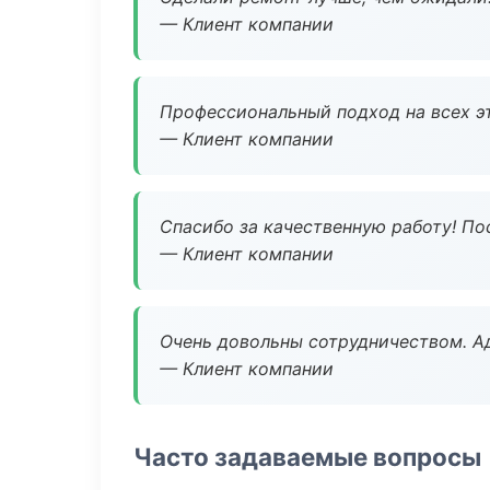
— Клиент компании
Профессиональный подход на всех э
— Клиент компании
Спасибо за качественную работу! По
— Клиент компании
Очень довольны сотрудничеством. А
— Клиент компании
Часто задаваемые вопросы