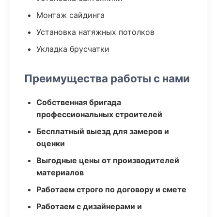
Монтаж сайдинга
Установка натяжных потолков
Укладка брусчатки
Преимущества работы с нами
Собственная бригада
профессиональных строителей
Бесплатный выезд для замеров и
оценки
Выгодные цены от производителей
материалов
Работаем строго по договору и смете
Работаем с дизайнерами и