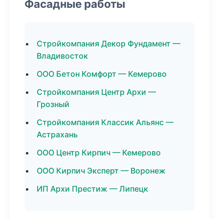
Фасадные работы
Стройкомпания Декор Фундамент —
Владивосток
ООО Бетон Комфорт — Кемерово
Стройкомпания Центр Архи —
Грозный
Стройкомпания Классик Альянс —
Астрахань
ООО Центр Кирпич — Кемерово
ООО Кирпич Эксперт — Воронеж
ИП Архи Престиж — Липецк