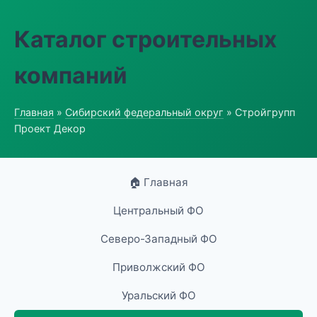
Каталог строительных
компаний
Главная
»
Сибирский федеральный округ
» Стройгрупп
Проект Декор
🏠 Главная
Центральный ФО
Северо-Западный ФО
Приволжский ФО
Уральский ФО