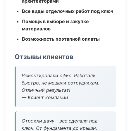
архитекторами
Все виды отделочных работ под ключ
Помощь в выборе и закупке
материалов
Возможность поэтапной оплаты
Отзывы клиентов
Ремонтировали офис. Работали
быстро, не мешали сотрудникам.
Отличный результат!
— Клиент компании
Строили дачу - все сделали под
ключ. От фундамента до крыши.