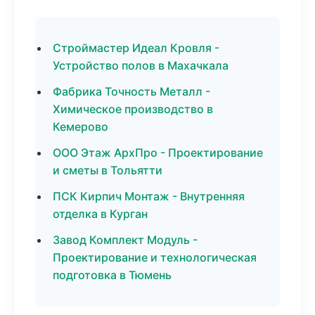
Строймастер Идеал Кровля -
Устройство полов в Махачкала
Фабрика Точность Металл -
Химическое производство в
Кемерово
ООО Этаж АрхПро - Проектирование
и сметы в Тольятти
ПСК Кирпич Монтаж - Внутренняя
отделка в Курган
Завод Комплект Модуль -
Проектирование и технологическая
подготовка в Тюмень