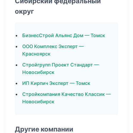
Сибирский федеральный
округ
БизнесСтрой Альянс Дом — Томск
ООО Комплекс Эксперт —
Красноярск
Стройгрупп Проект Стандарт —
Новосибирск
ИП Кирпич Эксперт — Томск
Стройкомпания Качество Классик —
Новосибирск
Другие компании