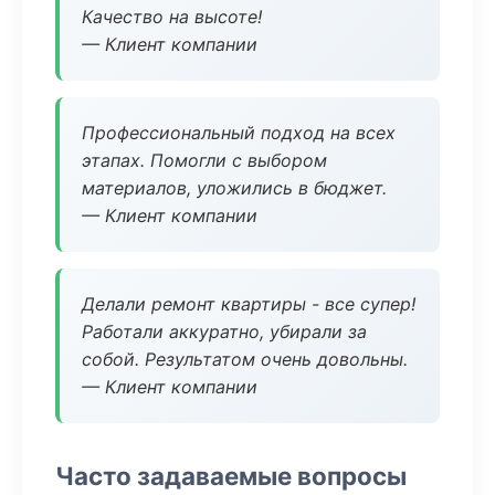
Качество на высоте!
— Клиент компании
Профессиональный подход на всех
этапах. Помогли с выбором
материалов, уложились в бюджет.
— Клиент компании
Делали ремонт квартиры - все супер!
Работали аккуратно, убирали за
собой. Результатом очень довольны.
— Клиент компании
Часто задаваемые вопросы