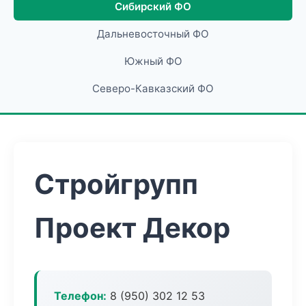
Сибирский ФО
Дальневосточный ФО
Южный ФО
Северо-Кавказский ФО
Стройгрупп
Проект Декор
Телефон:
8 (950) 302 12 53