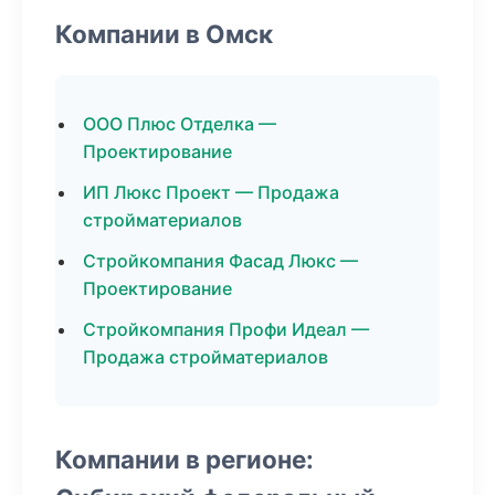
Компании в Омск
ООО Плюс Отделка —
Проектирование
ИП Люкс Проект — Продажа
стройматериалов
Стройкомпания Фасад Люкс —
Проектирование
Стройкомпания Профи Идеал —
Продажа стройматериалов
Компании в регионе: