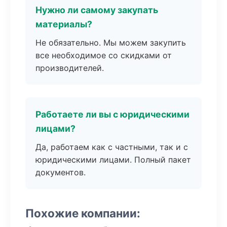
Нужно ли самому закупать
материалы?
Не обязательно. Мы можем закупить
все необходимое со скидками от
производителей.
Работаете ли вы с юридическими
лицами?
Да, работаем как с частными, так и с
юридическими лицами. Полный пакет
документов.
Похожие компании: