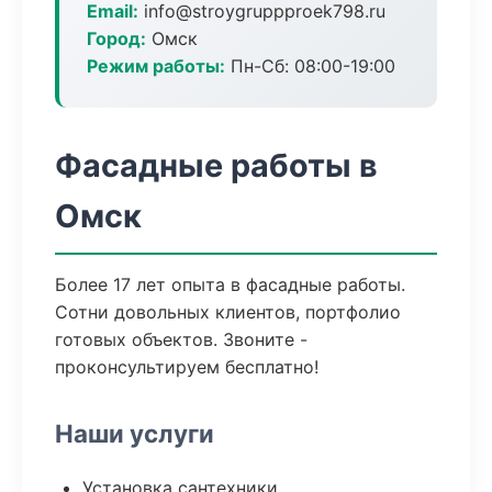
Email:
info@stroygruppproek798.ru
Город:
Омск
Режим работы:
Пн-Сб: 08:00-19:00
Фасадные работы в
Омск
Более 17 лет опыта в фасадные работы.
Сотни довольных клиентов, портфолио
готовых объектов. Звоните -
проконсультируем бесплатно!
Наши услуги
Установка сантехники