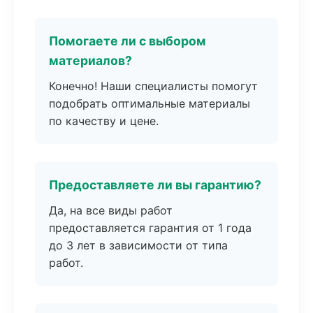
Помогаете ли с выбором
материалов?
Конечно! Наши специалисты помогут
подобрать оптимальные материалы
по качеству и цене.
Предоставляете ли вы гарантию?
Да, на все виды работ
предоставляется гарантия от 1 года
до 3 лет в зависимости от типа
работ.