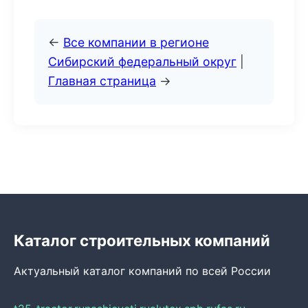
←
Все компании в регионе
Сибирский федеральный округ
|
Главная страница
→
Каталог строительных компаний
Актуальный каталог компаний по всей России