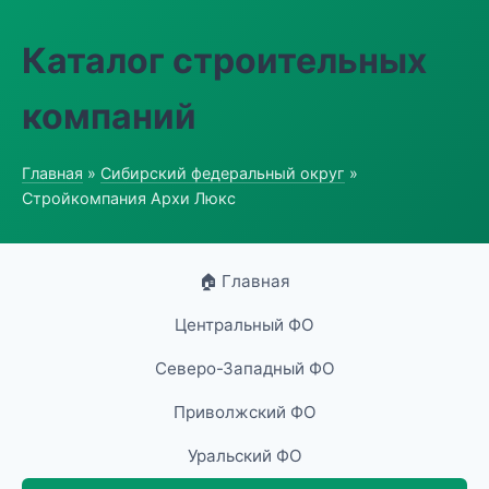
Каталог строительных
компаний
Главная
»
Сибирский федеральный округ
»
Стройкомпания Архи Люкс
🏠 Главная
Центральный ФО
Северо-Западный ФО
Приволжский ФО
Уральский ФО