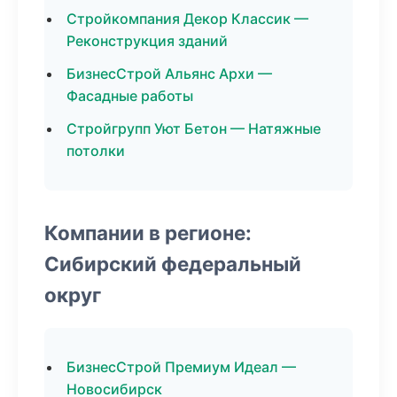
Стройкомпания Декор Классик —
Реконструкция зданий
БизнесСтрой Альянс Архи —
Фасадные работы
Стройгрупп Уют Бетон — Натяжные
потолки
Компании в регионе:
Сибирский федеральный
округ
БизнесСтрой Премиум Идеал —
Новосибирск