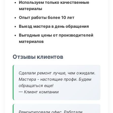
Используем только качественные
материалы
Опыт работы более 10 лет
Выезд мастера в день обращения
Выгодные цены от производителей
материалов
Отзывы клиентов
Сделали ремонт лучше, чем ожидали.
Мастера - настоящие профи. Будем
обращаться еще!
— Клиент компании
Ремонтировали офис. Работали