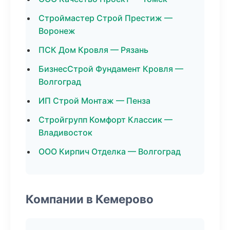
Строймастер Строй Престиж —
Воронеж
ПСК Дом Кровля — Рязань
БизнесСтрой Фундамент Кровля —
Волгоград
ИП Строй Монтаж — Пенза
Стройгрупп Комфорт Классик —
Владивосток
ООО Кирпич Отделка — Волгоград
Компании в Кемерово