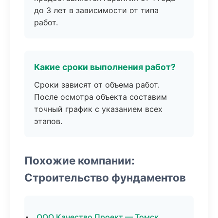
до 3 лет в зависимости от типа
работ.
Какие сроки выполнения работ?
Сроки зависят от объема работ.
После осмотра объекта составим
точный график с указанием всех
этапов.
Похожие компании:
Строительство фундаментов
ООО Качество Проект — Томск