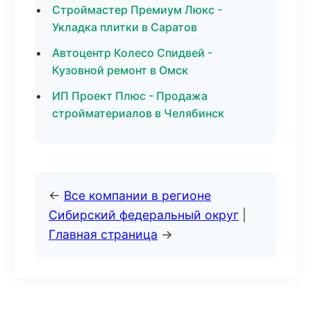
Строймастер Премиум Люкс -
Укладка плитки в Саратов
Автоцентр Колесо Спидвей -
Кузовной ремонт в Омск
ИП Проект Плюс - Продажа
стройматериалов в Челябинск
←
Все компании в регионе
Сибирский федеральный округ
|
Главная страница
→