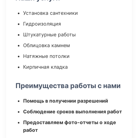
Установка сантехники
Гидроизоляция
Штукатурные работы
Облицовка камнем
Натяжные потолки
Кирпичная кладка
Преимущества работы с нами
Помощь в получении разрешений
Соблюдение сроков выполнения работ
Предоставляем фото-отчеты о ходе
работ