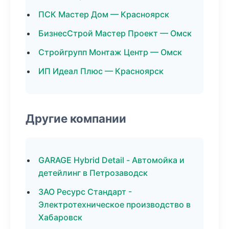
ПСК Мастер Дом — Красноярск
БизнесСтрой Мастер Проект — Омск
Стройгрупп Монтаж Центр — Омск
ИП Идеал Плюс — Красноярск
Другие компании
GARAGE Hybrid Detail - Автомойка и
детейлинг в Петрозаводск
ЗАО Ресурс Стандарт -
Электротехническое производство в
Хабаровск