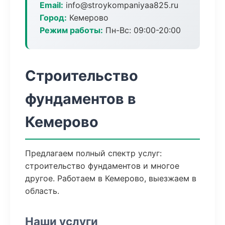
Email:
info@stroykompaniyaa825.ru
Город:
Кемерово
Режим работы:
Пн-Вс: 09:00-20:00
Строительство
фундаментов в
Кемерово
Предлагаем полный спектр услуг:
строительство фундаментов и многое
другое. Работаем в Кемерово, выезжаем в
область.
Наши услуги