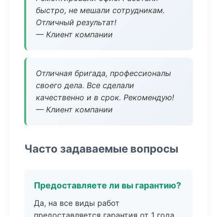
быстро, не мешали сотрудникам.
Отличный результат!
— Клиент компании
Отличная бригада, профессионалы
своего дела. Все сделали
качественно и в срок. Рекомендую!
— Клиент компании
Часто задаваемые вопросы
Предоставляете ли вы гарантию?
Да, на все виды работ
предоставляется гарантия от 1 года