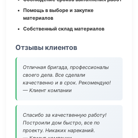
Помощь в выборе и закупке
материалов
Собственный склад материалов
Отзывы клиентов
Отличная бригада, профессионалы
своего дела. Все сделали
качественно и в срок. Рекомендую!
— Клиент компании
Спасибо за качественную работу!
Построили дом быстро, все по
проекту. Никаких нареканий.