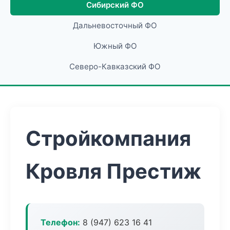
Сибирский ФО
Дальневосточный ФО
Южный ФО
Северо-Кавказский ФО
Стройкомпания
Кровля Престиж
Телефон:
8 (947) 623 16 41