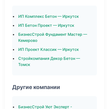
ИП Комплекс Бетон — Иркутск
ИП Бетон Проект — Иркутск
БизнесСтрой Фундамент Мастер —
Кемерово
ИП Проект Классик — Иркутск
Стройкомпания Декор Бетон —
Томск
Другие компании
БизнесСтрой Уют Эксперт -