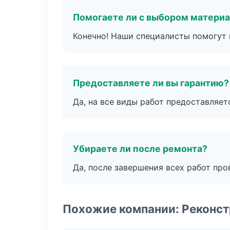
Помогаете ли с выбором матери
Конечно! Наши специалисты помогут 
Предоставляете ли вы гарантию?
Да, на все виды работ предоставляетс
Убираете ли после ремонта?
Да, после завершения всех работ пр
Похожие компании: Реконст