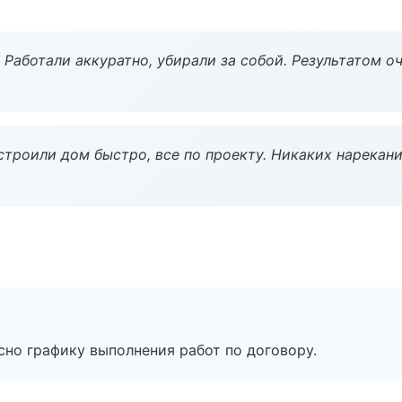
 Работали аккуратно, убирали за собой. Результатом о
строили дом быстро, все по проекту. Никаких нарекани
сно графику выполнения работ по договору.