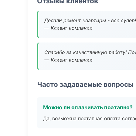
Отзывы клиентов
Делали ремонт квартиры - все супер!
— Клиент компании
Спасибо за качественную работу! По
— Клиент компании
Часто задаваемые вопросы
Можно ли оплачивать поэтапно?
Да, возможна поэтапная оплата согла