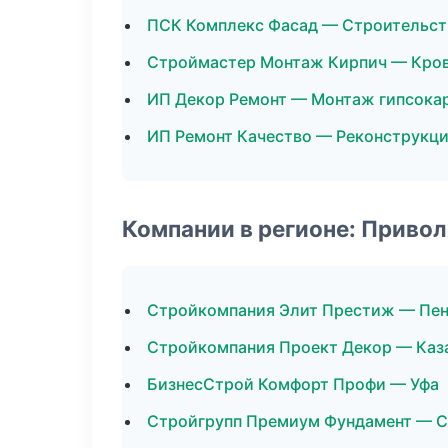
ПСК Комплекс Фасад — Строительст
Строймастер Монтаж Кирпич — Кро
ИП Декор Ремонт — Монтаж гипсока
ИП Ремонт Качество — Реконструкци
Компании в регионе: Приво
Стройкомпания Элит Престиж — Пен
Стройкомпания Проект Декор — Каз
БизнесСтрой Комфорт Профи — Уфа
Стройгрупп Премиум Фундамент — С