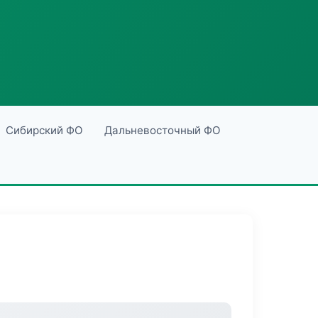
Сибирский ФО
Дальневосточный ФО