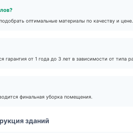
алов?
подобрать оптимальные материалы по качеству и цене.
я гарантия от 1 года до 3 лет в зависимости от типа ра
оводится финальная уборка помещения.
рукция зданий