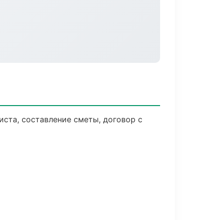
ста, составление сметы, договор с