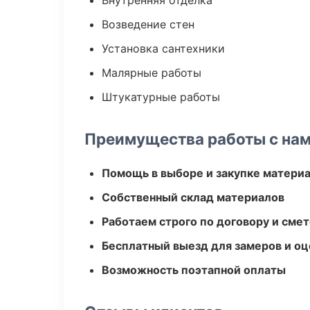
Внутренняя отделка
Возведение стен
Установка сантехники
Малярные работы
Штукатурные работы
Преимущества работы с на
Помощь в выборе и закупке матери
Собственный склад материалов
Работаем строго по договору и сме
Бесплатный выезд для замеров и оц
Возможность поэтапной оплаты