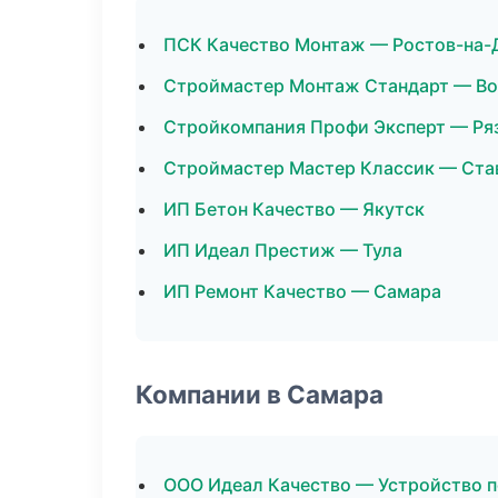
ПСК Качество Монтаж — Ростов-на-
Строймастер Монтаж Стандарт — В
Стройкомпания Профи Эксперт — Ря
Строймастер Мастер Классик — Ста
ИП Бетон Качество — Якутск
ИП Идеал Престиж — Тула
ИП Ремонт Качество — Самара
Компании в Самара
ООО Идеал Качество — Устройство 