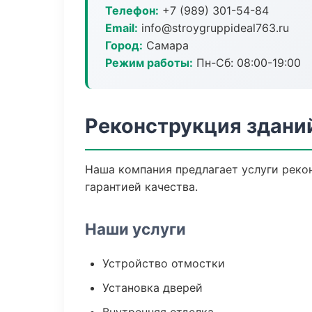
Телефон:
+7 (989) 301-54-84
Email:
info@stroygruppideal763.ru
Город:
Самара
Режим работы:
Пн-Сб: 08:00-19:00
Реконструкция здани
Наша компания предлагает услуги рекон
гарантией качества.
Наши услуги
Устройство отмостки
Установка дверей