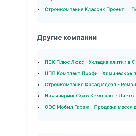
Стройкомпания Классик Проект — П
Другие компании
ПСК Плюс Люкс - Укладка плитки в С
НПП Комплект Профи - Химическое п
Стройкомпания Фасад Идеал - Ремон
Инжиниринг Союз Комплект - Листо-
ООО Мобил Гараж - Продажа масел 