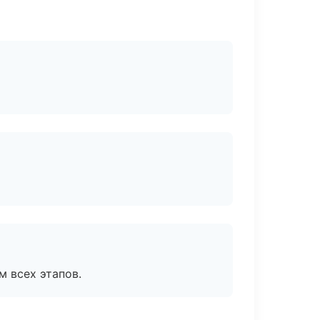
м всех этапов.