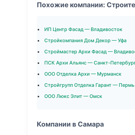
Похожие компании: Строит
ИП Центр Фасад — Владивосток
Стройкомпания Дом Декор — Уфа
Строймастер Архи Фасад — Владиво
ПСК Архи Альянс — Санкт-Петербур
ООО Отделка Архи — Мурманск
Стройгрупп Отделка Гарант — Пермь
ООО Люкс Элит — Омск
Компании в Самара