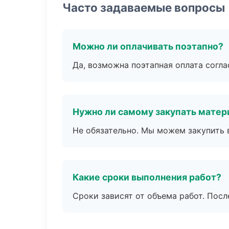
Часто задаваемые вопросы
Можно ли оплачивать поэтапно?
Да, возможна поэтапная оплата согла
Нужно ли самому закупать мате
Не обязательно. Мы можем закупить 
Какие сроки выполнения работ?
Сроки зависят от объема работ. Посл