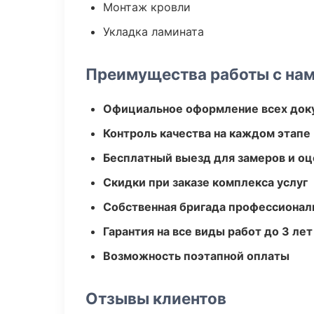
Монтаж кровли
Укладка ламината
Преимущества работы с на
Официальное оформление всех док
Контроль качества на каждом этапе
Бесплатный выезд для замеров и оц
Скидки при заказе комплекса услуг
Собственная бригада профессионал
Гарантия на все виды работ до 3 лет
Возможность поэтапной оплаты
Отзывы клиентов