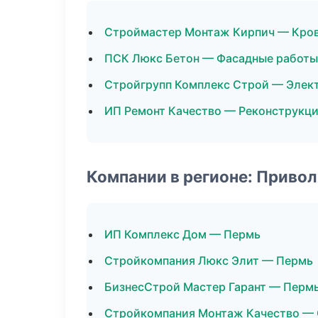
Строймастер Монтаж Кирпич — Кро
ПСК Люкс Бетон — Фасадные работы
Стройгрупп Комплекс Строй — Эле
ИП Ремонт Качество — Реконструкци
Компании в регионе: Приво
ИП Комплекс Дом — Пермь
Стройкомпания Люкс Элит — Пермь
БизнесСтрой Мастер Гарант — Перм
Стройкомпания Монтаж Качество — 