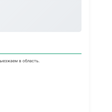
выезжаем в область.