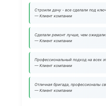
Строили дачу - все сделали под клю
— Клиент компании
Сделали ремонт лучше, чем ожидали
— Клиент компании
Профессиональный подход на всех э
— Клиент компании
Отличная бригада, профессионалы св
— Клиент компании