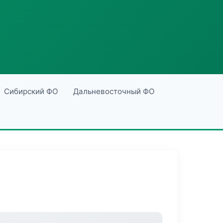
Сибирский ФО
Дальневосточный ФО