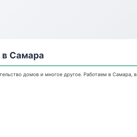
 в Самара
тельство домов и многое другое. Работаем в Самара, 