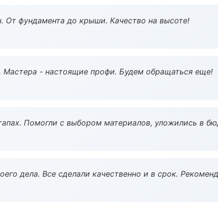
ч. От фундамента до крыши. Качество на высоте!
. Мастера - настоящие профи. Будем обращаться еще!
тапах. Помогли с выбором материалов, уложились в бю
оего дела. Все сделали качественно и в срок. Рекомен