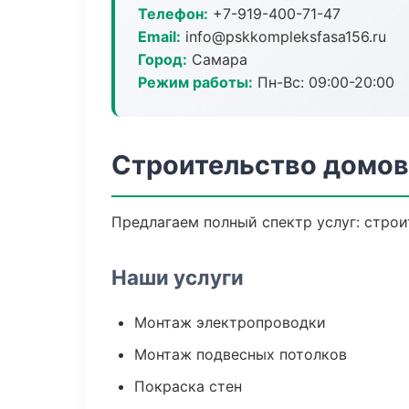
Телефон:
+7-919-400-71-47
Email:
info@pskkompleksfasa156.ru
Город:
Самара
Режим работы:
Пн-Вс: 09:00-20:00
Строительство домов
Предлагаем полный спектр услуг: строи
Наши услуги
Монтаж электропроводки
Монтаж подвесных потолков
Покраска стен