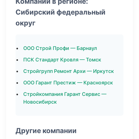
Компании в регионе:
Сибирский федеральный
округ
ООО Строй Профи — Барнаул
ПСК Стандарт Кровля — Томск
Стройгрупп Ремонт Архи — Иркутск
ООО Гарант Престиж — Красноярск
Стройкомпания Гарант Сервис —
Новосибирск
Другие компании