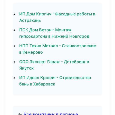
ИП Дом Кирпич - Фасадные работы в
Астрахань
ПСК Дом Бетон - Монтаж
гипсокартона в Нижний Новгород
НПП Техно Металл - Станкостроение
в Кемерово
ООО Эксперт Гараж - Детейлинг в
Якутск
ИП Идеал Кровля - Строительство
бань в Хабаровск
←
Все компании в регионе