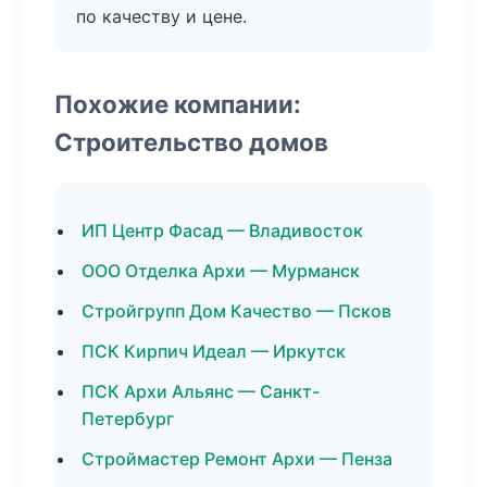
по качеству и цене.
Похожие компании:
Строительство домов
ИП Центр Фасад — Владивосток
ООО Отделка Архи — Мурманск
Стройгрупп Дом Качество — Псков
ПСК Кирпич Идеал — Иркутск
ПСК Архи Альянс — Санкт-
Петербург
Строймастер Ремонт Архи — Пенза