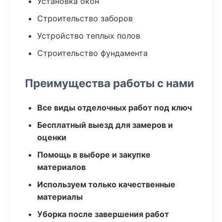
Установка окон
Строительство заборов
Устройство теплых полов
Строительство фундамента
Преимущества работы с нами
Все виды отделочных работ под ключ
Бесплатный выезд для замеров и
оценки
Помощь в выборе и закупке
материалов
Используем только качественные
материалы
Уборка после завершения работ