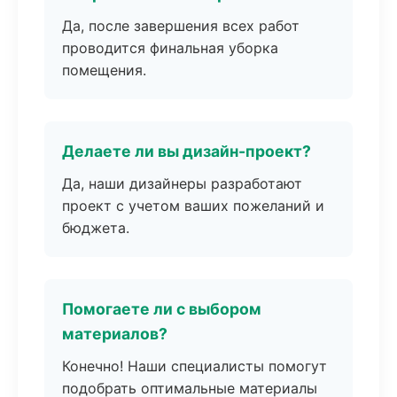
Да, после завершения всех работ
проводится финальная уборка
помещения.
Делаете ли вы дизайн-проект?
Да, наши дизайнеры разработают
проект с учетом ваших пожеланий и
бюджета.
Помогаете ли с выбором
материалов?
Конечно! Наши специалисты помогут
подобрать оптимальные материалы