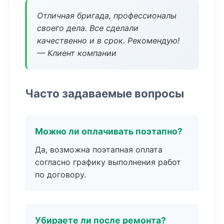
Отличная бригада, профессионалы
своего дела. Все сделали
качественно и в срок. Рекомендую!
— Клиент компании
Часто задаваемые вопросы
Можно ли оплачивать поэтапно?
Да, возможна поэтапная оплата
согласно графику выполнения работ
по договору.
Убираете ли после ремонта?