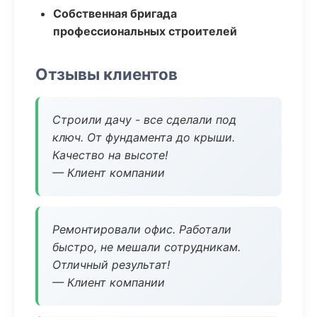
Собственная бригада
профессиональных строителей
Отзывы клиентов
Строили дачу - все сделали под
ключ. От фундамента до крыши.
Качество на высоте!
— Клиент компании
Ремонтировали офис. Работали
быстро, не мешали сотрудникам.
Отличный результат!
— Клиент компании