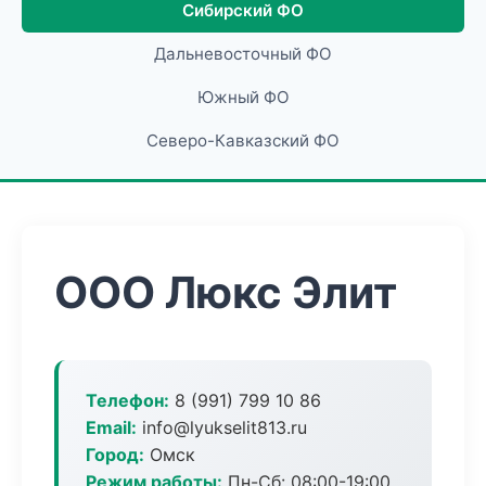
Сибирский ФО
Дальневосточный ФО
Южный ФО
Северо-Кавказский ФО
ООО Люкс Элит
Телефон:
8 (991) 799 10 86
Email:
info@lyukselit813.ru
Город:
Омск
Режим работы:
Пн-Сб: 08:00-19:00