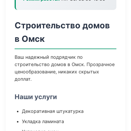
Строительство домов
в Омск
Ваш надежный подрядчик по
строительство домов в Омск. Прозрачное
ценообразование, никаких скрытых
доплат.
Наши услуги
Декоративная штукатурка
Укладка ламината