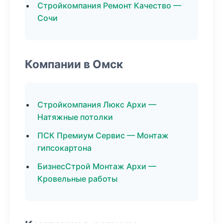
Стройкомпания Ремонт Качество —
Сочи
Компании в Омск
Стройкомпания Люкс Архи —
Натяжные потолки
ПСК Премиум Сервис — Монтаж
гипсокартона
БизнесСтрой Монтаж Архи —
Кровельные работы