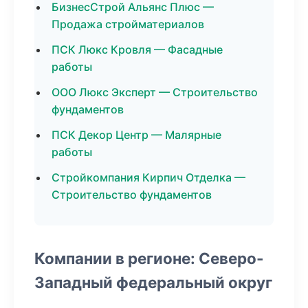
БизнесСтрой Альянс Плюс —
Продажа стройматериалов
ПСК Люкс Кровля — Фасадные
работы
ООО Люкс Эксперт — Строительство
фундаментов
ПСК Декор Центр — Малярные
работы
Стройкомпания Кирпич Отделка —
Строительство фундаментов
Компании в регионе: Северо-
Западный федеральный округ