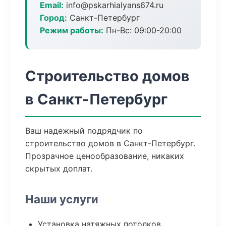
Email:
info@pskarhialyans674.ru
Город:
Санкт-Петербург
Режим работы:
Пн-Вс: 09:00-20:00
Строительство домов
в Санкт-Петербург
Ваш надежный подрядчик по
строительство домов в Санкт-Петербург.
Прозрачное ценообразование, никаких
скрытых доплат.
Наши услуги
Установка натяжных потолков