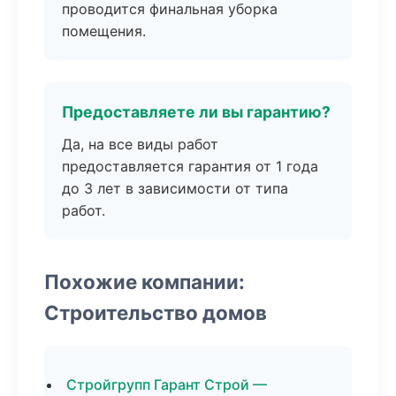
проводится финальная уборка
помещения.
Предоставляете ли вы гарантию?
Да, на все виды работ
предоставляется гарантия от 1 года
до 3 лет в зависимости от типа
работ.
Похожие компании:
Строительство домов
Стройгрупп Гарант Строй —