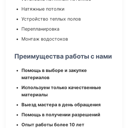
Натяжные потолки
Устройство теплых полов
Перепланировка
Монтаж водостоков
Преимущества работы с нами
Помощь в выборе и закупке
материалов
Используем только качественные
материалы
Выезд мастера в день обращения
Помощь в получении разрешений
Опыт работы более 10 лет