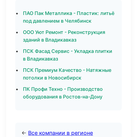
ПАО Пак Металлика - Пластик: литьё
под давлением в Челябинск
ООО Уют Ремонт - Реконструкция
зданий в Владикавказ
ПСК Фасад Сервис - Укладка плитки
в Владикавказ
ПСК Премиум Качество - Натяжные
потолки в Новосибирск
ПК Профи Техно - Производство
оборудования в Ростов-на-Дону
←
Все компании в регионе