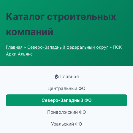
Каталог строительных
компаний
Главная
»
Северо-Западный федеральный округ
» ПСК
Архи Альянс
🏠 Главная
Центральный ФО
Северо-Западный ФО
Приволжский ФО
Уральский ФО