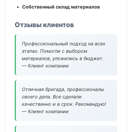
Собственный склад материалов
Отзывы клиентов
Профессиональный подход на всех
этапах. Помогли с выбором
материалов, уложились в бюджет.
— Клиент компании
Отличная бригада, профессионалы
своего дела. Все сделали
качественно и в срок. Рекомендую!
— Клиент компании