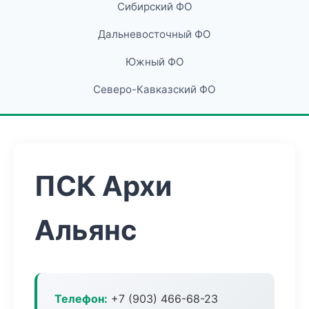
Сибирский ФО
Дальневосточный ФО
Южный ФО
Северо-Кавказский ФО
ПСК Архи
Альянс
Телефон:
+7 (903) 466-68-23