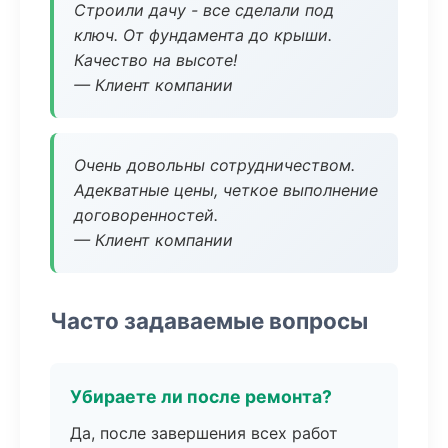
Строили дачу - все сделали под
ключ. От фундамента до крыши.
Качество на высоте!
— Клиент компании
Очень довольны сотрудничеством.
Адекватные цены, четкое выполнение
договоренностей.
— Клиент компании
Часто задаваемые вопросы
Убираете ли после ремонта?
Да, после завершения всех работ