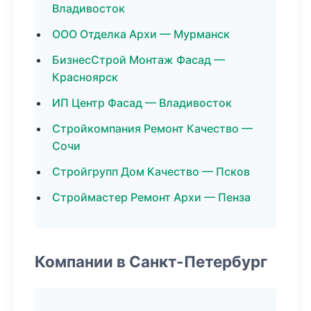
Владивосток
ООО Отделка Архи — Мурманск
БизнесСтрой Монтаж Фасад —
Красноярск
ИП Центр Фасад — Владивосток
Стройкомпания Ремонт Качество —
Сочи
Стройгрупп Дом Качество — Псков
Строймастер Ремонт Архи — Пенза
Компании в Санкт-Петербург