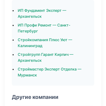
ИП Фундамент Эксперт —
Архангельск
ИП Профи Ремонт — Санкт-
Петербург
Стройкомпания Плюс Уют —
Калининград
Стройгрупп Гарант Кирпич —
Архангельск
Строймастер Эксперт Отделка —
Мурманск
Другие компании