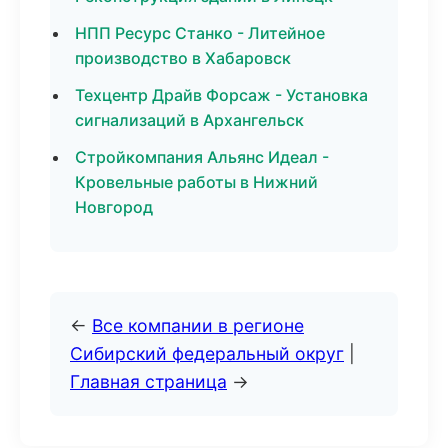
НПП Ресурс Станко - Литейное
производство в Хабаровск
Техцентр Драйв Форсаж - Установка
сигнализаций в Архангельск
Стройкомпания Альянс Идеал -
Кровельные работы в Нижний
Новгород
←
Все компании в регионе
Сибирский федеральный округ
|
Главная страница
→