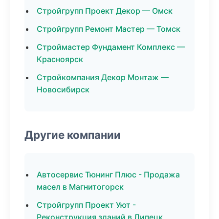
Стройгрупп Проект Декор — Омск
Стройгрупп Ремонт Мастер — Томск
Строймастер Фундамент Комплекс —
Красноярск
Стройкомпания Декор Монтаж —
Новосибирск
Другие компании
Автосервис Тюнинг Плюс - Продажа
масел в Магнитогорск
Стройгрупп Проект Уют -
Реконструкция зданий в Липецк