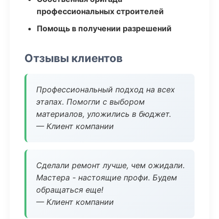
профессиональных строителей
Помощь в получении разрешений
Отзывы клиентов
Профессиональный подход на всех
этапах. Помогли с выбором
материалов, уложились в бюджет.
— Клиент компании
Сделали ремонт лучше, чем ожидали.
Мастера - настоящие профи. Будем
обращаться еще!
— Клиент компании