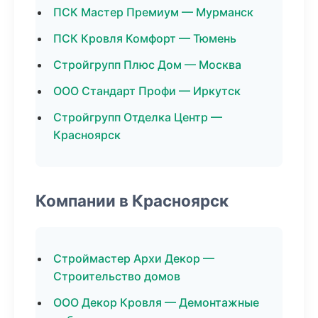
ПСК Мастер Премиум — Мурманск
ПСК Кровля Комфорт — Тюмень
Стройгрупп Плюс Дом — Москва
ООО Стандарт Профи — Иркутск
Стройгрупп Отделка Центр —
Красноярск
Компании в Красноярск
Строймастер Архи Декор —
Строительство домов
ООО Декор Кровля — Демонтажные