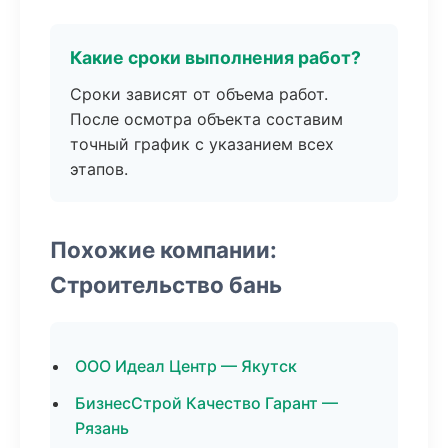
Какие сроки выполнения работ?
Сроки зависят от объема работ.
После осмотра объекта составим
точный график с указанием всех
этапов.
Похожие компании:
Строительство бань
ООО Идеал Центр — Якутск
БизнесСтрой Качество Гарант —
Рязань