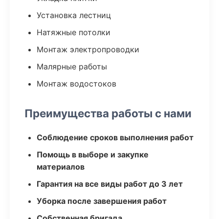
Установка лестниц
Натяжные потолки
Монтаж электропроводки
Малярные работы
Монтаж водостоков
Преимущества работы с нами
Соблюдение сроков выполнения работ
Помощь в выборе и закупке
материалов
Гарантия на все виды работ до 3 лет
Уборка после завершения работ
Собственная бригада