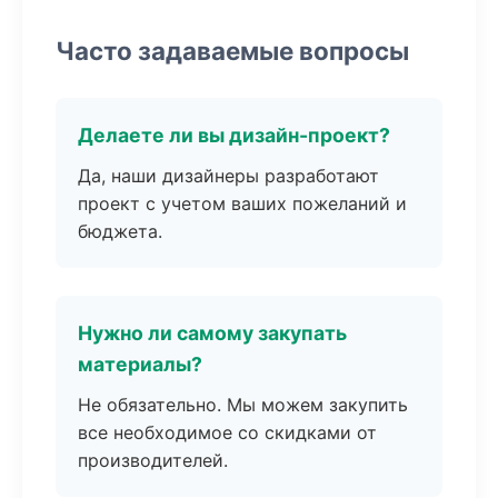
Часто задаваемые вопросы
Делаете ли вы дизайн-проект?
Да, наши дизайнеры разработают
проект с учетом ваших пожеланий и
бюджета.
Нужно ли самому закупать
материалы?
Не обязательно. Мы можем закупить
все необходимое со скидками от
производителей.