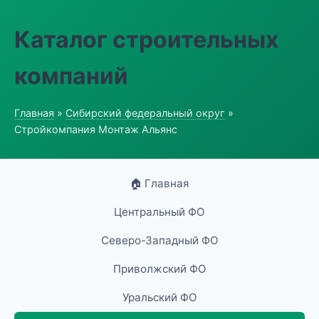
Каталог строительных
компаний
Главная
»
Сибирский федеральный округ
»
Стройкомпания Монтаж Альянс
🏠 Главная
Центральный ФО
Северо-Западный ФО
Приволжский ФО
Уральский ФО