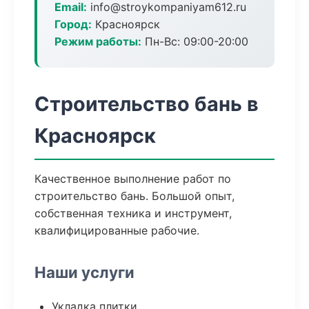
Email:
info@stroykompaniyam612.ru
Город:
Красноярск
Режим работы:
Пн-Вс: 09:00-20:00
Строительство бань в
Красноярск
Качественное выполнение работ по
строительство бань. Большой опыт,
собственная техника и инструмент,
квалифицированные рабочие.
Наши услуги
Укладка плитки