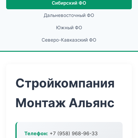
Сибирский ФО
Дальневосточный ФО
Южный ФО
Северо-Кавказский ФО
Стройкомпания
Монтаж Альянс
Телефон:
+7 (958) 968-96-33