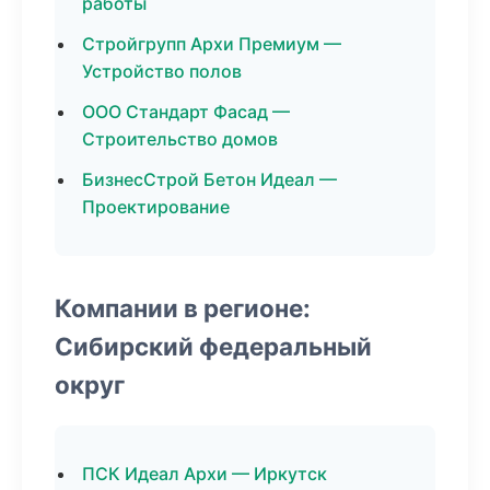
работы
Стройгрупп Архи Премиум —
Устройство полов
ООО Стандарт Фасад —
Строительство домов
БизнесСтрой Бетон Идеал —
Проектирование
Компании в регионе:
Сибирский федеральный
округ
ПСК Идеал Архи — Иркутск