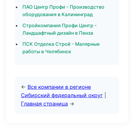
ПАО Центр Профи - Производство
оборудования в Калининград
Стройкомпания Профи Центр -
Ландшафтный дизайн в Пенза
ПСК Отделка Строй - Малярные
работы в Челябинск
←
Все компании в регионе
Сибирский федеральный округ
|
Главная страница
→