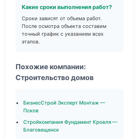
Какие сроки выполнения работ?
Сроки зависят от объема работ.
После осмотра объекта составим
точный график с указанием всех
этапов.
Похожие компании:
Строительство домов
БизнесСтрой Эксперт Монтаж —
Псков
Стройкомпания Фундамент Кровля —
Благовещенск