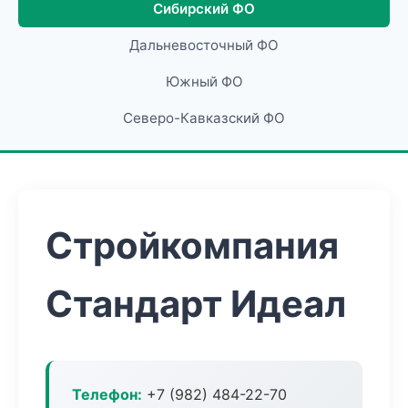
Сибирский ФО
Дальневосточный ФО
Южный ФО
Северо-Кавказский ФО
Стройкомпания
Стандарт Идеал
Телефон:
+7 (982) 484-22-70