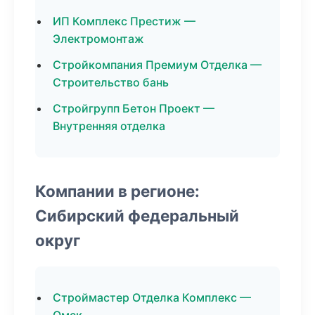
ИП Комплекс Престиж —
Электромонтаж
Стройкомпания Премиум Отделка —
Строительство бань
Стройгрупп Бетон Проект —
Внутренняя отделка
Компании в регионе:
Сибирский федеральный
округ
Строймастер Отделка Комплекс —