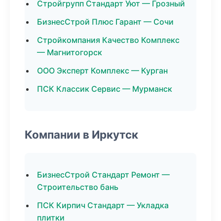
Стройгрупп Стандарт Уют — Грозный
БизнесСтрой Плюс Гарант — Сочи
Стройкомпания Качество Комплекс
— Магнитогорск
ООО Эксперт Комплекс — Курган
ПСК Классик Сервис — Мурманск
Компании в Иркутск
БизнесСтрой Стандарт Ремонт —
Строительство бань
ПСК Кирпич Стандарт — Укладка
плитки