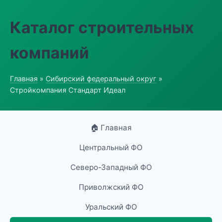
Каталог строительных
компаний
Главная
»
Сибирский федеральный округ
»
Стройкомпания Стандарт Идеал
🏠 Главная
Центральный ФО
Северо-Западный ФО
Приволжский ФО
Уральский ФО