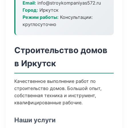
Email:
info@stroykompaniyas572.ru
Город:
Иркутск
Режим работы:
Консультации:
круглосуточно
Строительство домов
в Иркутск
Качественное выполнение работ по
строительство домов. Большой опыт,
собственная техника и инструмент,
квалифицированные рабочие.
Наши услуги