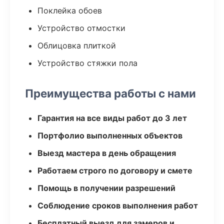
Поклейка обоев
Устройство отмостки
Облицовка плиткой
Устройство стяжки пола
Преимущества работы с нами
Гарантия на все виды работ до 3 лет
Портфолио выполненных объектов
Выезд мастера в день обращения
Работаем строго по договору и смете
Помощь в получении разрешений
Соблюдение сроков выполнения работ
Бесплатный выезд для замеров и