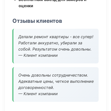
оценки
Отзывы клиентов
Делали ремонт квартиры - все супер!
Работали аккуратно, убирали за
собой. Результатом очень довольны.
— Клиент компании
Очень довольны сотрудничеством.
Адекватные цены, четкое выполнение
договоренностей.
— Клиент компании