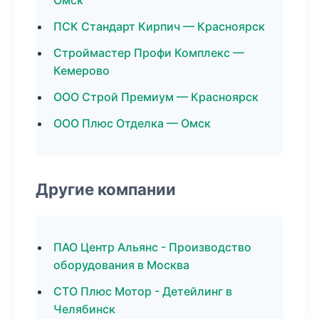
Омск
ПСК Стандарт Кирпич — Красноярск
Строймастер Профи Комплекс —
Кемерово
ООО Строй Премиум — Красноярск
ООО Плюс Отделка — Омск
Другие компании
ПАО Центр Альянс - Производство
оборудования в Москва
СТО Плюс Мотор - Детейлинг в
Челябинск