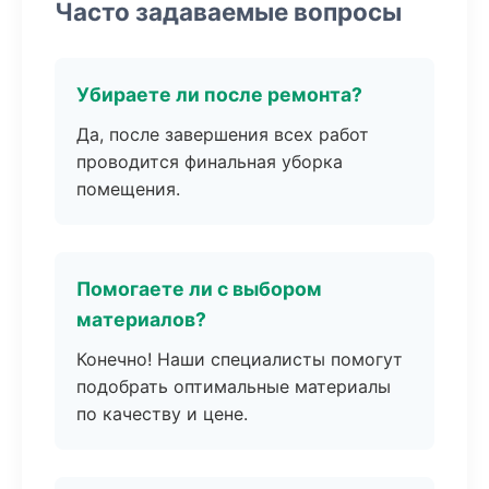
Часто задаваемые вопросы
Убираете ли после ремонта?
Да, после завершения всех работ
проводится финальная уборка
помещения.
Помогаете ли с выбором
материалов?
Конечно! Наши специалисты помогут
подобрать оптимальные материалы
по качеству и цене.