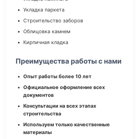
Укладка паркета
Строительство заборов
Облицовка камнем
Кирпичная кладка
Преимущества работы с нами
Опыт работы более 10 лет
Официальное оформление всех
документов
Консультации на всех этапах
строительства
Используем только качественные
материалы