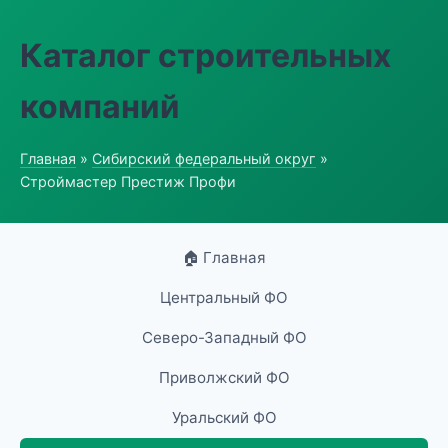
Каталог строительных
компаний
Главная
»
Сибирский федеральный округ
»
Строймастер Престиж Профи
🏠 Главная
Центральный ФО
Северо-Западный ФО
Приволжский ФО
Уральский ФО