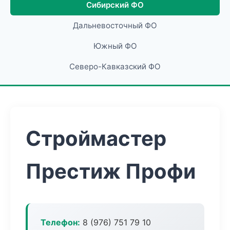
Сибирский ФО
Дальневосточный ФО
Южный ФО
Северо-Кавказский ФО
Строймастер
Престиж Профи
Телефон:
8 (976) 751 79 10