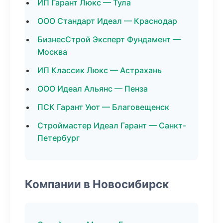
ИП Гарант Люкс — Тула
ООО Стандарт Идеал — Краснодар
БизнесСтрой Эксперт Фундамент —
Москва
ИП Классик Люкс — Астрахань
ООО Идеал Альянс — Пенза
ПСК Гарант Уют — Благовещенск
Строймастер Идеал Гарант — Санкт-
Петербург
Компании в Новосибирск