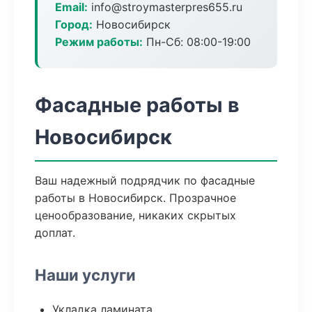
Email:
info@stroymasterpres655.ru
Город:
Новосибирск
Режим работы:
Пн-Сб: 08:00-19:00
Фасадные работы в
Новосибирск
Ваш надежный подрядчик по фасадные
работы в Новосибирск. Прозрачное
ценообразование, никаких скрытых
доплат.
Наши услуги
Укладка ламината