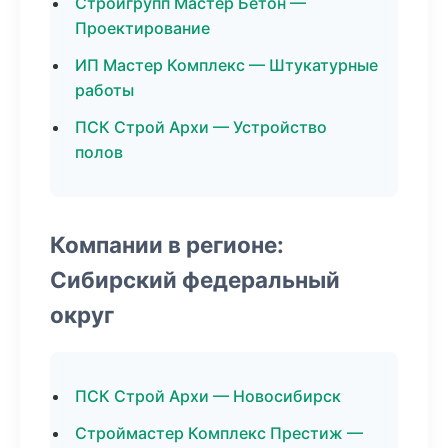
Стройгрупп Мастер Бетон —
Проектирование
ИП Мастер Комплекс — Штукатурные
работы
ПСК Строй Архи — Устройство
полов
Компании в регионе:
Сибирский федеральный
округ
ПСК Строй Архи — Новосибирск
Строймастер Комплекс Престиж —