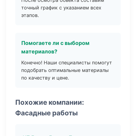
После осмотра объекта составим
точный график с указанием всех
этапов.
Помогаете ли с выбором
материалов?
Конечно! Наши специалисты помогут
подобрать оптимальные материалы
по качеству и цене.
Похожие компании:
Фасадные работы