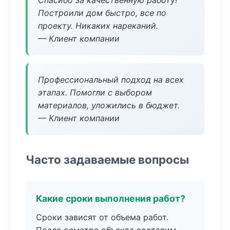
Спасибо за качественную работу!
Построили дом быстро, все по
проекту. Никаких нареканий.
— Клиент компании
Профессиональный подход на всех
этапах. Помогли с выбором
материалов, уложились в бюджет.
— Клиент компании
Часто задаваемые вопросы
Какие сроки выполнения работ?
Сроки зависят от объема работ.