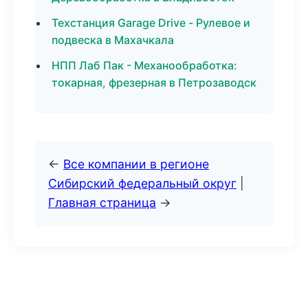
Техстанция Garage Drive - Рулевое и
подвеска в Махачкала
НПП Лаб Пак - Механообработка:
токарная, фрезерная в Петрозаводск
←
Все компании в регионе
Сибирский федеральный округ
|
Главная страница
→