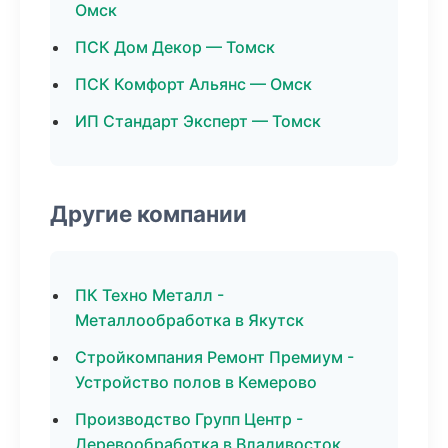
Омск
ПСК Дом Декор — Томск
ПСК Комфорт Альянс — Омск
ИП Стандарт Эксперт — Томск
Другие компании
ПК Техно Металл -
Металлообработка в Якутск
Стройкомпания Ремонт Премиум -
Устройство полов в Кемерово
Производство Групп Центр -
Деревообработка в Владивосток