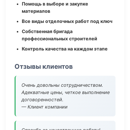
Помощь в выборе и закупке
материалов
Все виды отделочных работ под ключ
Собственная бригада
профессиональных строителей
Контроль качества на каждом этапе
Отзывы клиентов
Очень довольны сотрудничеством.
Адекватные цены, четкое выполнение
договоренностей.
— Клиент компании