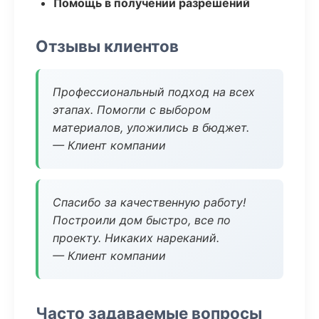
Помощь в получении разрешений
Отзывы клиентов
Профессиональный подход на всех
этапах. Помогли с выбором
материалов, уложились в бюджет.
— Клиент компании
Спасибо за качественную работу!
Построили дом быстро, все по
проекту. Никаких нареканий.
— Клиент компании
Часто задаваемые вопросы