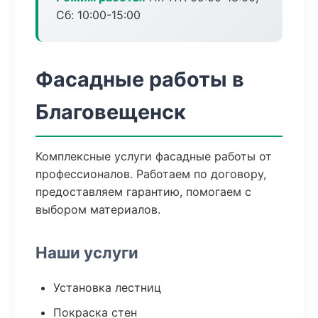
Сб: 10:00-15:00
Фасадные работы в
Благовещенск
Комплексные услуги фасадные работы от
профессионалов. Работаем по договору,
предоставляем гарантию, помогаем с
выбором материалов.
Наши услуги
Установка лестниц
Покраска стен