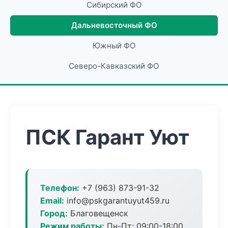
Сибирский ФО
Дальневосточный ФО
Южный ФО
Северо-Кавказский ФО
ПСК Гарант Уют
Телефон:
+7 (963) 873-91-32
Email:
info@pskgarantuyut459.ru
Город:
Благовещенск
Режим работы:
Пн-Пт: 09:00-18:00,