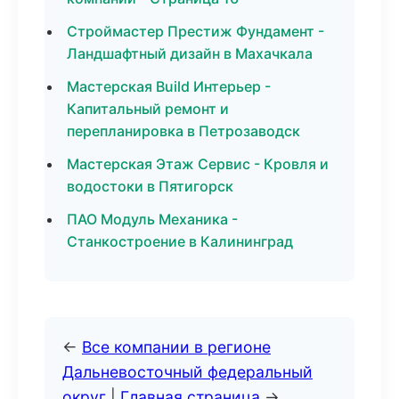
Строймастер Престиж Фундамент -
Ландшафтный дизайн в Махачкала
Мастерская Build Интерьер -
Капитальный ремонт и
перепланировка в Петрозаводск
Мастерская Этаж Сервис - Кровля и
водостоки в Пятигорск
ПАО Модуль Механика -
Станкостроение в Калининград
←
Все компании в регионе
Дальневосточный федеральный
округ
|
Главная страница
→