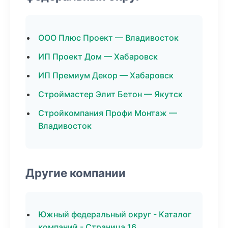
ООО Плюс Проект — Владивосток
ИП Проект Дом — Хабаровск
ИП Премиум Декор — Хабаровск
Строймастер Элит Бетон — Якутск
Стройкомпания Профи Монтаж —
Владивосток
Другие компании
Южный федеральный округ - Каталог
компаний - Страница 16