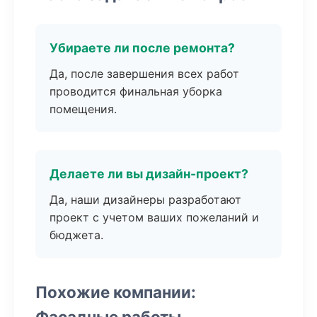
Убираете ли после ремонта?
Да, после завершения всех работ
проводится финальная уборка
помещения.
Делаете ли вы дизайн-проект?
Да, наши дизайнеры разработают
проект с учетом ваших пожеланий и
бюджета.
Похожие компании:
Фасадные работы