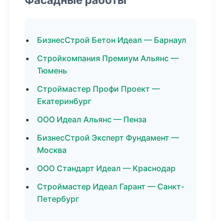
БизнесСтрой Бетон Идеал — Барнаул
Стройкомпания Премиум Альянс —
Тюмень
Строймастер Профи Проект —
Екатеринбург
ООО Идеал Альянс — Пенза
БизнесСтрой Эксперт Фундамент —
Москва
ООО Стандарт Идеал — Краснодар
Строймастер Идеал Гарант — Санкт-
Петербург