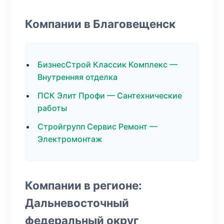
Компании в Благовещенск
БизнесСтрой Классик Комплекс —
Внутренняя отделка
ПСК Элит Профи — Сантехнические
работы
Стройгрупп Сервис Ремонт —
Электромонтаж
Компании в регионе:
Дальневосточный
федеральный округ