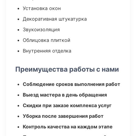
Установка окон
Декоративная штукатурка
Звукоизоляция
Облицовка плиткой
Внутренняя отделка
Преимущества работы с нами
Соблюдение сроков выполнения работ
Выезд мастера в день обращения
Скидки при заказе комплекса услуг
Уборка после завершения работ
Контроль качества на каждом этапе