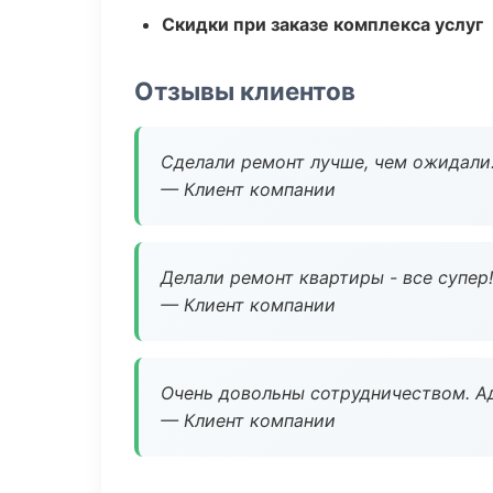
Скидки при заказе комплекса услуг
Отзывы клиентов
Сделали ремонт лучше, чем ожидали
— Клиент компании
Делали ремонт квартиры - все супер!
— Клиент компании
Очень довольны сотрудничеством. А
— Клиент компании