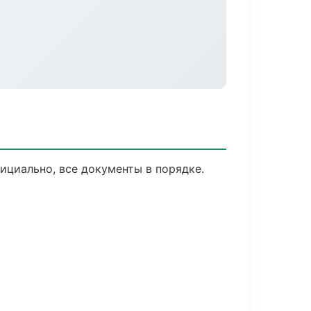
ициально, все документы в порядке.