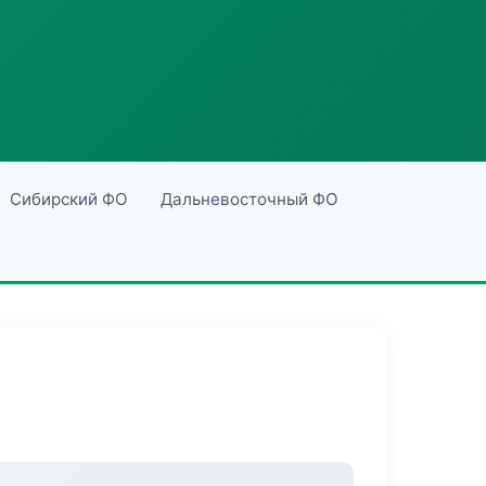
Сибирский ФО
Дальневосточный ФО