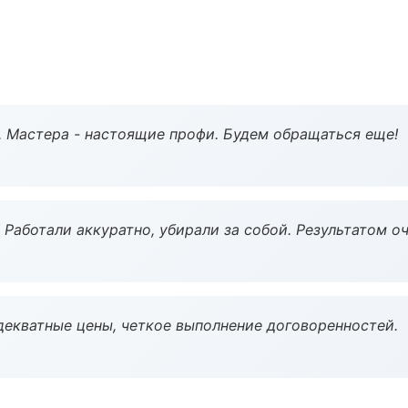
. Мастера - настоящие профи. Будем обращаться еще!
 Работали аккуратно, убирали за собой. Результатом о
декватные цены, четкое выполнение договоренностей.