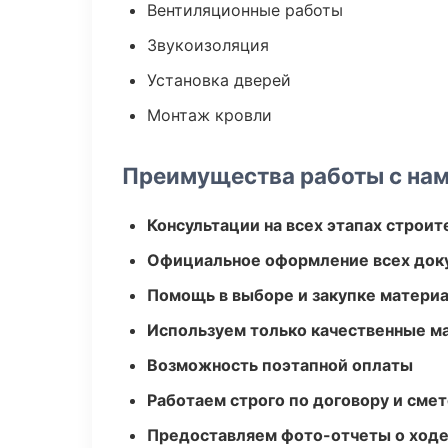
Вентиляционные работы
Звукоизоляция
Установка дверей
Монтаж кровли
Преимущества работы с на
Консультации на всех этапах строит
Официальное оформление всех док
Помощь в выборе и закупке матери
Используем только качественные м
Возможность поэтапной оплаты
Работаем строго по договору и сме
Предоставляем фото-отчеты о ходе