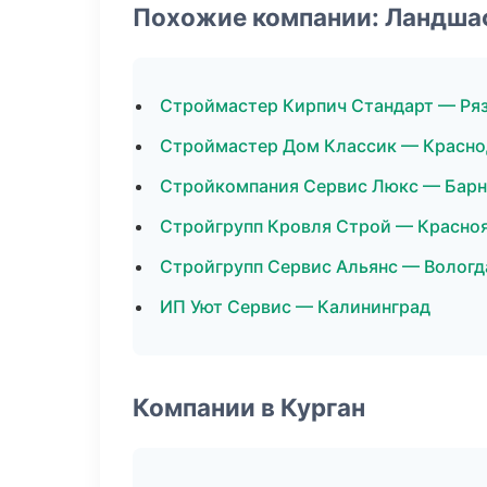
Похожие компании: Ландша
Строймастер Кирпич Стандарт — Ря
Строймастер Дом Классик — Красно
Стройкомпания Сервис Люкс — Барн
Стройгрупп Кровля Строй — Красно
Стройгрупп Сервис Альянс — Вологд
ИП Уют Сервис — Калининград
Компании в Курган