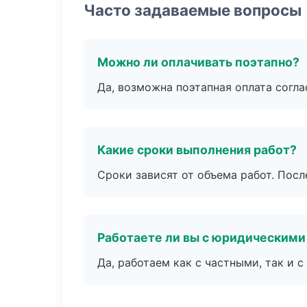
Часто задаваемые вопросы
Можно ли оплачивать поэтапно?
Да, возможна поэтапная оплата согла
Какие сроки выполнения работ?
Сроки зависят от объема работ. Посл
Работаете ли вы с юридическими
Да, работаем как с частными, так и