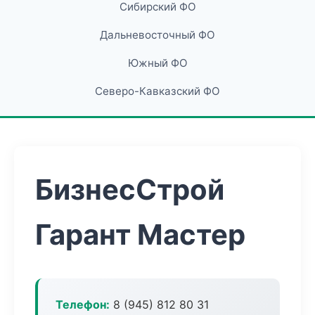
Сибирский ФО
Дальневосточный ФО
Южный ФО
Северо-Кавказский ФО
БизнесСтрой
Гарант Мастер
Телефон:
8 (945) 812 80 31