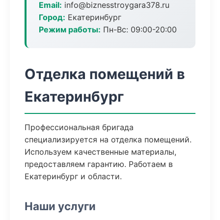
Email:
info@biznesstroygara378.ru
Город:
Екатеринбург
Режим работы:
Пн-Вс: 09:00-20:00
Отделка помещений в
Екатеринбург
Профессиональная бригада
специализируется на отделка помещений.
Используем качественные материалы,
предоставляем гарантию. Работаем в
Екатеринбург и области.
Наши услуги