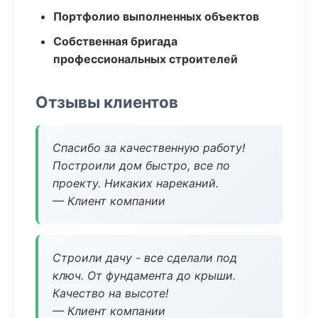
Портфолио выполненных объектов
Собственная бригада
профессиональных строителей
Отзывы клиентов
Спасибо за качественную работу!
Построили дом быстро, все по
проекту. Никаких нареканий.
— Клиент компании
Строили дачу - все сделали под
ключ. От фундамента до крыши.
Качество на высоте!
— Клиент компании