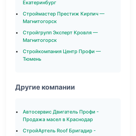
Екатеринбург
Строймастер Престиж Кирпич —
Магнитогорск
Стройгрупп Эксперт Кровля —
Магнитогорск
Стройкомпания Центр Профи —
Тюмень
Другие компании
Автосервис Двигатель Профи -
Продажа масел в Краснодар
СтройАртель Roof Бригадир -