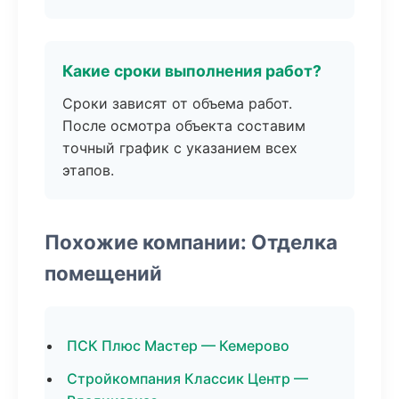
Какие сроки выполнения работ?
Сроки зависят от объема работ.
После осмотра объекта составим
точный график с указанием всех
этапов.
Похожие компании: Отделка
помещений
ПСК Плюс Мастер — Кемерово
Стройкомпания Классик Центр —