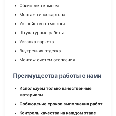
Облицовка камнем
Монтаж гипсокартона
Устройство отмостки
Штукатурные работы
Укладка паркета
Внутренняя отделка
Монтаж систем отопления
Преимущества работы с нами
Используем только качественные
материалы
Соблюдение сроков выполнения работ
Контроль качества на каждом этапе