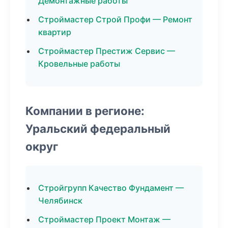
Демонтажные работы
Строймастер Строй Профи — Ремонт
квартир
Строймастер Престиж Сервис —
Кровельные работы
Компании в регионе:
Уральский федеральный
округ
Стройгрупп Качество Фундамент —
Челябинск
Строймастер Проект Монтаж —