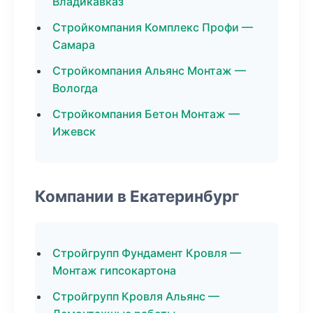
Владикавказ
Стройкомпания Комплекс Профи —
Самара
Стройкомпания Альянс Монтаж —
Вологда
Стройкомпания Бетон Монтаж —
Ижевск
Компании в Екатеринбург
Стройгрупп Фундамент Кровля —
Монтаж гипсокартона
Стройгрупп Кровля Альянс —