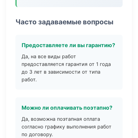
Часто задаваемые вопросы
Предоставляете ли вы гарантию?
Да, на все виды работ
предоставляется гарантия от 1 года
до 3 лет в зависимости от типа
работ.
Можно ли оплачивать поэтапно?
Да, возможна поэтапная оплата
согласно графику выполнения работ
по договору.