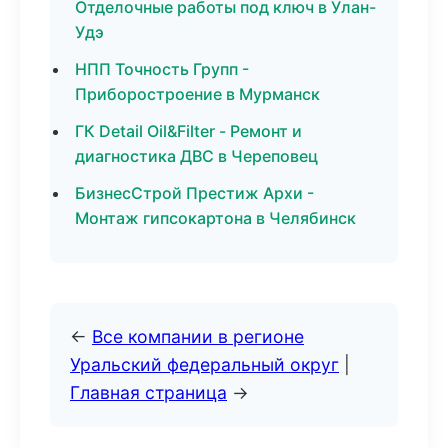
Отделочные работы под ключ в Улан-
Удэ
НПП Точность Групп -
Приборостроение в Мурманск
ГК Detail Oil&Filter - Ремонт и
диагностика ДВС в Череповец
БизнесСтрой Престиж Архи -
Монтаж гипсокартона в Челябинск
←
Все компании в регионе
Уральский федеральный округ
|
Главная страница
→