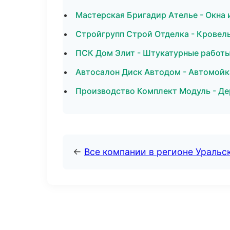
Мастерская Бригадир Ателье - Окна и
Стройгрупп Строй Отделка - Кровель
ПСК Дом Элит - Штукатурные работы
Автосалон Диск Автодом - Автомойк
Производство Комплект Модуль - Де
←
Все компании в регионе Уральс