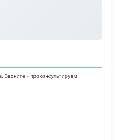
в. Звоните - проконсультируем