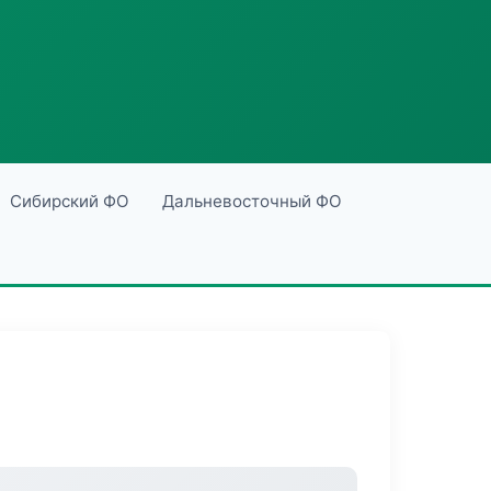
Сибирский ФО
Дальневосточный ФО