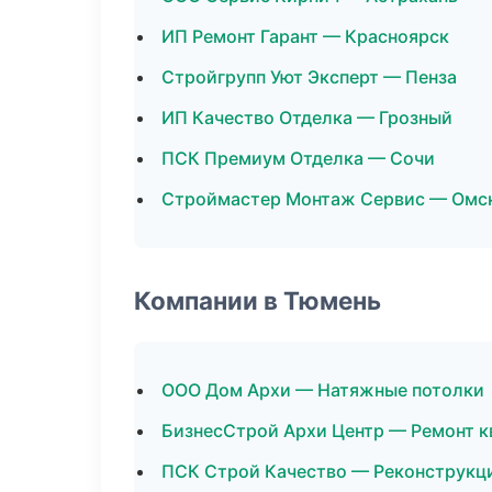
ИП Ремонт Гарант — Красноярск
Стройгрупп Уют Эксперт — Пенза
ИП Качество Отделка — Грозный
ПСК Премиум Отделка — Сочи
Строймастер Монтаж Сервис — Омс
Компании в Тюмень
ООО Дом Архи — Натяжные потолки
БизнесСтрой Архи Центр — Ремонт к
ПСК Строй Качество — Реконструкц