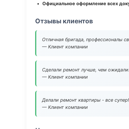
Официальное оформление всех док
Отзывы клиентов
Отличная бригада, профессионалы св
— Клиент компании
Сделали ремонт лучше, чем ожидали
— Клиент компании
Делали ремонт квартиры - все супер!
— Клиент компании