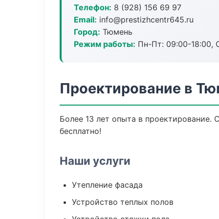
Телефон:
8 (928) 156 69 97
Email:
info@prestizhcentr645.ru
Город:
Тюмень
Режим работы:
Пн-Пт: 09:00-18:00, С
Проектирование в Тю
Более 13 лет опыта в проектирование. 
бесплатно!
Наши услуги
Утепление фасада
Устройство теплых полов