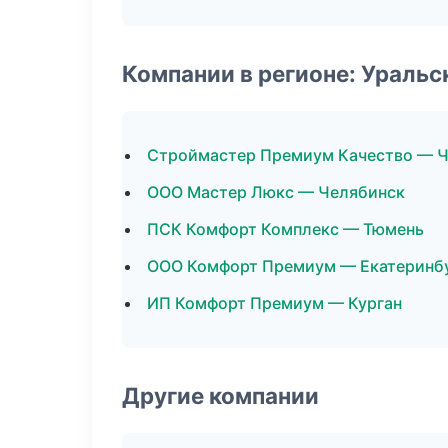
Компании в регионе: Ураль
Строймастер Премиум Качество — 
ООО Мастер Люкс — Челябинск
ПСК Комфорт Комплекс — Тюмень
ООО Комфорт Премиум — Екатеринб
ИП Комфорт Премиум — Курган
Другие компании