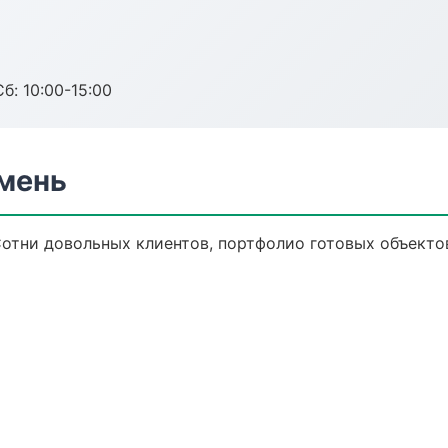
б: 10:00-15:00
мень
Сотни довольных клиентов, портфолио готовых объекто