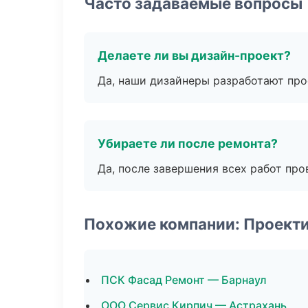
Часто задаваемые вопросы
Делаете ли вы дизайн-проект?
Да, наши дизайнеры разработают про
Убираете ли после ремонта?
Да, после завершения всех работ пр
Похожие компании: Проект
ПСК Фасад Ремонт — Барнаул
ООО Сервис Кирпич — Астрахань