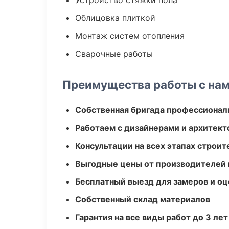
Устройство стяжки пола
Облицовка плиткой
Монтаж систем отопления
Сварочные работы
Преимущества работы с на
Собственная бригада профессионал
Работаем с дизайнерами и архитек
Консультации на всех этапах строит
Выгодные цены от производителей
Бесплатный выезд для замеров и оц
Собственный склад материалов
Гарантия на все виды работ до 3 лет