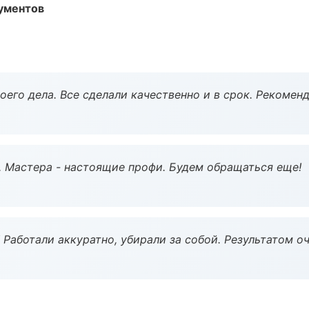
ументов
оего дела. Все сделали качественно и в срок. Рекомен
. Мастера - настоящие профи. Будем обращаться еще!
 Работали аккуратно, убирали за собой. Результатом о