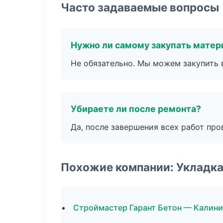
Часто задаваемые вопросы
Нужно ли самому закупать мате
Не обязательно. Мы можем закупить 
Убираете ли после ремонта?
Да, после завершения всех работ пр
Похожие компании: Укладка
Строймастер Гарант Бетон — Калини