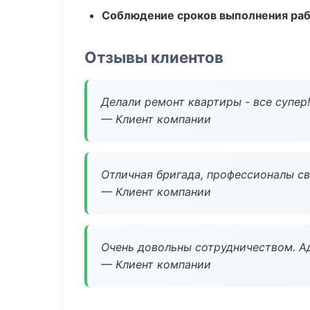
Соблюдение сроков выполнения ра
Отзывы клиентов
Делали ремонт квартиры - все супер!
— Клиент компании
Отличная бригада, профессионалы св
— Клиент компании
Очень довольны сотрудничеством. А
— Клиент компании