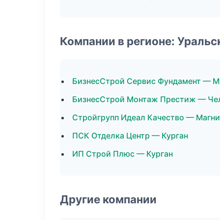
Компании в регионе: Ураль
БизнесСтрой Сервис Фундамент — М
БизнесСтрой Монтаж Престиж — Че
Стройгрупп Идеал Качество — Магни
ПСК Отделка Центр — Курган
ИП Строй Плюс — Курган
Другие компании