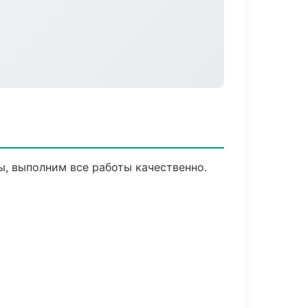
, выполним все работы качественно.