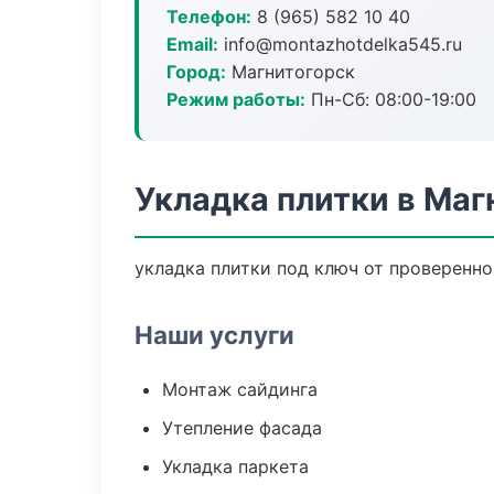
Телефон:
8 (965) 582 10 40
Email:
info@montazhotdelka545.ru
Город:
Магнитогорск
Режим работы:
Пн-Сб: 08:00-19:00
Укладка плитки в Маг
укладка плитки под ключ от проверенн
Наши услуги
Монтаж сайдинга
Утепление фасада
Укладка паркета