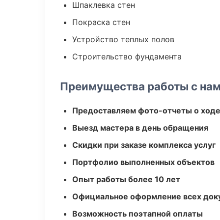
Шпаклевка стен
Покраска стен
Устройство теплых полов
Строительство фундамента
Преимущества работы с на
Предоставляем фото-отчеты о ходе
Выезд мастера в день обращения
Скидки при заказе комплекса услуг
Портфолио выполненных объектов
Опыт работы более 10 лет
Официальное оформление всех док
Возможность поэтапной оплаты