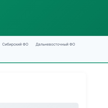
Сибирский ФО
Дальневосточный ФО