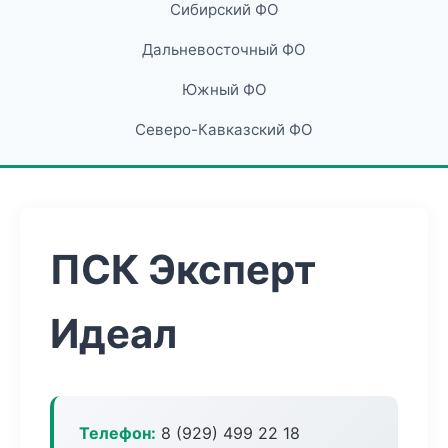
Сибирский ФО
Дальневосточный ФО
Южный ФО
Северо-Кавказский ФО
ПСК Эксперт
Идеал
Телефон:
8 (929) 499 22 18