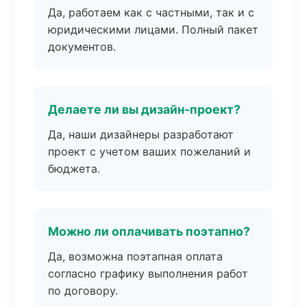
Да, работаем как с частными, так и с
юридическими лицами. Полный пакет
документов.
Делаете ли вы дизайн-проект?
Да, наши дизайнеры разработают
проект с учетом ваших пожеланий и
бюджета.
Можно ли оплачивать поэтапно?
Да, возможна поэтапная оплата
согласно графику выполнения работ
по договору.