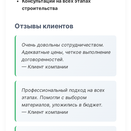
Консультации на всех этапах
строительства
Отзывы клиентов
Очень довольны сотрудничеством.
Адекватные цены, четкое выполнение
договоренностей.
— Клиент компании
Профессиональный подход на всех
этапах. Помогли с выбором
материалов, уложились в бюджет.
— Клиент компании