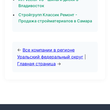
Владивосток
Стройгрупп Классик Ремонт -
Продажа стройматериалов в Самара
←
Все компании в регионе
Уральский федеральный округ
|
Главная страница
→