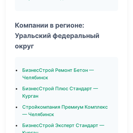
Компании в регионе:
Уральский федеральный
округ
БизнесСтрой Ремонт Бетон —
Челябинск
БизнесСтрой Плюс Стандарт —
Курган
Стройкомпания Премиум Комплекс
— Челябинск
БизнесСтрой Эксперт Стандарт —
Курган