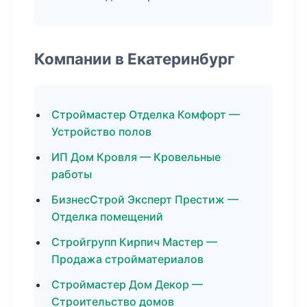
Компании в Екатеринбург
Строймастер Отделка Комфорт —
Устройство полов
ИП Дом Кровля — Кровельные
работы
БизнесСтрой Эксперт Престиж —
Отделка помещений
Стройгрупп Кирпич Мастер —
Продажа стройматериалов
Строймастер Дом Декор —
Строительство домов