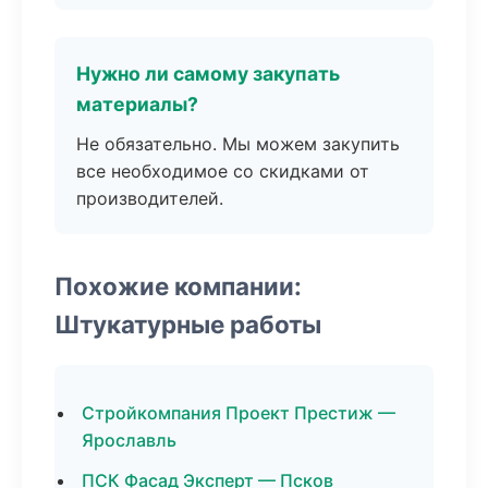
Нужно ли самому закупать
материалы?
Не обязательно. Мы можем закупить
все необходимое со скидками от
производителей.
Похожие компании:
Штукатурные работы
Стройкомпания Проект Престиж —
Ярославль
ПСК Фасад Эксперт — Псков