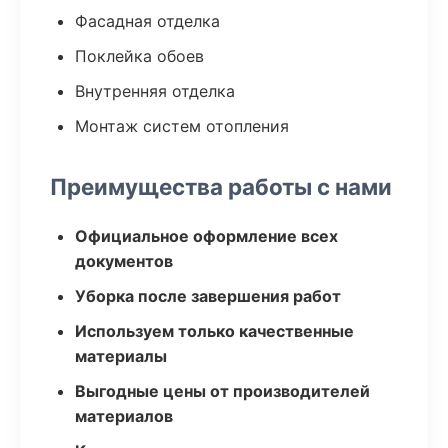
Фасадная отделка
Поклейка обоев
Внутренняя отделка
Монтаж систем отопления
Преимущества работы с нами
Официальное оформление всех
документов
Уборка после завершения работ
Используем только качественные
материалы
Выгодные цены от производителей
материалов