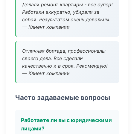
Делали ремонт квартиры - все супер!
Работали аккуратно, убирали за
собой. Результатом очень довольны.
— Клиент компании
Отличная бригада, профессионалы
своего дела. Все сделали
качественно и в срок. Рекомендую!
— Клиент компании
Часто задаваемые вопросы
Работаете ли вы с юридическими
лицами?