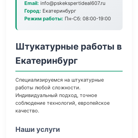
Email:
info@pskekspertideal607.ru
Город:
Екатеринбург
Режим работы:
Пн-Сб: 08:00-19:00
Штукатурные работы в
Екатеринбург
Специализируемся на штукатурные
работы любой сложности.
Индивидуальный подход, точное
соблюдение технологий, европейское
качество.
Наши услуги