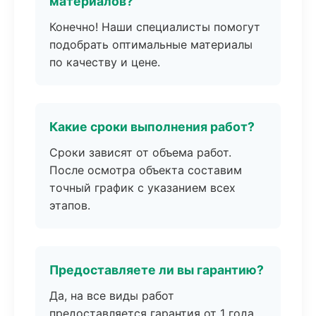
материалов?
Конечно! Наши специалисты помогут
подобрать оптимальные материалы
по качеству и цене.
Какие сроки выполнения работ?
Сроки зависят от объема работ.
После осмотра объекта составим
точный график с указанием всех
этапов.
Предоставляете ли вы гарантию?
Да, на все виды работ
предоставляется гарантия от 1 года