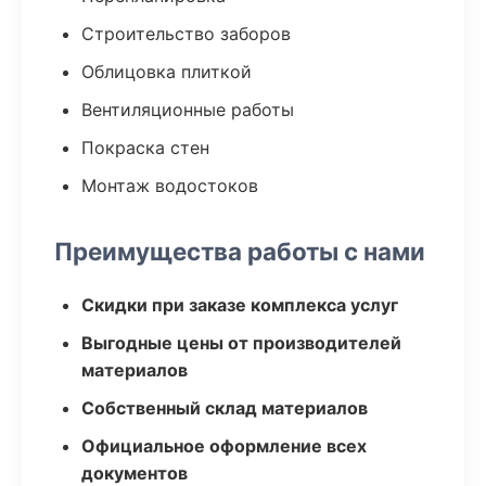
Строительство заборов
Облицовка плиткой
Вентиляционные работы
Покраска стен
Монтаж водостоков
Преимущества работы с нами
Скидки при заказе комплекса услуг
Выгодные цены от производителей
материалов
Собственный склад материалов
Официальное оформление всех
документов