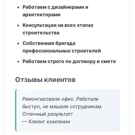
Работаем с дизайнерами и
архитекторами
Консультации на всех этапах
строительства
Собственная бригада
профессиональных строителей
Работаем строго по договору и смете
Отзывы клиентов
Ремонтировали офис. Работали
быстро, не мешали сотрудникам.
Отличный результат!
— Клиент компании