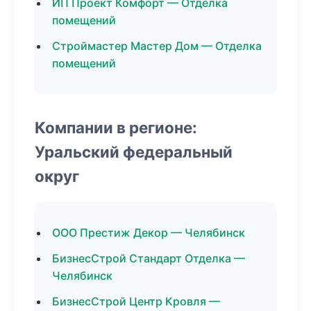
ИП Проект Комфорт — Отделка
помещений
Строймастер Мастер Дом — Отделка
помещений
Компании в регионе:
Уральский федеральный
округ
ООО Престиж Декор — Челябинск
БизнесСтрой Стандарт Отделка —
Челябинск
БизнесСтрой Центр Кровля —