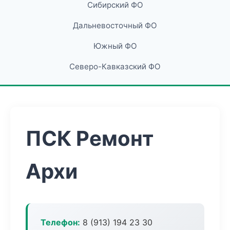
Сибирский ФО
Дальневосточный ФО
Южный ФО
Северо-Кавказский ФО
ПСК Ремонт
Архи
Телефон:
8 (913) 194 23 30