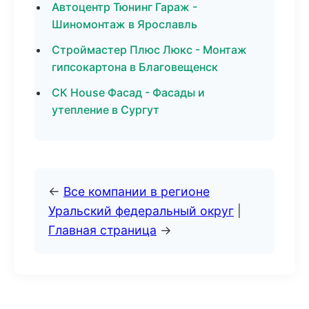
Автоцентр Тюнинг Гараж -
Шиномонтаж в Ярославль
Строймастер Плюс Люкс - Монтаж
гипсокартона в Благовещенск
СК House Фасад - Фасады и
утепление в Сургут
←
Все компании в регионе
Уральский федеральный округ
|
Главная страница
→