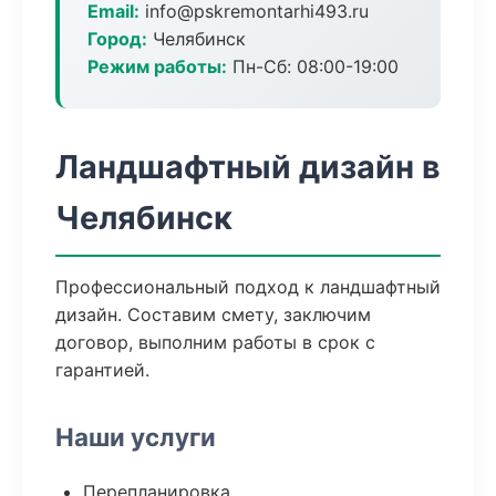
Email:
info@pskremontarhi493.ru
Город:
Челябинск
Режим работы:
Пн-Сб: 08:00-19:00
Ландшафтный дизайн в
Челябинск
Профессиональный подход к ландшафтный
дизайн. Составим смету, заключим
договор, выполним работы в срок с
гарантией.
Наши услуги
Перепланировка