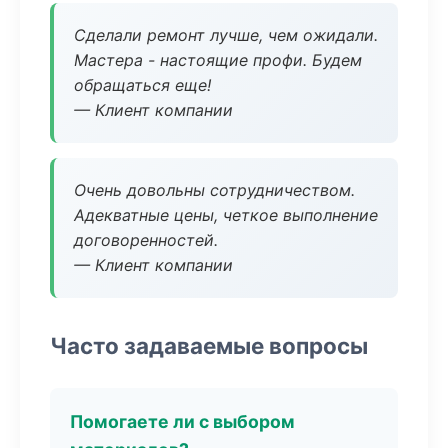
Сделали ремонт лучше, чем ожидали.
Мастера - настоящие профи. Будем
обращаться еще!
— Клиент компании
Очень довольны сотрудничеством.
Адекватные цены, четкое выполнение
договоренностей.
— Клиент компании
Часто задаваемые вопросы
Помогаете ли с выбором