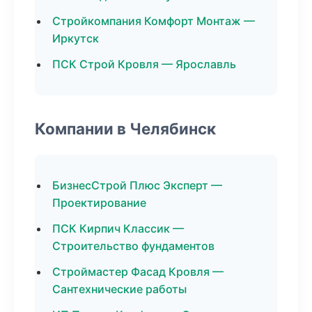
Стройкомпания Комфорт Монтаж —
Иркутск
ПСК Строй Кровля — Ярославль
Компании в Челябинск
БизнесСтрой Плюс Эксперт —
Проектирование
ПСК Кирпич Классик —
Строительство фундаментов
Строймастер Фасад Кровля —
Сантехнические работы