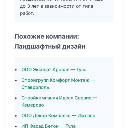
до 3 лет в зависимости от типа
работ.
Похожие компании:
Ландшафтный дизайн
ООО Эксперт Кровля — Тула
Стройгрупп Комфорт Монтаж —
Ставрополь
Стройкомпания Идеал Сервис —
Кемерово
ООО Декор Комплекс — Ижевск
ИП Фасад Бетон — Тула