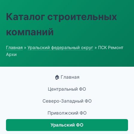
Каталог строительных
компаний
Главная
»
Уральский федеральный округ
» ПСК Ремонт
Архи
🏠 Главная
Центральный ФО
Северо-Западный ФО
Приволжский ФО
Уральский ФО