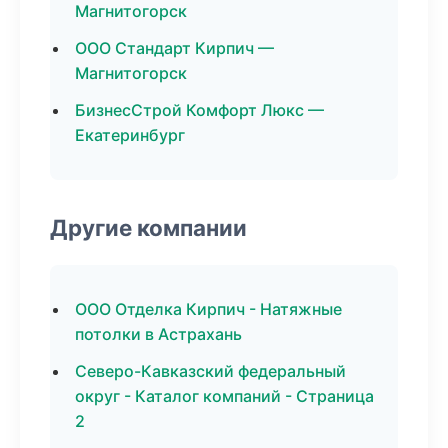
Магнитогорск
ООО Стандарт Кирпич —
Магнитогорск
БизнесСтрой Комфорт Люкс —
Екатеринбург
Другие компании
ООО Отделка Кирпич - Натяжные
потолки в Астрахань
Северо-Кавказский федеральный
округ - Каталог компаний - Страница
2