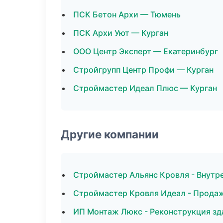
ПСК Бетон Архи — Тюмень
ПСК Архи Уют — Курган
ООО Центр Эксперт — Екатеринбург
Стройгрупп Центр Профи — Курган
Строймастер Идеал Плюс — Курган
Другие компании
Строймастер Альянс Кровля - Внутре
Строймастер Кровля Идеал - Прода
ИП Монтаж Люкс - Реконструкция зд