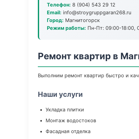
Телефон:
8 (904) 543 29 12
Email:
info@stroygruppgaran268.ru
Город:
Магнитогорск
Режим работы:
Пн-Пт: 09:00-18:00, С
Ремонт квартир в Маг
Выполним ремонт квартир быстро и кач
Наши услуги
Укладка плитки
Монтаж водостоков
Фасадная отделка