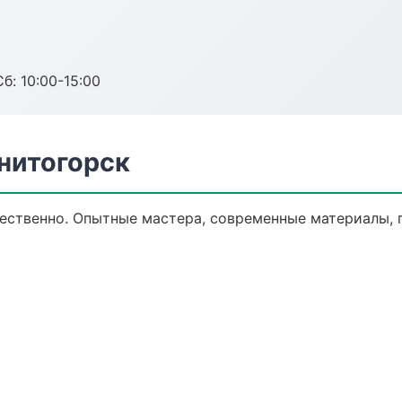
б: 10:00-15:00
нитогорск
ественно. Опытные мастера, современные материалы, 