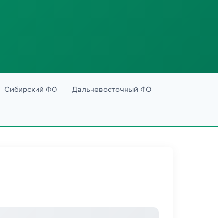
Сибирский ФО
Дальневосточный ФО