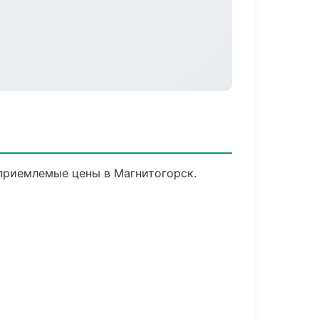
приемлемые цены в Магнитогорск.