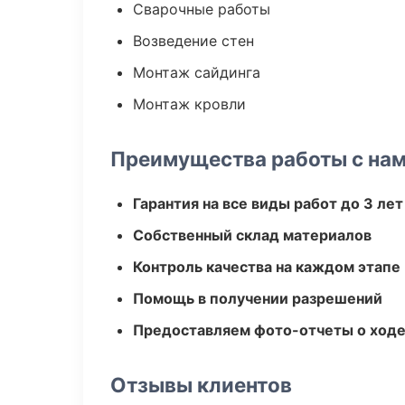
Сварочные работы
Возведение стен
Монтаж сайдинга
Монтаж кровли
Преимущества работы с на
Гарантия на все виды работ до 3 лет
Собственный склад материалов
Контроль качества на каждом этапе
Помощь в получении разрешений
Предоставляем фото-отчеты о ходе
Отзывы клиентов