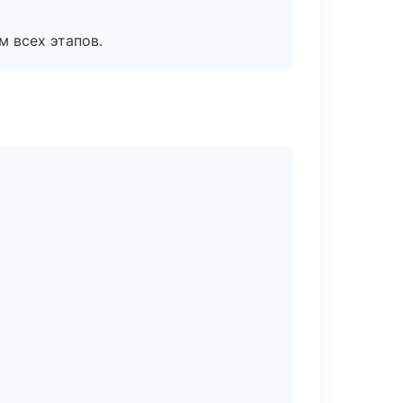
м всех этапов.