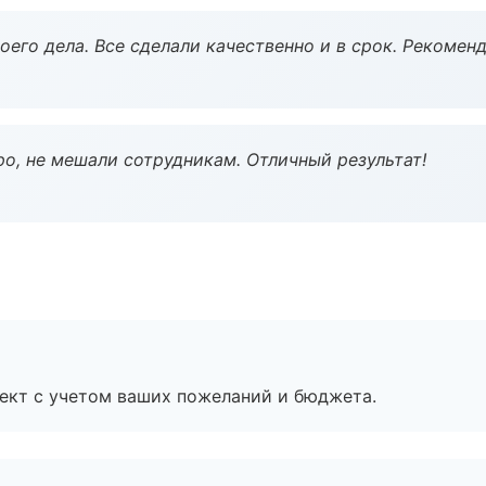
оего дела. Все сделали качественно и в срок. Рекомен
о, не мешали сотрудникам. Отличный результат!
ект с учетом ваших пожеланий и бюджета.