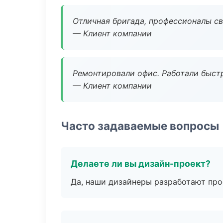
Отличная бригада, профессионалы св
— Клиент компании
Ремонтировали офис. Работали быстр
— Клиент компании
Часто задаваемые вопросы
Делаете ли вы дизайн-проект?
Да, наши дизайнеры разработают про