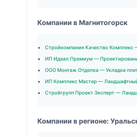
Компании в Магнитогорск
Стройкомпания Качество Комплекс 
ИП Идеал Премиум — Проектирован
ООО Монтаж Отделка — Укладка пли
ИП Комплекс Мастер — Ландшафтный
Стройгрупп Проект Эксперт — Ланд
Компании в регионе: Ураль