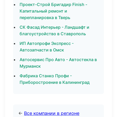
Проект-Строй Бригадир Finish -
Капитальный ремонт и
перепланировка в Тверь
СК Фасад Интерьер - Ландшафт и
благоустройство в Ставрополь
ИП Автопрофи Экспресс -
Автозапчасти в Омск
Автосервис Про Авто - Автостекла в
Мурманск
Фабрика Станко Профи -
Приборостроение в Калининград
←
Все компании в регионе