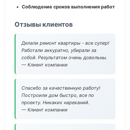
Соблюдение сроков выполнения работ
Отзывы клиентов
Делали ремонт квартиры - все супер!
Работали аккуратно, убирали за
собой. Результатом очень довольны.
— Клиент компании
Спасибо за качественную работу!
Построили дом быстро, все по
проекту. Никаких нареканий.
— Клиент компании