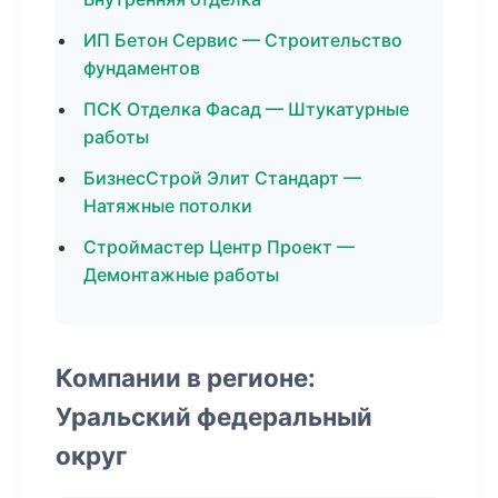
ИП Бетон Сервис — Строительство
фундаментов
ПСК Отделка Фасад — Штукатурные
работы
БизнесСтрой Элит Стандарт —
Натяжные потолки
Строймастер Центр Проект —
Демонтажные работы
Компании в регионе:
Уральский федеральный
округ