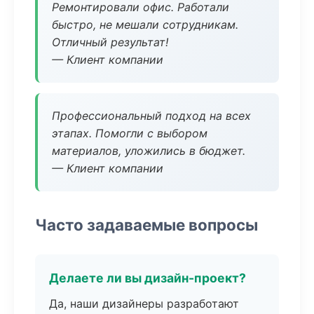
Ремонтировали офис. Работали
быстро, не мешали сотрудникам.
Отличный результат!
— Клиент компании
Профессиональный подход на всех
этапах. Помогли с выбором
материалов, уложились в бюджет.
— Клиент компании
Часто задаваемые вопросы
Делаете ли вы дизайн-проект?
Да, наши дизайнеры разработают