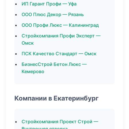
ИП Гарант Профи — Уфа
ООО Плюс Декор — Рязань
ООО Профи Люкс — Калининград
Стройкомпания Профи Эксперт —
Омск
ПСК Качество Стандарт — Омск
БизнесСтрой Бетон Люкс —
Кемерово
Компании в Екатеринбург
Стройкомпания Проект Строй —
Внутренняя отделка