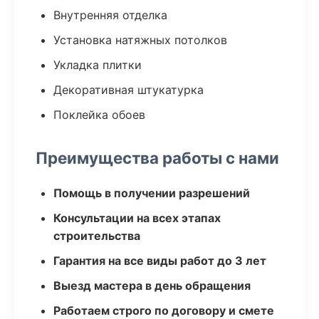
Внутренняя отделка
Установка натяжных потолков
Укладка плитки
Декоративная штукатурка
Поклейка обоев
Преимущества работы с нами
Помощь в получении разрешений
Консультации на всех этапах
строительства
Гарантия на все виды работ до 3 лет
Выезд мастера в день обращения
Работаем строго по договору и смете