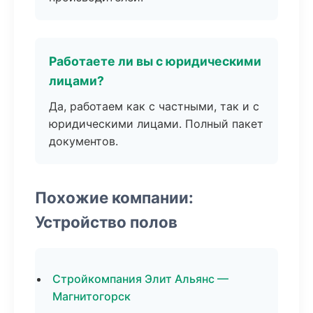
Работаете ли вы с юридическими
лицами?
Да, работаем как с частными, так и с
юридическими лицами. Полный пакет
документов.
Похожие компании:
Устройство полов
Стройкомпания Элит Альянс —
Магнитогорск