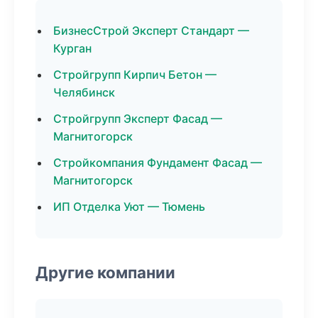
БизнесСтрой Эксперт Стандарт —
Курган
Стройгрупп Кирпич Бетон —
Челябинск
Стройгрупп Эксперт Фасад —
Магнитогорск
Стройкомпания Фундамент Фасад —
Магнитогорск
ИП Отделка Уют — Тюмень
Другие компании