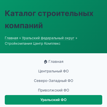
Каталог строительных
компаний
Главная
»
Уральский федеральный округ
»
Стройкомпания Центр Комплекс
🏠 Главная
Центральный ФО
Северо-Западный ФО
Приволжский ФО
Уральский ФО