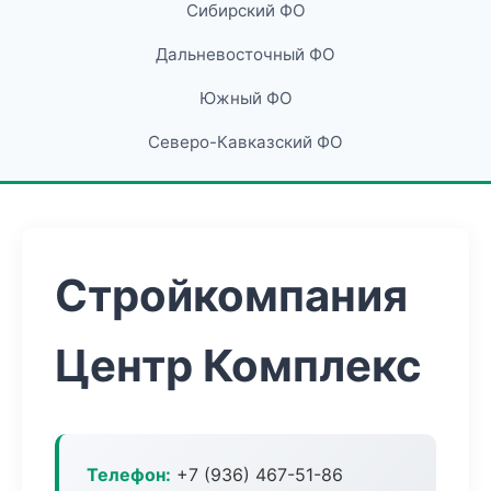
Сибирский ФО
Дальневосточный ФО
Южный ФО
Северо-Кавказский ФО
Стройкомпания
Центр Комплекс
Телефон:
+7 (936) 467-51-86