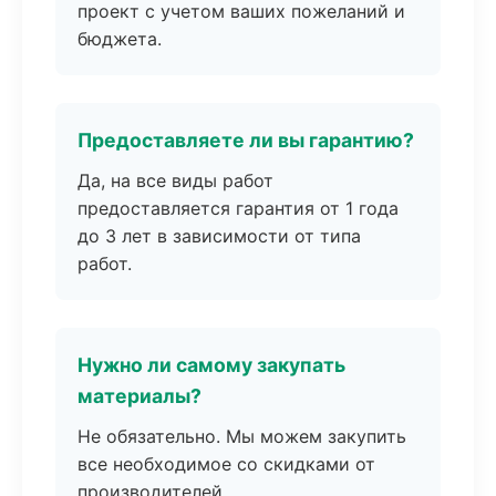
проект с учетом ваших пожеланий и
бюджета.
Предоставляете ли вы гарантию?
Да, на все виды работ
предоставляется гарантия от 1 года
до 3 лет в зависимости от типа
работ.
Нужно ли самому закупать
материалы?
Не обязательно. Мы можем закупить
все необходимое со скидками от
производителей.