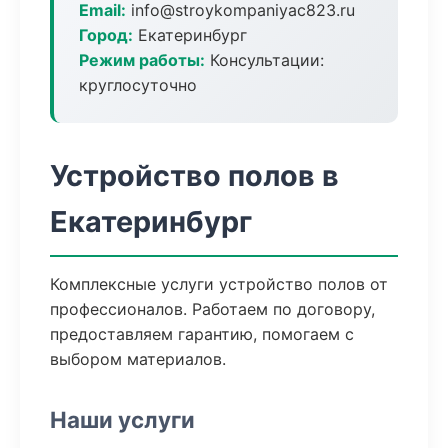
Email:
info@stroykompaniyac823.ru
Город:
Екатеринбург
Режим работы:
Консультации:
круглосуточно
Устройство полов в
Екатеринбург
Комплексные услуги устройство полов от
профессионалов. Работаем по договору,
предоставляем гарантию, помогаем с
выбором материалов.
Наши услуги