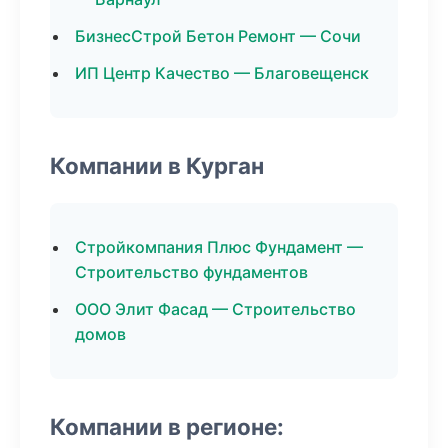
БизнесСтрой Бетон Ремонт — Сочи
ИП Центр Качество — Благовещенск
Компании в Курган
Стройкомпания Плюс Фундамент —
Строительство фундаментов
ООО Элит Фасад — Строительство
домов
Компании в регионе: