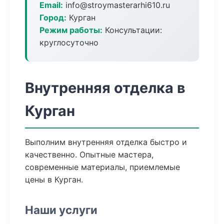
Email:
info@stroymasterarhi610.ru
Город:
Курган
Режим работы:
Консультации:
круглосуточно
Внутренняя отделка в
Курган
Выполним внутренняя отделка быстро и
качественно. Опытные мастера,
современные материалы, приемлемые
цены в Курган.
Наши услуги