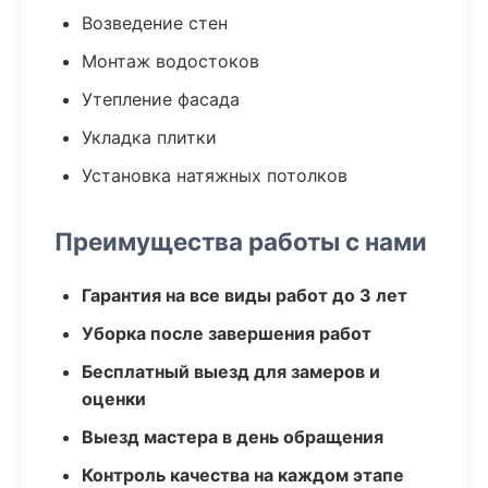
Возведение стен
Монтаж водостоков
Утепление фасада
Укладка плитки
Установка натяжных потолков
Преимущества работы с нами
Гарантия на все виды работ до 3 лет
Уборка после завершения работ
Бесплатный выезд для замеров и
оценки
Выезд мастера в день обращения
Контроль качества на каждом этапе