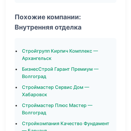
Похожие компании:
Внутренняя отделка
Стройгрупп Кирпич Комплекс —
Архангельск
БизнесСтрой Гарант Премиум —
Волгоград
Строймастер Сервис Дом —
Хабаровск
Строймастер Плюс Мастер —
Волгоград
Стройкомпания Качество Фундамент
— Барнаул