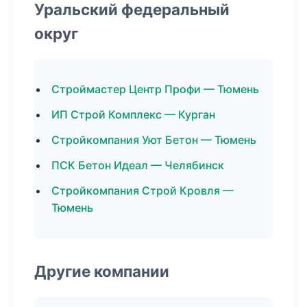
Уральский федеральный
округ
Строймастер Центр Профи — Тюмень
ИП Строй Комплекс — Курган
Стройкомпания Уют Бетон — Тюмень
ПСК Бетон Идеал — Челябинск
Стройкомпания Строй Кровля —
Тюмень
Другие компании