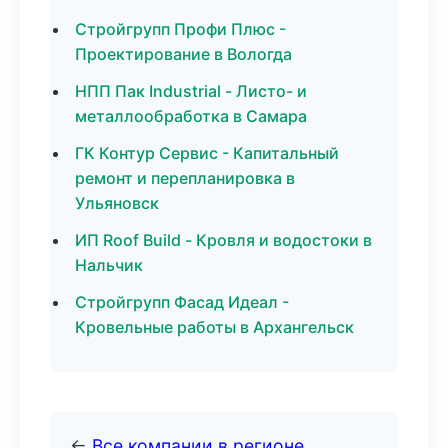
Стройгрупп Профи Плюс -
Проектирование в Вологда
НПП Пак Industrial - Листо- и
металлообработка в Самара
ГК Контур Сервис - Капитальный
ремонт и перепланировка в
Ульяновск
ИП Roof Build - Кровля и водостоки в
Нальчик
Стройгрупп Фасад Идеал -
Кровельные работы в Архангельск
←
Все компании в регионе