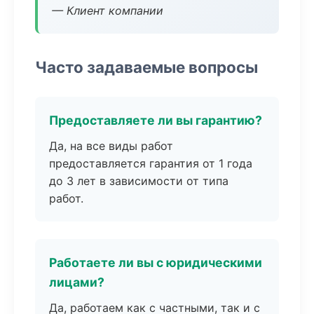
— Клиент компании
Часто задаваемые вопросы
Предоставляете ли вы гарантию?
Да, на все виды работ
предоставляется гарантия от 1 года
до 3 лет в зависимости от типа
работ.
Работаете ли вы с юридическими
лицами?
Да, работаем как с частными, так и с