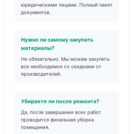
юридическими лицами. Полный пакет
документов.
Нужно ли самому закупать
материалы?
Не обязательно. Мы можем закупить
все необходимое со скидками от
производителей.
Убираете ли после ремонта?
Да, после завершения всех работ
проводится финальная уборка
помещения.