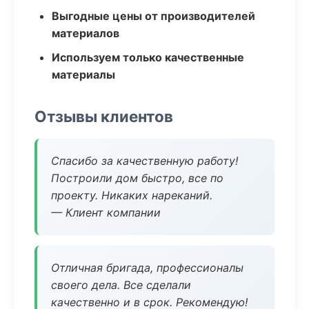
Выгодные цены от производителей
материалов
Используем только качественные
материалы
Отзывы клиентов
Спасибо за качественную работу!
Построили дом быстро, все по
проекту. Никаких нареканий.
— Клиент компании
Отличная бригада, профессионалы
своего дела. Все сделали
качественно и в срок. Рекомендую!