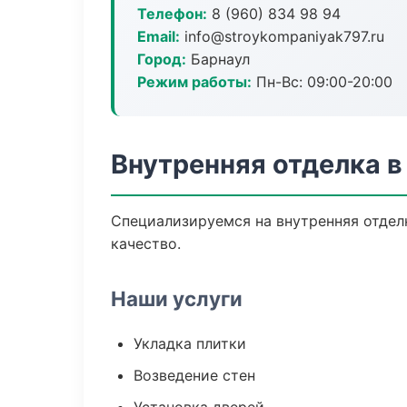
Телефон:
8 (960) 834 98 94
Email:
info@stroykompaniyak797.ru
Город:
Барнаул
Режим работы:
Пн-Вс: 09:00-20:00
Внутренняя отделка в
Специализируемся на внутренняя отдел
качество.
Наши услуги
Укладка плитки
Возведение стен