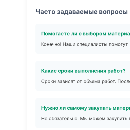
Часто задаваемые вопросы
Помогаете ли с выбором матери
Конечно! Наши специалисты помогут 
Какие сроки выполнения работ?
Сроки зависят от объема работ. Посл
Нужно ли самому закупать мате
Не обязательно. Мы можем закупить 