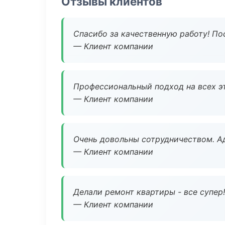
Отзывы клиентов
Спасибо за качественную работу! По
— Клиент компании
Профессиональный подход на всех э
— Клиент компании
Очень довольны сотрудничеством. А
— Клиент компании
Делали ремонт квартиры - все супер!
— Клиент компании