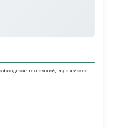
соблюдение технологий, европейское