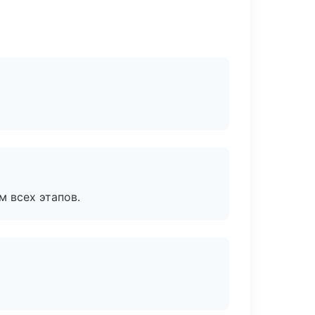
м всех этапов.