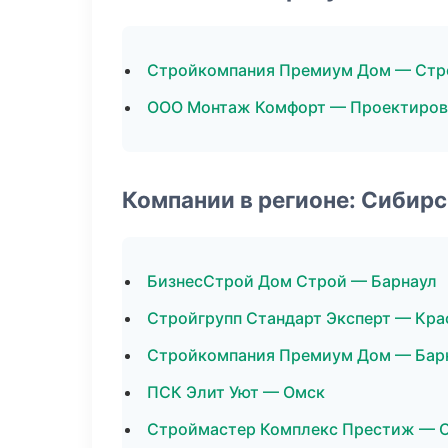
Стройкомпания Премиум Дом — Стр
ООО Монтаж Комфорт — Проектиров
Компании в регионе: Сибир
БизнесСтрой Дом Строй — Барнаул
Стройгрупп Стандарт Эксперт — Кра
Стройкомпания Премиум Дом — Бар
ПСК Элит Уют — Омск
Строймастер Комплекс Престиж — 