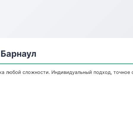
 Барнаул
ка любой сложности. Индивидуальный подход, точное 