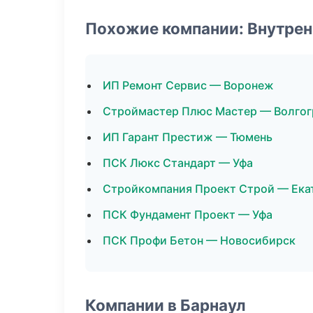
Похожие компании: Внутрен
ИП Ремонт Сервис — Воронеж
Строймастер Плюс Мастер — Волгог
ИП Гарант Престиж — Тюмень
ПСК Люкс Стандарт — Уфа
Стройкомпания Проект Строй — Ека
ПСК Фундамент Проект — Уфа
ПСК Профи Бетон — Новосибирск
Компании в Барнаул