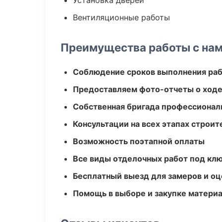
Установка дверей
Вентиляционные работы
Преимущества работы с на
Соблюдение сроков выполнения ра
Предоставляем фото-отчеты о ходе
Собственная бригада профессионал
Консультации на всех этапах строит
Возможность поэтапной оплаты
Все виды отделочных работ под кл
Бесплатный выезд для замеров и оц
Помощь в выборе и закупке матери