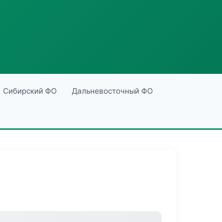
Сибирский ФО
Дальневосточный ФО