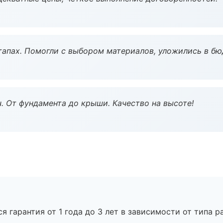
тапах. Помогли с выбором материалов, уложились в бю
ч. От фундамента до крыши. Качество на высоте!
я гарантия от 1 года до 3 лет в зависимости от типа ра