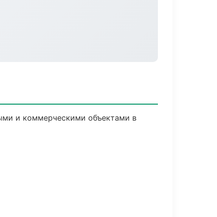
ными и коммерческими объектами в