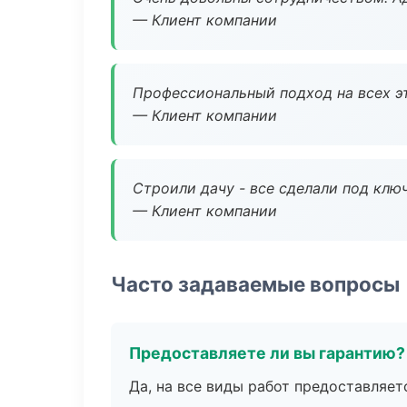
— Клиент компании
Профессиональный подход на всех э
— Клиент компании
Строили дачу - все сделали под клю
— Клиент компании
Часто задаваемые вопросы
Предоставляете ли вы гарантию?
Да, на все виды работ предоставляетс