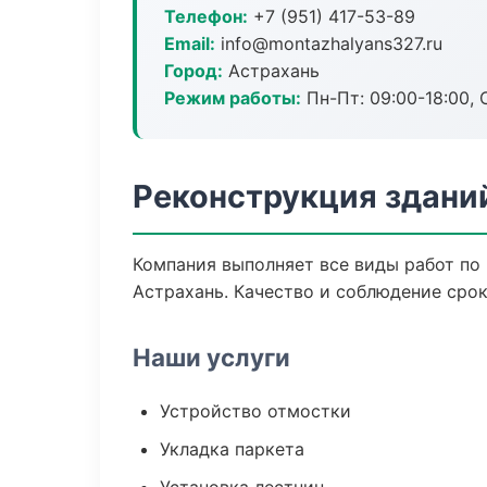
Телефон:
+7 (951) 417-53-89
Email:
info@montazhalyans327.ru
Город:
Астрахань
Режим работы:
Пн-Пт: 09:00-18:00, С
Реконструкция здани
Компания выполняет все виды работ по
Астрахань. Качество и соблюдение срок
Наши услуги
Устройство отмостки
Укладка паркета