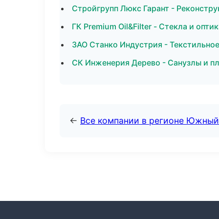
Стройгрупп Люкс Гарант - Реконстру
ГК Premium Oil&Filter - Стекла и оптик
ЗАО Станко Индустрия - Текстильное
СК Инженерия Дерево - Санузлы и п
←
Все компании в регионе Южный