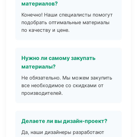
материалов?
Конечно! Наши специалисты помогут
подобрать оптимальные материалы
по качеству и цене.
Нужно ли самому закупать
материалы?
Не обязательно. Мы можем закупить
все необходимое со скидками от
производителей.
Делаете ли вы дизайн-проект?
Да, наши дизайнеры разработают