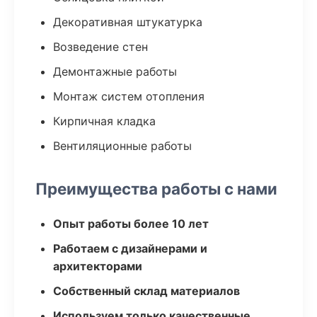
Декоративная штукатурка
Возведение стен
Демонтажные работы
Монтаж систем отопления
Кирпичная кладка
Вентиляционные работы
Преимущества работы с нами
Опыт работы более 10 лет
Работаем с дизайнерами и
архитекторами
Собственный склад материалов
Используем только качественные