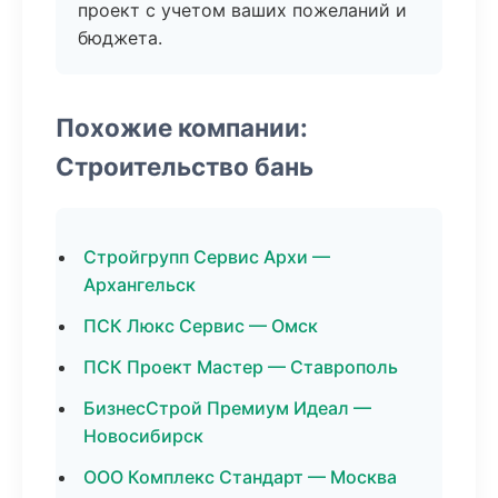
проект с учетом ваших пожеланий и
бюджета.
Похожие компании:
Строительство бань
Стройгрупп Сервис Архи —
Архангельск
ПСК Люкс Сервис — Омск
ПСК Проект Мастер — Ставрополь
БизнесСтрой Премиум Идеал —
Новосибирск
ООО Комплекс Стандарт — Москва