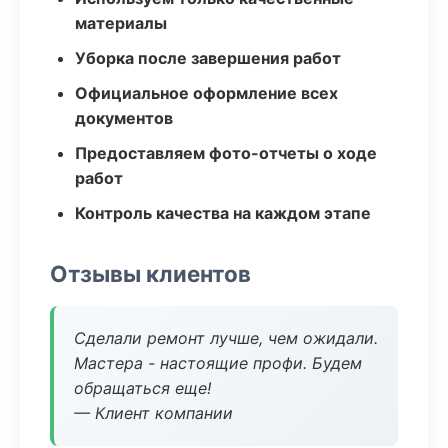
материалы
Уборка после завершения работ
Официальное оформление всех
документов
Предоставляем фото-отчеты о ходе
работ
Контроль качества на каждом этапе
Отзывы клиентов
Сделали ремонт лучше, чем ожидали.
Мастера - настоящие профи. Будем
обращаться еще!
— Клиент компании