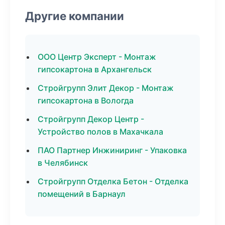
Другие компании
ООО Центр Эксперт - Монтаж
гипсокартона в Архангельск
Стройгрупп Элит Декор - Монтаж
гипсокартона в Вологда
Стройгрупп Декор Центр -
Устройство полов в Махачкала
ПАО Партнер Инжиниринг - Упаковка
в Челябинск
Стройгрупп Отделка Бетон - Отделка
помещений в Барнаул