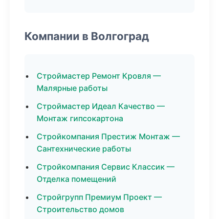
Компании в Волгоград
Строймастер Ремонт Кровля —
Малярные работы
Строймастер Идеал Качество —
Монтаж гипсокартона
Стройкомпания Престиж Монтаж —
Сантехнические работы
Стройкомпания Сервис Классик —
Отделка помещений
Стройгрупп Премиум Проект —
Строительство домов