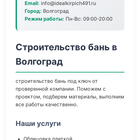
Email:
info@idealkirpich491.ru
Город:
Волгоград
Режим работы:
Пн-Вс: 09:00-20:00
Строительство бань в
Волгоград
строительство бань под ключ от
проверенной компании. Поможем с
проектом, подберем материалы, выполним
все работы качественно.
Наши услуги
Облицовка плиткой