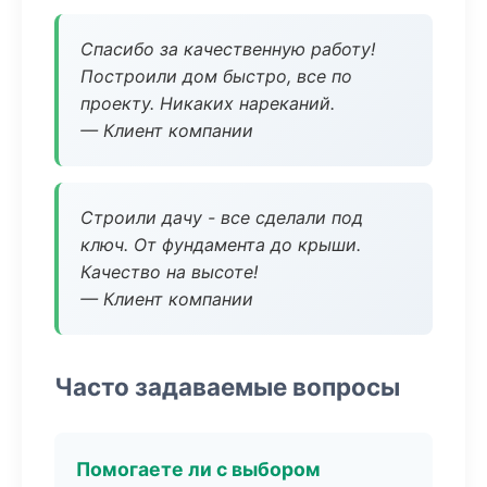
Спасибо за качественную работу!
Построили дом быстро, все по
проекту. Никаких нареканий.
— Клиент компании
Строили дачу - все сделали под
ключ. От фундамента до крыши.
Качество на высоте!
— Клиент компании
Часто задаваемые вопросы
Помогаете ли с выбором