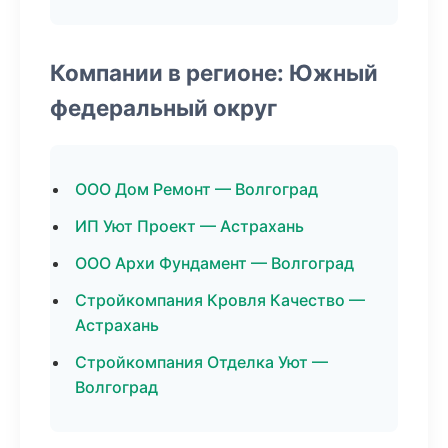
Компании в регионе: Южный
федеральный округ
ООО Дом Ремонт — Волгоград
ИП Уют Проект — Астрахань
ООО Архи Фундамент — Волгоград
Стройкомпания Кровля Качество —
Астрахань
Стройкомпания Отделка Уют —
Волгоград