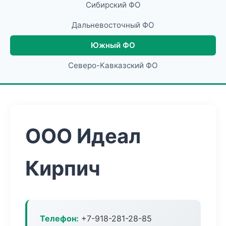
Сибирский ФО
Дальневосточный ФО
Южный ФО
Северо-Кавказский ФО
ООО Идеал
Кирпич
Телефон:
+7-918-281-28-85