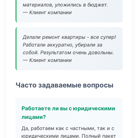
материалов, уложились в бюджет.
— Клиент компании
Делали ремонт квартиры - все супер!
Работали аккуратно, убирали за
собой. Результатом очень довольны.
— Клиент компании
Часто задаваемые вопросы
Работаете ли вы с юридическими
лицами?
Да, работаем как с частными, так и с
юридическими лицами. Полный пакет