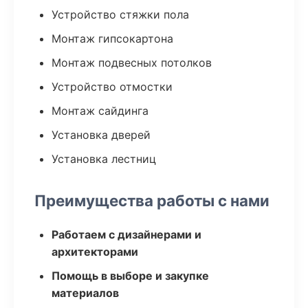
Устройство стяжки пола
Монтаж гипсокартона
Монтаж подвесных потолков
Устройство отмостки
Монтаж сайдинга
Установка дверей
Установка лестниц
Преимущества работы с нами
Работаем с дизайнерами и
архитекторами
Помощь в выборе и закупке
материалов