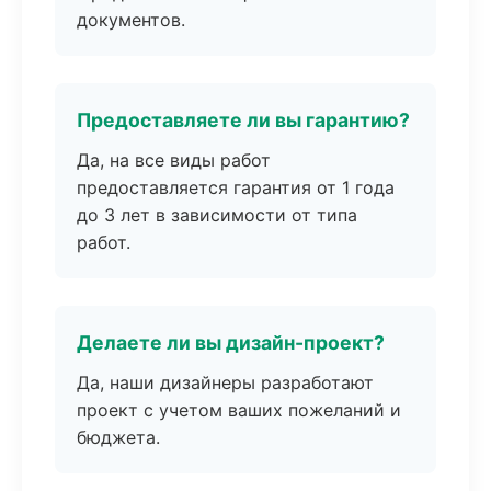
документов.
Предоставляете ли вы гарантию?
Да, на все виды работ
предоставляется гарантия от 1 года
до 3 лет в зависимости от типа
работ.
Делаете ли вы дизайн-проект?
Да, наши дизайнеры разработают
проект с учетом ваших пожеланий и
бюджета.