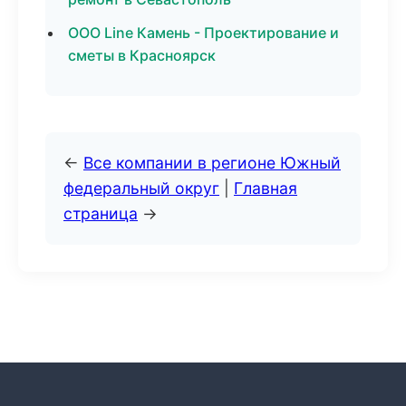
ООО Line Камень - Проектирование и
сметы в Красноярск
←
Все компании в регионе Южный
федеральный округ
|
Главная
страница
→