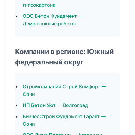
гипсокартона
ООО Бетон Фундамент —
Демонтажные работы
Компании в регионе: Южный
федеральный округ
Стройкомпания Строй Комфорт —
Сочи
ИП Бетон Уют — Волгоград
БизнесСтрой Фундамент Гарант —
Сочи