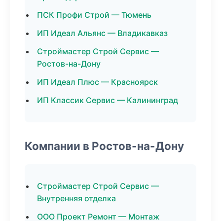
ПСК Профи Строй — Тюмень
ИП Идеал Альянс — Владикавказ
Строймастер Строй Сервис —
Ростов-на-Дону
ИП Идеал Плюс — Красноярск
ИП Классик Сервис — Калининград
Компании в Ростов-на-Дону
Строймастер Строй Сервис —
Внутренняя отделка
ООО Проект Ремонт — Монтаж