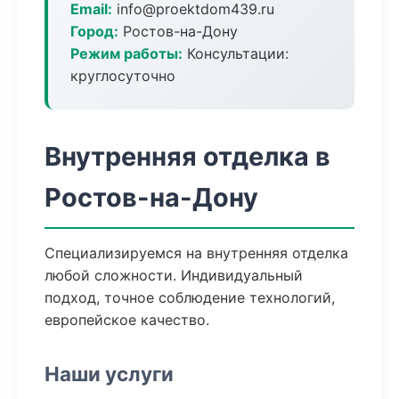
Email:
info@proektdom439.ru
Город:
Ростов-на-Дону
Режим работы:
Консультации:
круглосуточно
Внутренняя отделка в
Ростов-на-Дону
Специализируемся на внутренняя отделка
любой сложности. Индивидуальный
подход, точное соблюдение технологий,
европейское качество.
Наши услуги