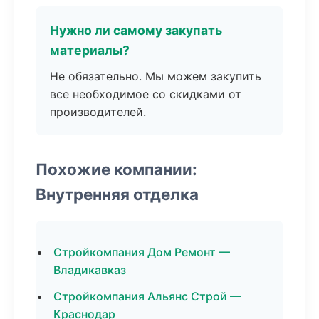
Нужно ли самому закупать
материалы?
Не обязательно. Мы можем закупить
все необходимое со скидками от
производителей.
Похожие компании:
Внутренняя отделка
Стройкомпания Дом Ремонт —
Владикавказ
Стройкомпания Альянс Строй —
Краснодар