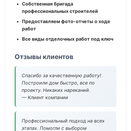
Собственная бригада
профессиональных строителей
Предоставляем фото-отчеты о ходе
работ
Все виды отделочных работ под ключ
Отзывы клиентов
Спасибо за качественную работу!
Построили дом быстро, все по
проекту. Никаких нареканий.
— Клиент компании
Профессиональный подход на всех
этапах. Помогли с выбором