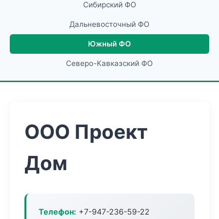
Сибирский ФО
Дальневосточный ФО
Южный ФО
Северо-Кавказский ФО
ООО Проект
Дом
Телефон:
+7-947-236-59-22