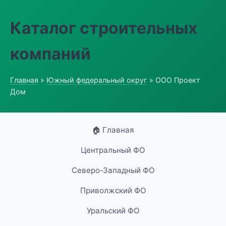
Каталог строительных
компаний
Главная
»
Южный федеральный округ
» ООО Проект
Дом
🏠 Главная
Центральный ФО
Северо-Западный ФО
Приволжский ФО
Уральский ФО