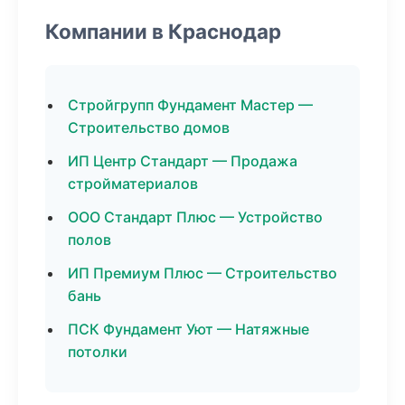
Компании в Краснодар
Стройгрупп Фундамент Мастер —
Строительство домов
ИП Центр Стандарт — Продажа
стройматериалов
ООО Стандарт Плюс — Устройство
полов
ИП Премиум Плюс — Строительство
бань
ПСК Фундамент Уют — Натяжные
потолки