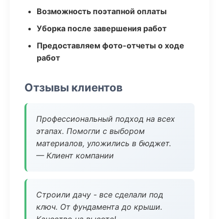
Возможность поэтапной оплаты
Уборка после завершения работ
Предоставляем фото-отчеты о ходе
работ
Отзывы клиентов
Профессиональный подход на всех
этапах. Помогли с выбором
материалов, уложились в бюджет.
— Клиент компании
Строили дачу - все сделали под
ключ. От фундамента до крыши.