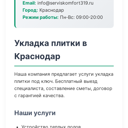
Email:
info@serviskomfort319.ru
Город:
Краснодар
Режим работы:
Пн-Вс: 09:00-20:00
Укладка плитки в
Краснодар
Наша компания предлагает услуги укладка
плитки под ключ. Бесплатный выезд
специалиста, составление сметы, договор
с гарантией качества.
Наши услуги
Устройство теплых полов