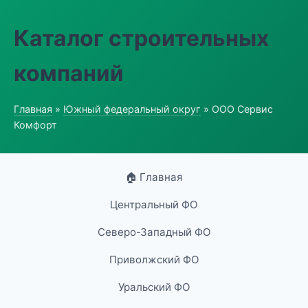
Каталог строительных
компаний
Главная
»
Южный федеральный округ
» ООО Сервис
Комфорт
🏠 Главная
Центральный ФО
Северо-Западный ФО
Приволжский ФО
Уральский ФО