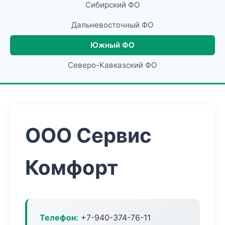
Сибирский ФО
Дальневосточный ФО
Южный ФО
Северо-Кавказский ФО
ООО Сервис
Комфорт
Телефон:
+7-940-374-76-11