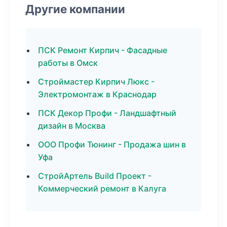
Другие компании
ПСК Ремонт Кирпич - Фасадные
работы в Омск
Строймастер Кирпич Люкс -
Электромонтаж в Краснодар
ПСК Декор Профи - Ландшафтный
дизайн в Москва
ООО Профи Тюнинг - Продажа шин в
Уфа
СтройАртель Build Проект -
Коммерческий ремонт в Калуга