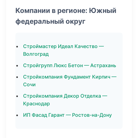
Компании в регионе: Южный
федеральный округ
Строймастер Идеал Качество —
Волгоград
Стройгрупп Люкс Бетон — Астрахань
Стройкомпания Фундамент Кирпич —
Сочи
Стройкомпания Декор Отделка —
Краснодар
ИП Фасад Гарант — Ростов-на-Дону