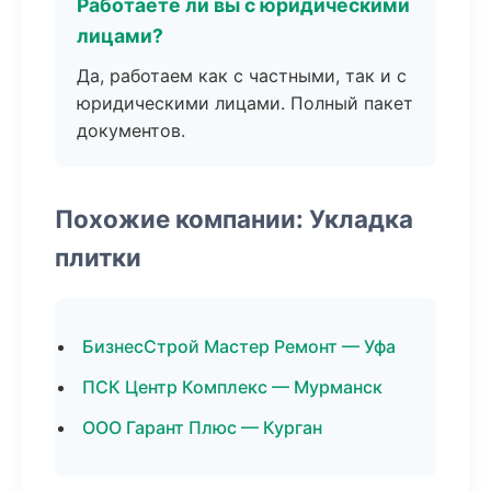
Работаете ли вы с юридическими
лицами?
Да, работаем как с частными, так и с
юридическими лицами. Полный пакет
документов.
Похожие компании: Укладка
плитки
БизнесСтрой Мастер Ремонт — Уфа
ПСК Центр Комплекс — Мурманск
ООО Гарант Плюс — Курган