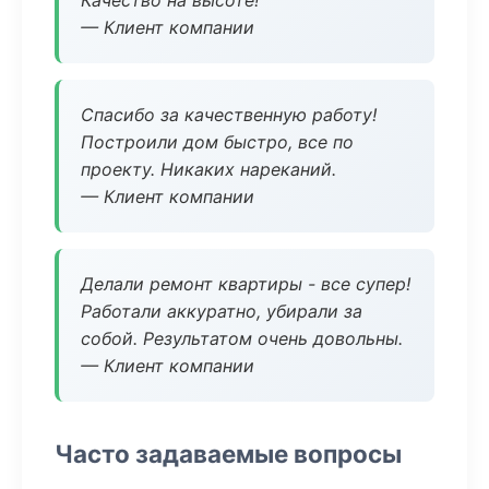
Качество на высоте!
— Клиент компании
Спасибо за качественную работу!
Построили дом быстро, все по
проекту. Никаких нареканий.
— Клиент компании
Делали ремонт квартиры - все супер!
Работали аккуратно, убирали за
собой. Результатом очень довольны.
— Клиент компании
Часто задаваемые вопросы