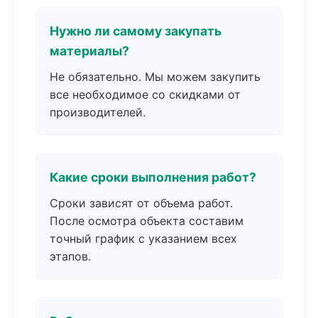
Нужно ли самому закупать
материалы?
Не обязательно. Мы можем закупить
все необходимое со скидками от
производителей.
Какие сроки выполнения работ?
Сроки зависят от объема работ.
После осмотра объекта составим
точный график с указанием всех
этапов.