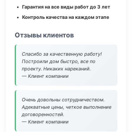
Гарантия на все виды работ до 3 лет
Контроль качества на каждом этапе
Отзывы клиентов
Спасибо за качественную работу!
Построили дом быстро, все по
проекту. Никаких нареканий.
— Клиент компании
Очень довольны сотрудничеством.
Адекватные цены, четкое выполнение
договоренностей.
— Клиент компании