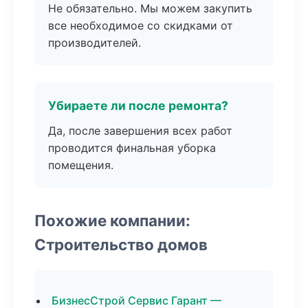
Не обязательно. Мы можем закупить
все необходимое со скидками от
производителей.
Убираете ли после ремонта?
Да, после завершения всех работ
проводится финальная уборка
помещения.
Похожие компании:
Строительство домов
БизнесСтрой Сервис Гарант —