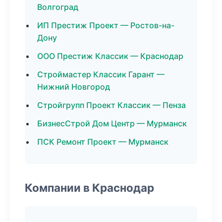
Волгоград
ИП Престиж Проект — Ростов-на-
Дону
ООО Престиж Классик — Краснодар
Строймастер Классик Гарант —
Нижний Новгород
Стройгрупп Проект Классик — Пенза
БизнесСтрой Дом Центр — Мурманск
ПСК Ремонт Проект — Мурманск
Компании в Краснодар