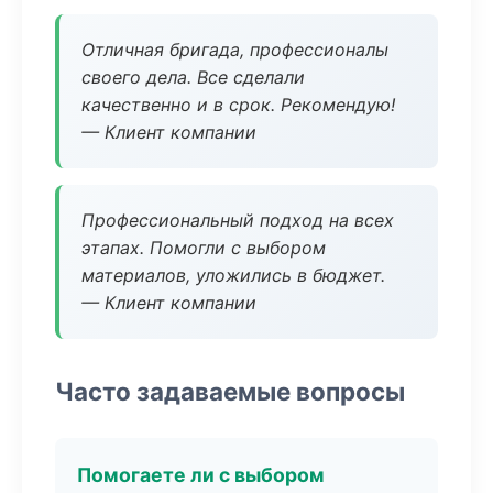
Отличная бригада, профессионалы
своего дела. Все сделали
качественно и в срок. Рекомендую!
— Клиент компании
Профессиональный подход на всех
этапах. Помогли с выбором
материалов, уложились в бюджет.
— Клиент компании
Часто задаваемые вопросы
Помогаете ли с выбором