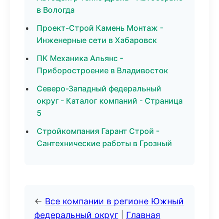
в Вологда
Проект-Строй Камень Монтаж -
Инженерные сети в Хабаровск
ПК Механика Альянс -
Приборостроение в Владивосток
Северо-Западный федеральный
округ - Каталог компаний - Страница
5
Стройкомпания Гарант Строй -
Сантехнические работы в Грозный
←
Все компании в регионе Южный
федеральный округ
|
Главная