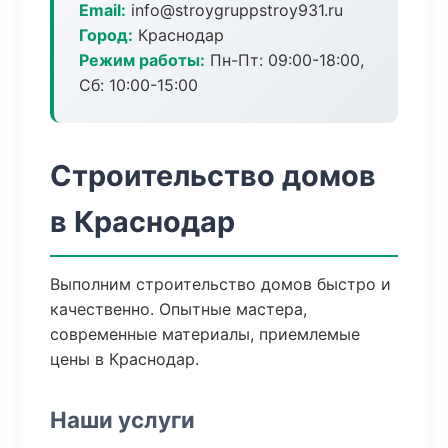
Email:
info@stroygruppstroy931.ru
Город:
Краснодар
Режим работы:
Пн-Пт: 09:00-18:00,
Сб: 10:00-15:00
Строительство домов
в Краснодар
Выполним строительство домов быстро и
качественно. Опытные мастера,
современные материалы, приемлемые
цены в Краснодар.
Наши услуги