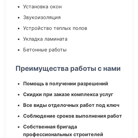
Установка окон
Звукоизоляция
Устройство теплых полов
Укладка ламината
Бетонные работы
Преимущества работы с нами
Помощь в получении разрешений
Скидки при заказе комплекса услуг
Все виды отделочных работ под ключ
Соблюдение сроков выполнения работ
Собственная бригада
профессиональных строителей