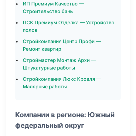
ИП Премиум Качество —
Строительство бань
ПСК Премиум Отделка — Устройство
полов
Стройкомпания Центр Профи —
Ремонт квартир
Строймастер Монтаж Архи —
Штукатурные работы
Стройкомпания Люкс Кровля —
Малярные работы
Компании в регионе: Южный
федеральный округ