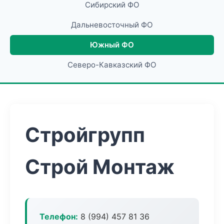
Сибирский ФО
Дальневосточный ФО
Южный ФО
Северо-Кавказский ФО
Стройгрупп
Строй Монтаж
Телефон:
8 (994) 457 81 36