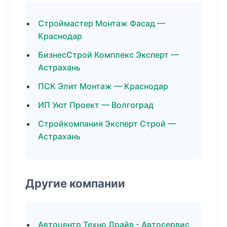
Строймастер Монтаж Фасад —
Краснодар
БизнесСтрой Комплекс Эксперт —
Астрахань
ПСК Элит Монтаж — Краснодар
ИП Уют Проект — Волгоград
Стройкомпания Эксперт Строй —
Астрахань
Другие компании
Автоцентр Техно Драйв - Автосервис