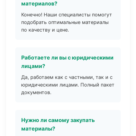
материалов?
Конечно! Наши специалисты помогут
подобрать оптимальные материалы
по качеству и цене.
Работаете ли вы с юридическими
лицами?
Да, работаем как с частными, так и с
юридическими лицами. Полный пакет
документов.
Нужно ли самому закупать
материалы?