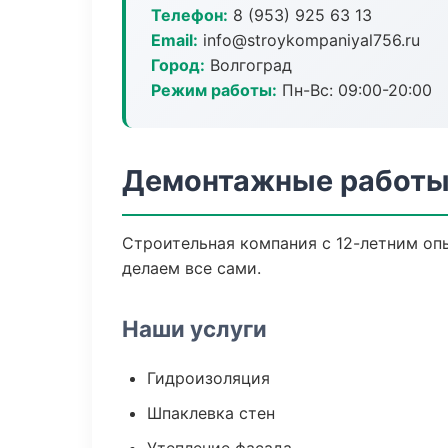
Телефон:
8 (953) 925 63 13
Email:
info@stroykompaniyal756.ru
Город:
Волгоград
Режим работы:
Пн-Вс: 09:00-20:00
Демонтажные работы 
Строительная компания с 12-летним опы
делаем все сами.
Наши услуги
Гидроизоляция
Шпаклевка стен