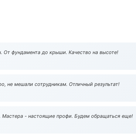
ч. От фундамента до крыши. Качество на высоте!
о, не мешали сотрудникам. Отличный результат!
. Мастера - настоящие профи. Будем обращаться еще!