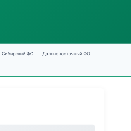
Сибирский ФО
Дальневосточный ФО