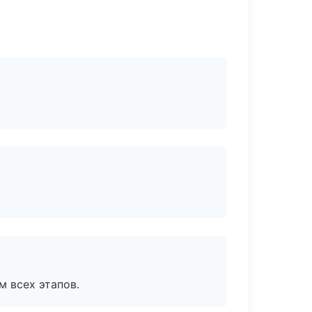
м всех этапов.