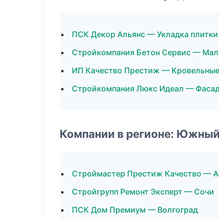
ПСК Декор Альянс — Укладка плитки
Стройкомпания Бетон Сервис — Мал
ИП Качество Престиж — Кровельные
Стройкомпания Люкс Идеал — Фаса
Компании в регионе: Южный
Строймастер Престиж Качество — А
Стройгрупп Ремонт Эксперт — Сочи
ПСК Дом Премиум — Волгоград