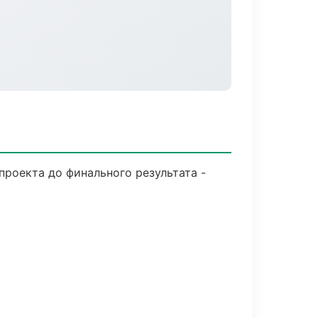
роекта до финального результата -