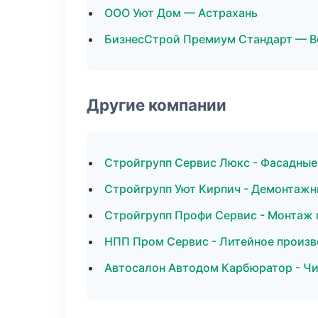
ООО Уют Дом — Астрахань
БизнесСтрой Премиум Стандарт — В
Другие компании
Стройгрупп Сервис Люкс - Фасадные
Стройгрупп Уют Кирпич - Демонтажн
Стройгрупп Профи Сервис - Монтаж 
НПП Пром Сервис - Литейное произв
Автосалон Автодом Карбюратор - Чи