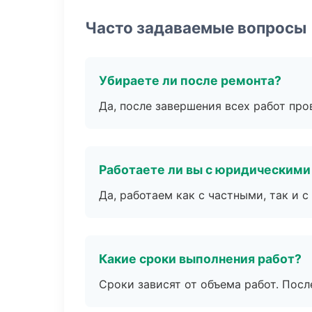
Часто задаваемые вопросы
Убираете ли после ремонта?
Да, после завершения всех работ пр
Работаете ли вы с юридическими
Да, работаем как с частными, так и
Какие сроки выполнения работ?
Сроки зависят от объема работ. Посл