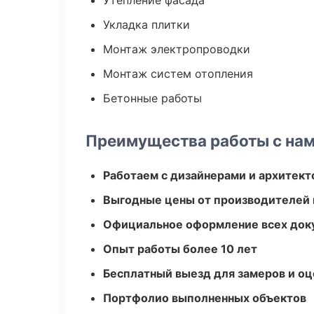
Утепление фасада
Укладка плитки
Монтаж электропроводки
Монтаж систем отопления
Бетонные работы
Преимущества работы с на
Работаем с дизайнерами и архитек
Выгодные цены от производителей
Официальное оформление всех док
Опыт работы более 10 лет
Бесплатный выезд для замеров и оц
Портфолио выполненных объектов