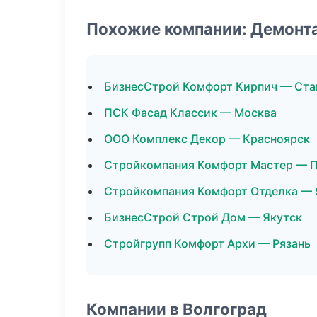
Похожие компании: Демонт
БизнесСтрой Комфорт Кирпич — Ста
ПСК Фасад Классик — Москва
ООО Комплекс Декор — Красноярск
Стройкомпания Комфорт Мастер — 
Стройкомпания Комфорт Отделка — 
БизнесСтрой Строй Дом — Якутск
Стройгрупп Комфорт Архи — Рязань
Компании в Волгоград