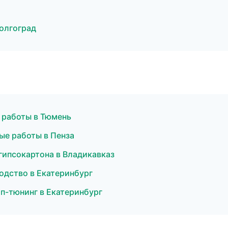
олгоград
 работы в Тюмень
ые работы в Пенза
гипсокартона в Владикавказ
одство в Екатеринбург
п-тюнинг в Екатеринбург