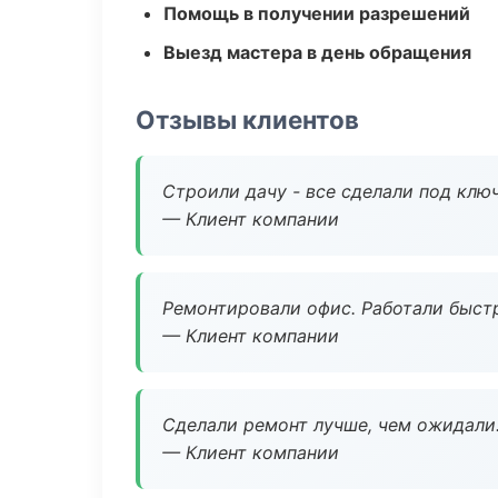
Помощь в получении разрешений
Выезд мастера в день обращения
Отзывы клиентов
Строили дачу - все сделали под клю
— Клиент компании
Ремонтировали офис. Работали быстр
— Клиент компании
Сделали ремонт лучше, чем ожидали
— Клиент компании