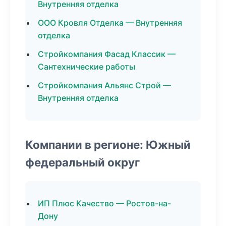
Внутренняя отделка
ООО Кровля Отделка — Внутренняя
отделка
Стройкомпания Фасад Классик —
Сантехнические работы
Стройкомпания Альянс Строй —
Внутренняя отделка
Компании в регионе: Южный
федеральный округ
ИП Плюс Качество — Ростов-на-
Дону