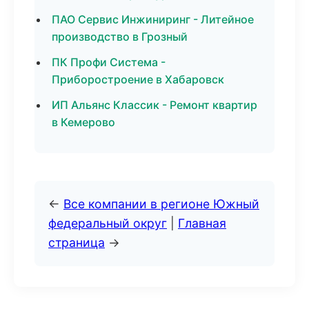
ПАО Сервис Инжиниринг - Литейное
производство в Грозный
ПК Профи Система -
Приборостроение в Хабаровск
ИП Альянс Классик - Ремонт квартир
в Кемерово
←
Все компании в регионе Южный
федеральный округ
|
Главная
страница
→