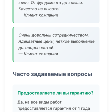
ключ. От фундамента до крыши.
Качество на высоте!
— Клиент компании
Очень довольны сотрудничеством.
Адекватные цены, четкое выполнение
договоренностей.
— Клиент компании
Часто задаваемые вопросы
Предоставляете ли вы гарантию?
Да, на все виды работ
предоставляется гарантия от 1 года