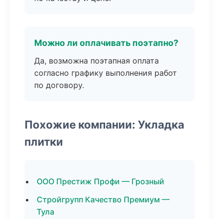
Можно ли оплачивать поэтапно?
Да, возможна поэтапная оплата
согласно графику выполнения работ
по договору.
Похожие компании: Укладка
плитки
ООО Престиж Профи — Грозный
Стройгрупп Качество Премиум —
Тула