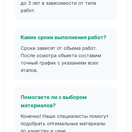
до 3 лет в зависимости от типа
работ.
Какие сроки выполнения работ?
Сроки зависят от объема работ.
После осмотра объекта составим
точный график с указанием всех
этапов.
Помогаете ли с выбором
материалов?
Конечно! Наши специалисты помогут
подобрать оптимальные материалы
по качеству и цене.