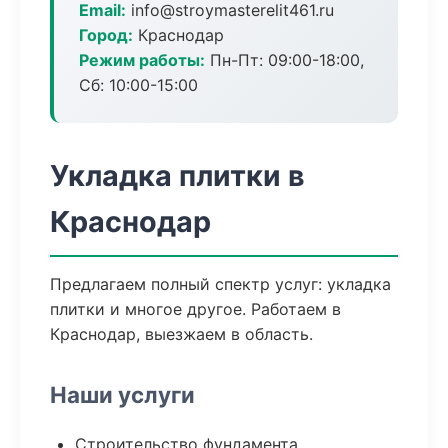
Email:
info@stroymasterelit461.ru
Город:
Краснодар
Режим работы:
Пн-Пт: 09:00-18:00,
Сб: 10:00-15:00
Укладка плитки в
Краснодар
Предлагаем полный спектр услуг: укладка
плитки и многое другое. Работаем в
Краснодар, выезжаем в область.
Наши услуги
Строительство фундамента