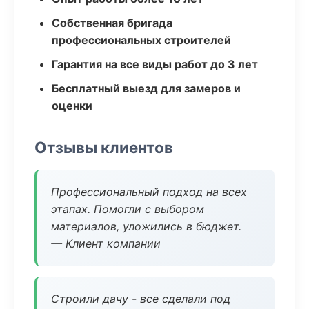
Собственная бригада
профессиональных строителей
Гарантия на все виды работ до 3 лет
Бесплатный выезд для замеров и
оценки
Отзывы клиентов
Профессиональный подход на всех
этапах. Помогли с выбором
материалов, уложились в бюджет.
— Клиент компании
Строили дачу - все сделали под