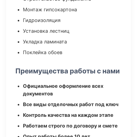
Монтаж гипсокартона
Гидроизоляция
Установка лестниц
Укладка ламината
Поклейка обоев
Преимущества работы с нами
Официальное оформление всех
документов
Все виды отделочных работ под ключ
Контроль качества на каждом этапе
Работаем строго по договору и смете
Опыт работы более 10 лет