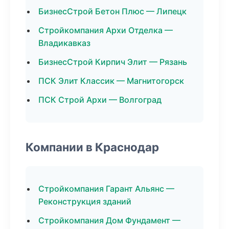
БизнесСтрой Бетон Плюс — Липецк
Стройкомпания Архи Отделка —
Владикавказ
БизнесСтрой Кирпич Элит — Рязань
ПСК Элит Классик — Магнитогорск
ПСК Строй Архи — Волгоград
Компании в Краснодар
Стройкомпания Гарант Альянс —
Реконструкция зданий
Стройкомпания Дом Фундамент —