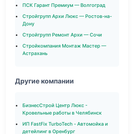
ПСК Гарант Премиум — Волгоград
Стройгрупп Архи Люкс — Ростов-на-
Дону
Стройгрупп Ремонт Архи — Сочи
Стройкомпания Монтаж Мастер —
Астрахань
Другие компании
БизнесСтрой Центр Люкс -
Кровельные работы в Челябинск
ИП FastFix TurboTech - Автомойка и
детейлинг в Оренбург