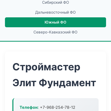
Сибирский ФО
Дальневосточный ФО
Южный ФО
Северо-Кавказский ФО
Строймастер
Элит Фундамент
Телефон:
+7-968-254-78-12