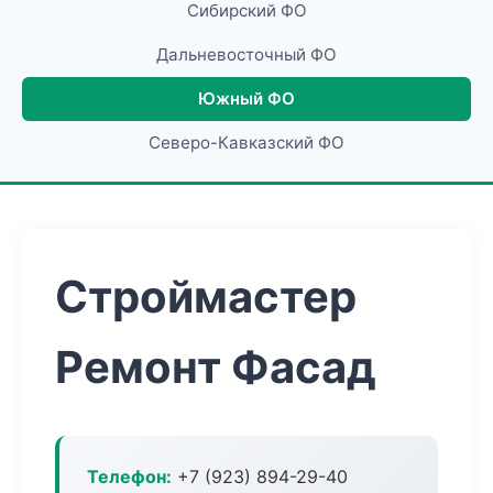
Сибирский ФО
Дальневосточный ФО
Южный ФО
Северо-Кавказский ФО
Строймастер
Ремонт Фасад
Телефон:
+7 (923) 894-29-40