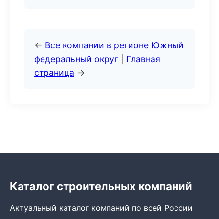
←
Все компании в регионе Южный
федеральный округ
|
Главная
страница
→
Каталог строительных компаний
Актуальный каталог компаний по всей России