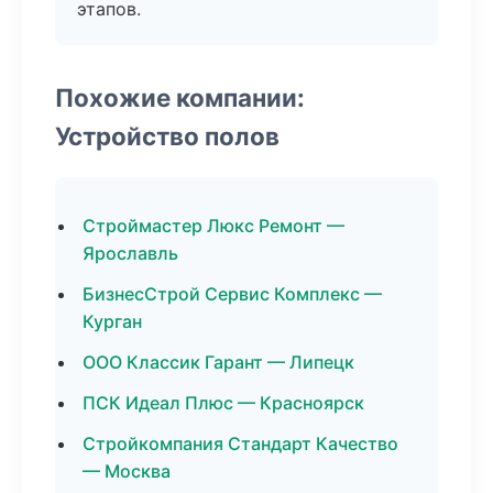
этапов.
Похожие компании:
Устройство полов
Строймастер Люкс Ремонт —
Ярославль
БизнесСтрой Сервис Комплекс —
Курган
ООО Классик Гарант — Липецк
ПСК Идеал Плюс — Красноярск
Стройкомпания Стандарт Качество
— Москва