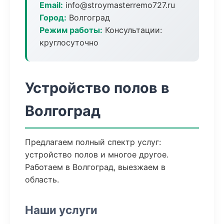
Email:
info@stroymasterremo727.ru
Город:
Волгоград
Режим работы:
Консультации:
круглосуточно
Устройство полов в
Волгоград
Предлагаем полный спектр услуг:
устройство полов и многое другое.
Работаем в Волгоград, выезжаем в
область.
Наши услуги