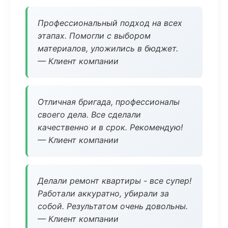
Профессиональный подход на всех
этапах. Помогли с выбором
материалов, уложились в бюджет.
— Клиент компании
Отличная бригада, профессионалы
своего дела. Все сделали
качественно и в срок. Рекомендую!
— Клиент компании
Делали ремонт квартиры - все супер!
Работали аккуратно, убирали за
собой. Результатом очень довольны.
— Клиент компании