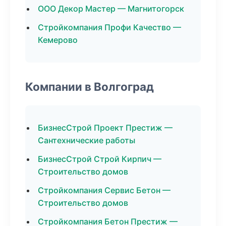
ООО Декор Мастер — Магнитогорск
Стройкомпания Профи Качество —
Кемерово
Компании в Волгоград
БизнесСтрой Проект Престиж —
Сантехнические работы
БизнесСтрой Строй Кирпич —
Строительство домов
Стройкомпания Сервис Бетон —
Строительство домов
Стройкомпания Бетон Престиж —