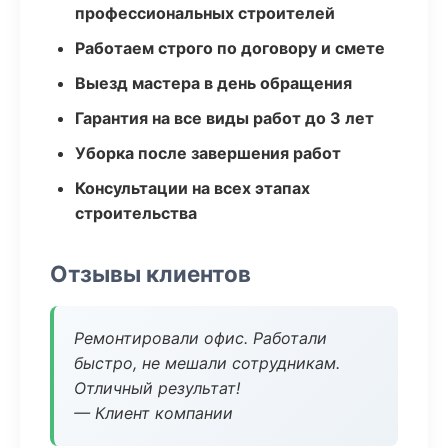
профессиональных строителей
Работаем строго по договору и смете
Выезд мастера в день обращения
Гарантия на все виды работ до 3 лет
Уборка после завершения работ
Консультации на всех этапах
строительства
Отзывы клиентов
Ремонтировали офис. Работали
быстро, не мешали сотрудникам.
Отличный результат!
— Клиент компании