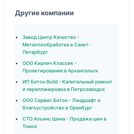
Другие компании
Завод Центр Качество -
Металлообработка в Санкт-
Петербург
ООО Кирпич Классик -
Проектирование в Архангельск
ИП Бетон Build - Капитальный ремонт
и перепланировка в Петрозаводск
ООО Сервис Бетон - Ландшафт и
благоустройство в Оренбург
СТО Альянс Шина - Продажа шин в
Томск