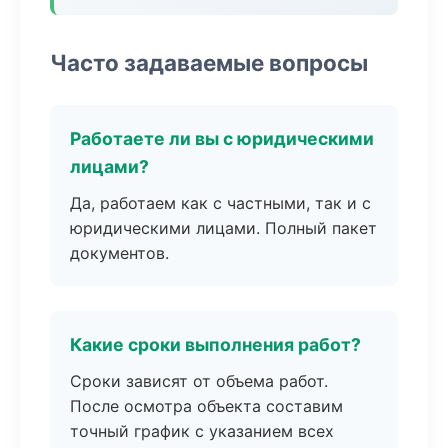
Часто задаваемые вопросы
Работаете ли вы с юридическими
лицами?
Да, работаем как с частными, так и с
юридическими лицами. Полный пакет
документов.
Какие сроки выполнения работ?
Сроки зависят от объема работ.
После осмотра объекта составим
точный график с указанием всех