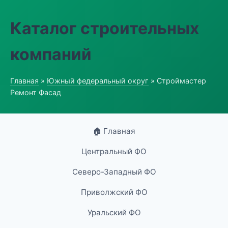
Каталог строительных
компаний
Главная
»
Южный федеральный округ
» Строймастер
Ремонт Фасад
🏠 Главная
Центральный ФО
Северо-Западный ФО
Приволжский ФО
Уральский ФО