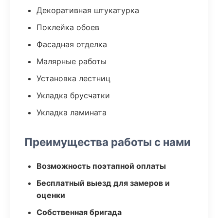
Декоративная штукатурка
Поклейка обоев
Фасадная отделка
Малярные работы
Установка лестниц
Укладка брусчатки
Укладка ламината
Преимущества работы с нами
Возможность поэтапной оплаты
Бесплатный выезд для замеров и
оценки
Собственная бригада