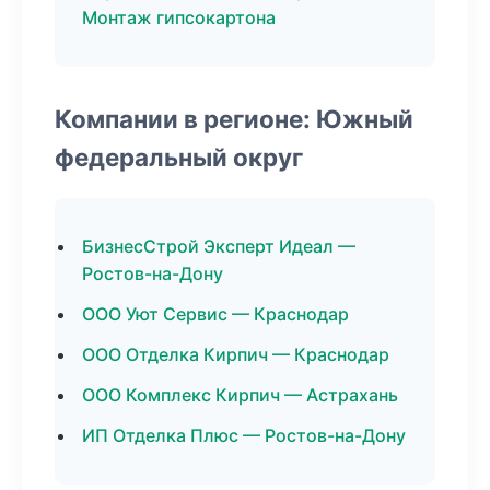
Монтаж гипсокартона
Компании в регионе: Южный
федеральный округ
БизнесСтрой Эксперт Идеал —
Ростов-на-Дону
ООО Уют Сервис — Краснодар
ООО Отделка Кирпич — Краснодар
ООО Комплекс Кирпич — Астрахань
ИП Отделка Плюс — Ростов-на-Дону