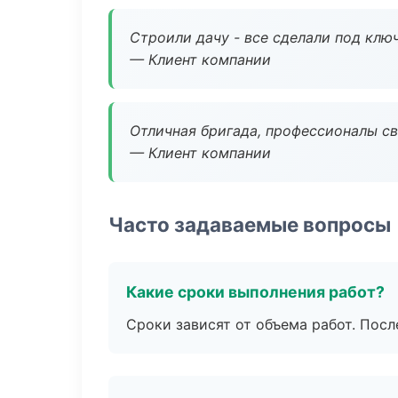
Строили дачу - все сделали под клю
— Клиент компании
Отличная бригада, профессионалы св
— Клиент компании
Часто задаваемые вопросы
Какие сроки выполнения работ?
Сроки зависят от объема работ. Посл