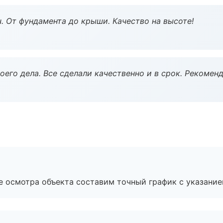
ч. От фундамента до крыши. Качество на высоте!
оего дела. Все сделали качественно и в срок. Рекомен
е осмотра объекта составим точный график с указание