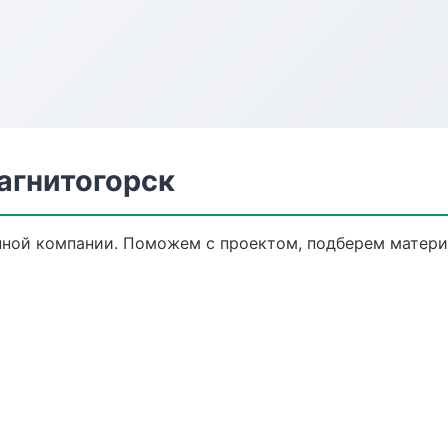
агнитогорск
нной компании. Поможем с проектом, подберем матери