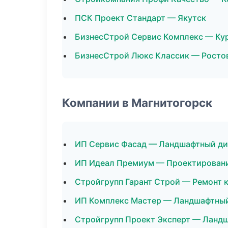
ПСК Проект Стандарт — Якутск
БизнесСтрой Сервис Комплекс — Ку
БизнесСтрой Люкс Классик — Росто
Компании в Магнитогорск
ИП Сервис Фасад — Ландшафтный ди
ИП Идеал Премиум — Проектирован
Стройгрупп Гарант Строй — Ремонт 
ИП Комплекс Мастер — Ландшафтный
Стройгрупп Проект Эксперт — Ланд