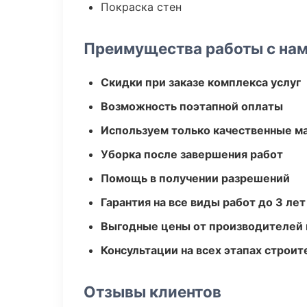
Покраска стен
Преимущества работы с на
Скидки при заказе комплекса услуг
Возможность поэтапной оплаты
Используем только качественные м
Уборка после завершения работ
Помощь в получении разрешений
Гарантия на все виды работ до 3 лет
Выгодные цены от производителей
Консультации на всех этапах строит
Отзывы клиентов