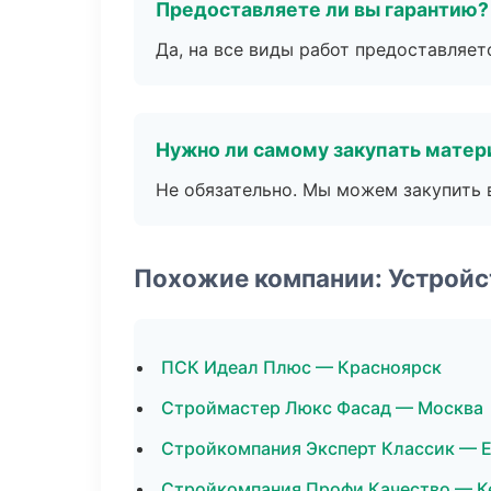
Предоставляете ли вы гарантию?
Да, на все виды работ предоставляетс
Нужно ли самому закупать мате
Не обязательно. Мы можем закупить 
Похожие компании: Устройс
ПСК Идеал Плюс — Красноярск
Строймастер Люкс Фасад — Москва
Стройкомпания Эксперт Классик — 
Стройкомпания Профи Качество — 