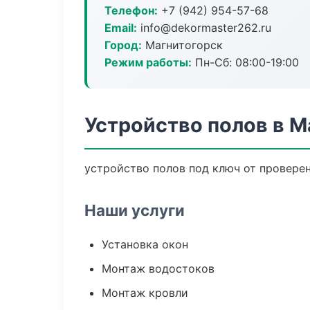
Телефон:
+7 (942) 954-57-68
Email:
info@dekormaster262.ru
Город:
Магнитогорск
Режим работы:
Пн-Сб: 08:00-19:00
Устройство полов в М
устройство полов под ключ от провере
Наши услуги
Установка окон
Монтаж водостоков
Монтаж кровли