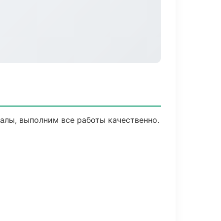
алы, выполним все работы качественно.