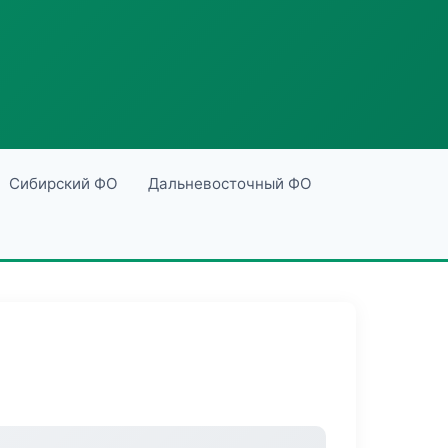
Сибирский ФО
Дальневосточный ФО