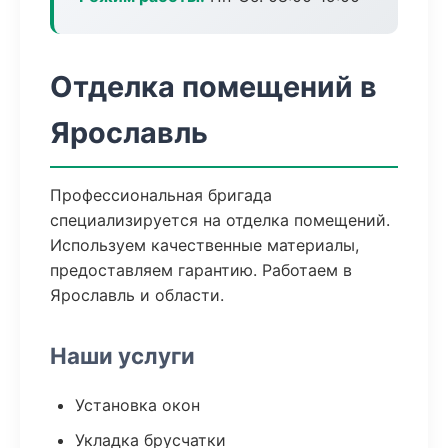
Отделка помещений в
Ярославль
Профессиональная бригада
специализируется на отделка помещений.
Используем качественные материалы,
предоставляем гарантию. Работаем в
Ярославль и области.
Наши услуги
Установка окон
Укладка брусчатки