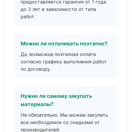
предоставляется гарантия от 1 года
до 3 лет в зависимости от типа
работ.
Можно ли оплачивать поэтапно?
Да, возможна поэтапная оплата
согласно графику выполнения работ
по договору.
Нужно ли самому закупать
материалы?
Не обязательно. Мы можем закупить
все необходимое со скидками от
производителей.