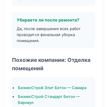
Убираете ли после ремонта?
Да, после завершения всех работ
проводится финальная уборка
помещения.
Похожие компании: Отделка
помещений
БизнесСтрой Элит Бетон — Самара
БизнесСтрой Стандарт Бетон —
Барнаул