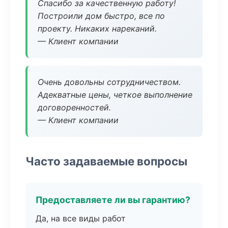
Спасибо за качественную работу!
Построили дом быстро, все по
проекту. Никаких нареканий.
— Клиент компании
Очень довольны сотрудничеством.
Адекватные цены, четкое выполнение
договоренностей.
— Клиент компании
Часто задаваемые вопросы
Предоставляете ли вы гарантию?
Да, на все виды работ