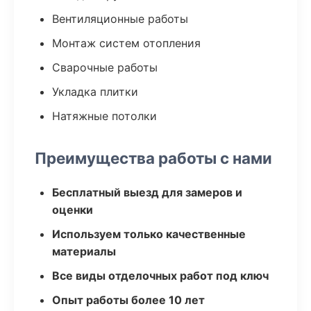
Вентиляционные работы
Монтаж систем отопления
Сварочные работы
Укладка плитки
Натяжные потолки
Преимущества работы с нами
Бесплатный выезд для замеров и
оценки
Используем только качественные
материалы
Все виды отделочных работ под ключ
Опыт работы более 10 лет