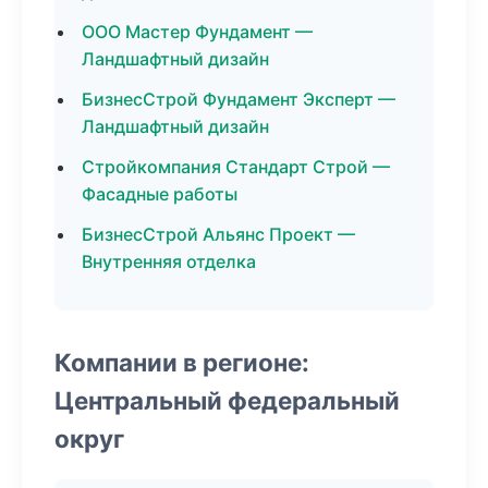
ООО Мастер Фундамент —
Ландшафтный дизайн
БизнесСтрой Фундамент Эксперт —
Ландшафтный дизайн
Стройкомпания Стандарт Строй —
Фасадные работы
БизнесСтрой Альянс Проект —
Внутренняя отделка
Компании в регионе:
Центральный федеральный
округ