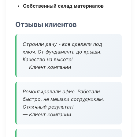
Собственный склад материалов
Отзывы клиентов
Строили дачу - все сделали под
ключ. От фундамента до крыши.
Качество на высоте!
— Клиент компании
Ремонтировали офис. Работали
быстро, не мешали сотрудникам.
Отличный результат!
— Клиент компании