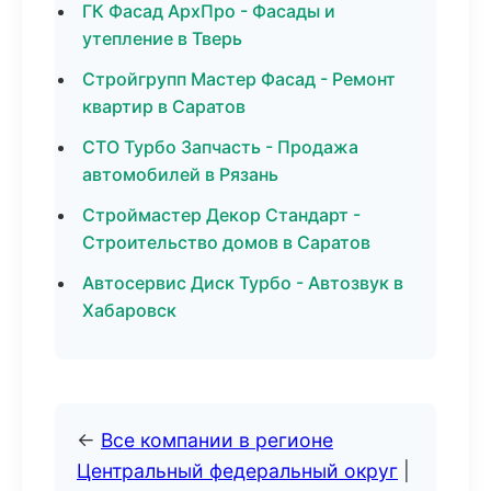
ГК Фасад АрхПро - Фасады и
утепление в Тверь
Стройгрупп Мастер Фасад - Ремонт
квартир в Саратов
СТО Турбо Запчасть - Продажа
автомобилей в Рязань
Строймастер Декор Стандарт -
Строительство домов в Саратов
Автосервис Диск Турбо - Автозвук в
Хабаровск
←
Все компании в регионе
Центральный федеральный округ
|