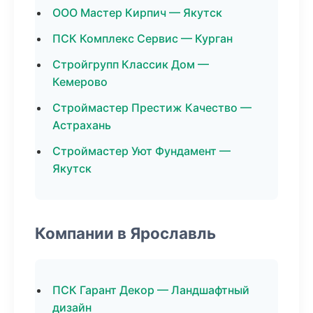
ООО Мастер Кирпич — Якутск
ПСК Комплекс Сервис — Курган
Стройгрупп Классик Дом —
Кемерово
Строймастер Престиж Качество —
Астрахань
Строймастер Уют Фундамент —
Якутск
Компании в Ярославль
ПСК Гарант Декор — Ландшафтный
дизайн