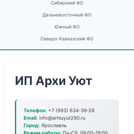
Сибирский ФО
Дальневосточный ФО
Южный ФО
Северо-Кавказский ФО
ИП Архи Уют
Телефон:
+7 (993) 634-39-28
Email:
info@arhiuyut290.ru
Город:
Ярославль
Режим работы:
Пн-Сб: 08:00-19:00