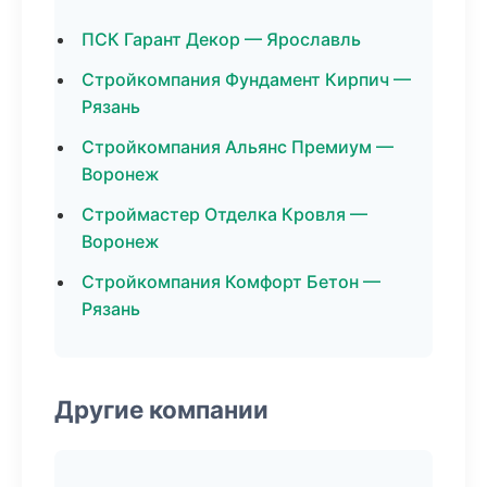
ПСК Гарант Декор — Ярославль
Стройкомпания Фундамент Кирпич —
Рязань
Стройкомпания Альянс Премиум —
Воронеж
Строймастер Отделка Кровля —
Воронеж
Стройкомпания Комфорт Бетон —
Рязань
Другие компании