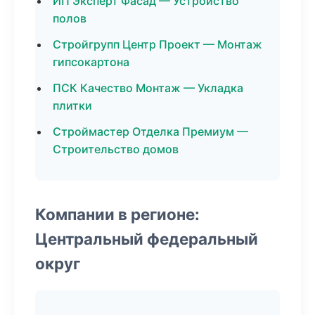
ИП Эксперт Фасад — Устройство
полов
Стройгрупп Центр Проект — Монтаж
гипсокартона
ПСК Качество Монтаж — Укладка
плитки
Строймастер Отделка Премиум —
Строительство домов
Компании в регионе:
Центральный федеральный
округ