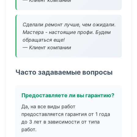
— Клиент компании
Сделали ремонт лучше, чем ожидали.
Мастера - настоящие профи. Будем
обращаться еще!
— Клиент компании
Часто задаваемые вопросы
Предоставляете ли вы гарантию?
Да, на все виды работ
предоставляется гарантия от 1 года
до 3 лет в зависимости от типа
работ.