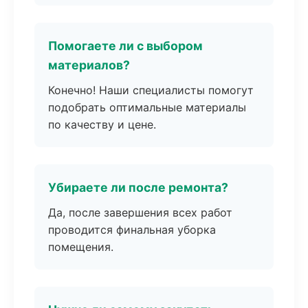
Помогаете ли с выбором
материалов?
Конечно! Наши специалисты помогут
подобрать оптимальные материалы
по качеству и цене.
Убираете ли после ремонта?
Да, после завершения всех работ
проводится финальная уборка
помещения.