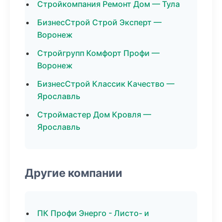
Стройкомпания Ремонт Дом — Тула
БизнесСтрой Строй Эксперт —
Воронеж
Стройгрупп Комфорт Профи —
Воронеж
БизнесСтрой Классик Качество —
Ярославль
Строймастер Дом Кровля —
Ярославль
Другие компании
ПК Профи Энерго - Листо- и