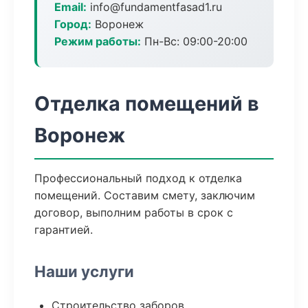
Email:
info@fundamentfasad1.ru
Город:
Воронеж
Режим работы:
Пн-Вс: 09:00-20:00
Отделка помещений в
Воронеж
Профессиональный подход к отделка
помещений. Составим смету, заключим
договор, выполним работы в срок с
гарантией.
Наши услуги
Строительство заборов