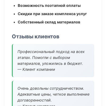
Возможность поэтапной оплаты
Скидки при заказе комплекса услуг
Собственный склад материалов
Отзывы клиентов
Профессиональный подход на всех
этапах. Помогли с выбором
материалов, уложились в бюджет.
— Клиент компании
Очень довольны сотрудничеством.
Адекватные цены, четкое выполнение
договоренностей.