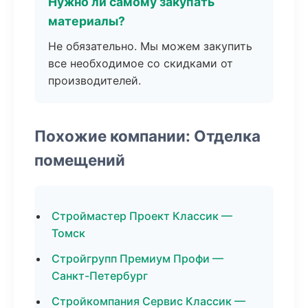
Нужно ли самому закупать
материалы?
Не обязательно. Мы можем закупить
все необходимое со скидками от
производителей.
Похожие компании: Отделка
помещений
Строймастер Проект Классик —
Томск
Стройгрупп Премиум Профи —
Санкт-Петербург
Стройкомпания Сервис Классик —