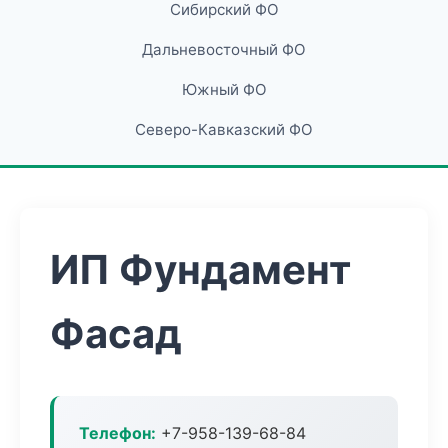
Сибирский ФО
Дальневосточный ФО
Южный ФО
Северо-Кавказский ФО
ИП Фундамент
Фасад
Телефон:
+7-958-139-68-84