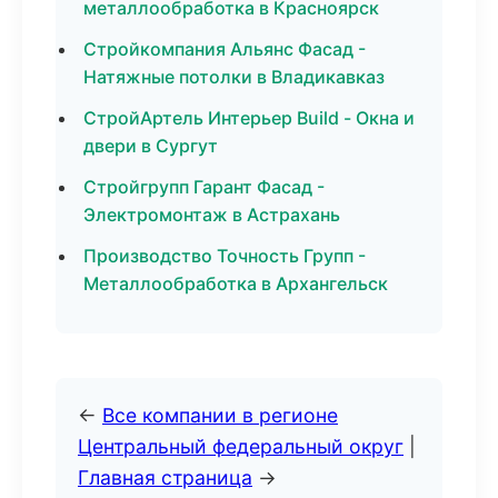
металлообработка в Красноярск
Стройкомпания Альянс Фасад -
Натяжные потолки в Владикавказ
СтройАртель Интерьер Build - Окна и
двери в Сургут
Стройгрупп Гарант Фасад -
Электромонтаж в Астрахань
Производство Точность Групп -
Металлообработка в Архангельск
←
Все компании в регионе
Центральный федеральный округ
|
Главная страница
→