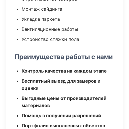
Монтаж сайдинга
Укладка паркета
Вентиляционные работы
Устройство стяжки пола
Преимущества работы с нами
Контроль качества на каждом этапе
Бесплатный выезд для замеров и
оценки
Выгодные цены от производителей
материалов
Помощь в получении разрешений
Портфолио выполненных объектов