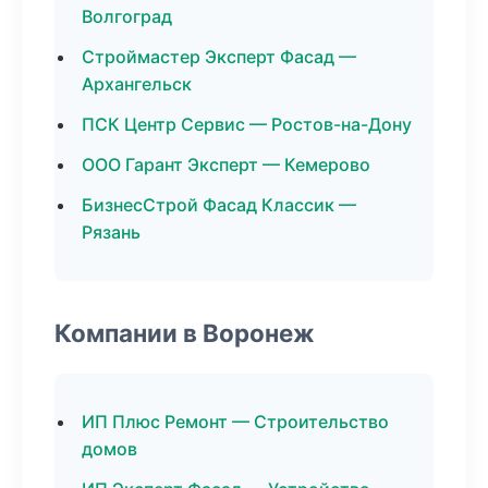
Волгоград
Строймастер Эксперт Фасад —
Архангельск
ПСК Центр Сервис — Ростов-на-Дону
ООО Гарант Эксперт — Кемерово
БизнесСтрой Фасад Классик —
Рязань
Компании в Воронеж
ИП Плюс Ремонт — Строительство
домов