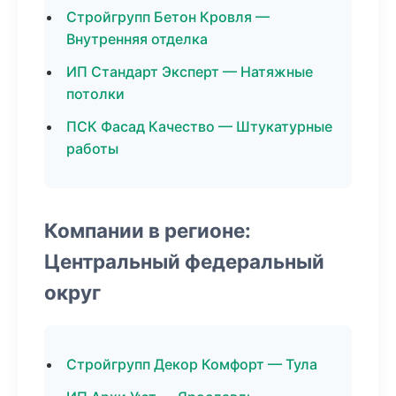
Стройгрупп Бетон Кровля —
Внутренняя отделка
ИП Стандарт Эксперт — Натяжные
потолки
ПСК Фасад Качество — Штукатурные
работы
Компании в регионе:
Центральный федеральный
округ
Стройгрупп Декор Комфорт — Тула