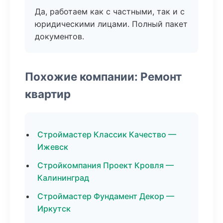
Да, работаем как с частными, так и с
юридическими лицами. Полный пакет
документов.
Похожие компании: Ремонт
квартир
Строймастер Классик Качество —
Ижевск
Стройкомпания Проект Кровля —
Калининград
Строймастер Фундамент Декор —
Иркутск