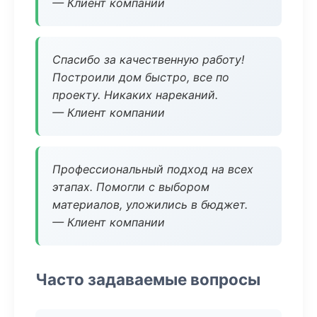
— Клиент компании
Спасибо за качественную работу!
Построили дом быстро, все по
проекту. Никаких нареканий.
— Клиент компании
Профессиональный подход на всех
этапах. Помогли с выбором
материалов, уложились в бюджет.
— Клиент компании
Часто задаваемые вопросы