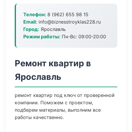
Телефон:
8 (962) 655 98 15
Email:
info@biznesstroyklas228.ru
Город:
Ярославль
Режим работы:
Пн-Вс: 09:00-20:00
Ремонт квартир в
Ярославль
ремонт квартир под ключ от проверенной
компании. Поможем с проектом,
подберем материалы, выполним все
работы качественно.