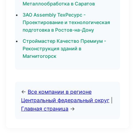
Металлообработка в Саратов
ЗАО Assembly ТехРесурс -
Проектирование и технологическая
подготовка в Ростов-на-Дону
Строймастер Качество Премиум -
Реконструкция зданий в
Магнитогорск
←
Все компании в регионе
Центральный федеральный округ
|
Главная страница
→