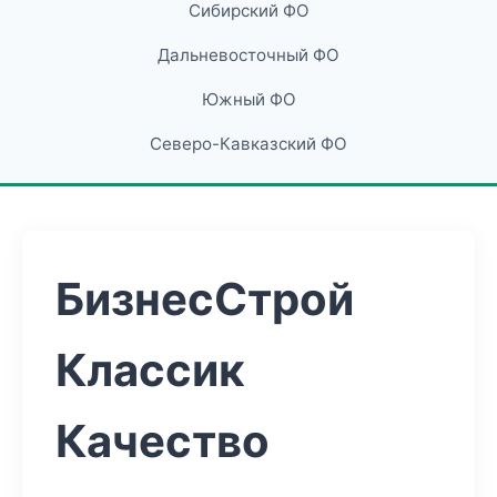
Сибирский ФО
Дальневосточный ФО
Южный ФО
Северо-Кавказский ФО
БизнесСтрой
Классик
Качество