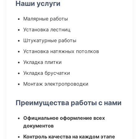
Наши услуги
Малярные работы
Установка лестниц
Штукатурные работы
Установка натяжных потолков
Укладка плитки
Укладка брусчатки
Монтаж электропроводки
Преимущества работы с нами
Официальное оформление всех
документов
Контроль качества на каждом этапе