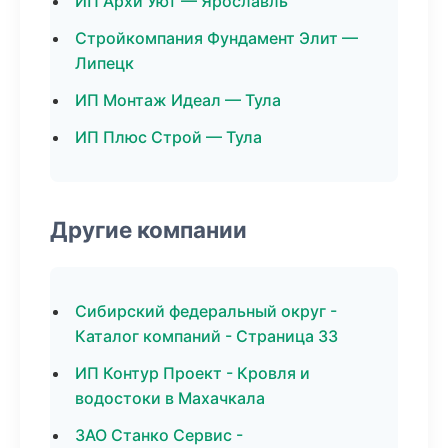
ИП Архи Уют — Ярославль
Стройкомпания Фундамент Элит —
Липецк
ИП Монтаж Идеал — Тула
ИП Плюс Строй — Тула
Другие компании
Сибирский федеральный округ -
Каталог компаний - Страница 33
ИП Контур Проект - Кровля и
водостоки в Махачкала
ЗАО Станко Сервис -