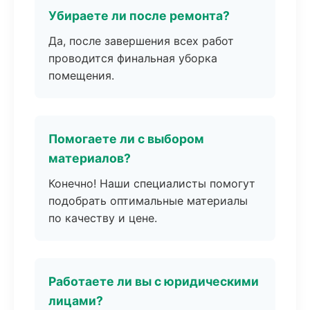
Убираете ли после ремонта?
Да, после завершения всех работ
проводится финальная уборка
помещения.
Помогаете ли с выбором
материалов?
Конечно! Наши специалисты помогут
подобрать оптимальные материалы
по качеству и цене.
Работаете ли вы с юридическими
лицами?