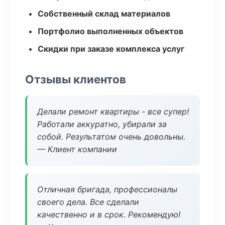
Собственный склад материалов
Портфолио выполненных объектов
Скидки при заказе комплекса услуг
Отзывы клиентов
Делали ремонт квартиры - все супер!
Работали аккуратно, убирали за
собой. Результатом очень довольны.
— Клиент компании
Отличная бригада, профессионалы
своего дела. Все сделали
качественно и в срок. Рекомендую!