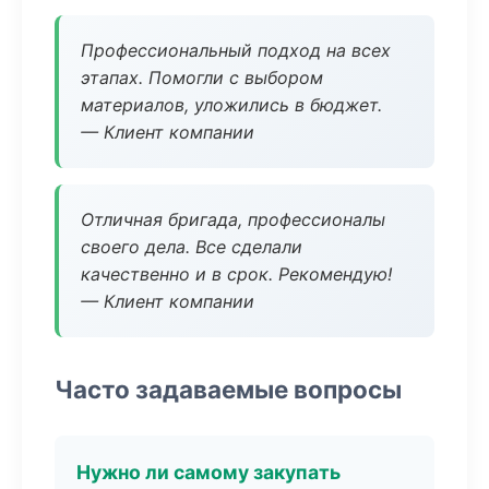
Профессиональный подход на всех
этапах. Помогли с выбором
материалов, уложились в бюджет.
— Клиент компании
Отличная бригада, профессионалы
своего дела. Все сделали
качественно и в срок. Рекомендую!
— Клиент компании
Часто задаваемые вопросы
Нужно ли самому закупать