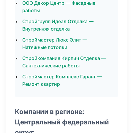
ООО Декор Центр — Фасадные
работы
Стройгрупп Идеал Отделка —
Внутренняя отделка
Строймастер Люкс Элит —
Натяжные потолки
Стройкомпания Кирпич Отделка —
Сантехнические работы
Строймастер Комплекс Гарант —
Ремонт квартир
Компании в регионе:
Центральный федеральный
округ