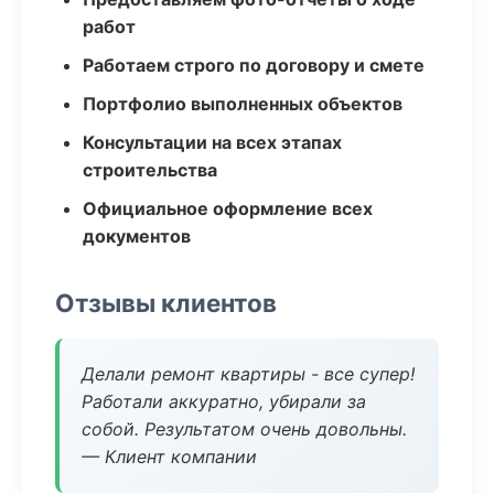
работ
Работаем строго по договору и смете
Портфолио выполненных объектов
Консультации на всех этапах
строительства
Официальное оформление всех
документов
Отзывы клиентов
Делали ремонт квартиры - все супер!
Работали аккуратно, убирали за
собой. Результатом очень довольны.
— Клиент компании