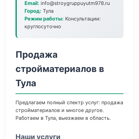
Email:
info@stroygruppuyutm978.ru
Город:
Тула
Режим работы:
Консультации:
круглосуточно
Продажа
стройматериалов в
Тула
Предлагаем полный спектр услуг: продажа
стройматериалов и многое другое.
Работаем в Тула, выезжаем в область.
Наши услуги