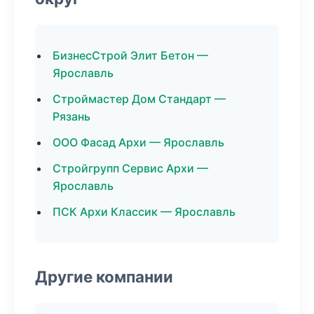
БизнесСтрой Элит Бетон —
Ярославль
Строймастер Дом Стандарт —
Рязань
ООО Фасад Архи — Ярославль
Стройгрупп Сервис Архи —
Ярославль
ПСК Архи Классик — Ярославль
Другие компании