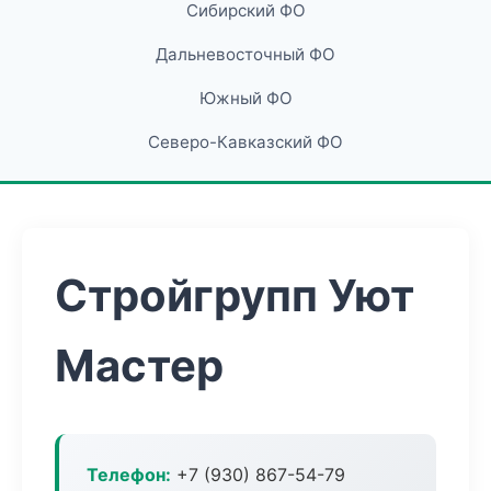
Сибирский ФО
Дальневосточный ФО
Южный ФО
Северо-Кавказский ФО
Стройгрупп Уют
Мастер
Телефон:
+7 (930) 867-54-79