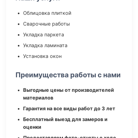
Облицовка плиткой
Сварочные работы
Укладка паркета
Укладка ламината
Установка окон
Преимущества работы с нами
Выгодные цены от производителей
материалов
Гарантия на все виды работ до 3 лет
Бесплатный выезд для замеров и
оценки
Предоставляем фото-отчеты о ходе