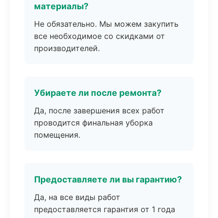
материалы?
Не обязательно. Мы можем закупить
все необходимое со скидками от
производителей.
Убираете ли после ремонта?
Да, после завершения всех работ
проводится финальная уборка
помещения.
Предоставляете ли вы гарантию?
Да, на все виды работ
предоставляется гарантия от 1 года