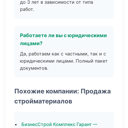
до 3 лет в зависимости от типа
работ.
Работаете ли вы с юридическими
лицами?
Да, работаем как с частными, так и с
юридическими лицами. Полный пакет
документов.
Похожие компании: Продажа
стройматериалов
БизнесСтрой Комплекс Гарант —