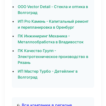
ООО Vector Detail - Стекла и оптика в
Волгоград
ИП Pro Камень - Капитальный ремонт
и перепланировка в Оренбург
ПК Инжиниринг Механика -
Металлообработка в Владивосток
ПК Качество Групп -
Электротехническое производство в
Рязань
ИП Мастер Турбо - Детейлинг в
Волгоград
←
Все компании в регионе