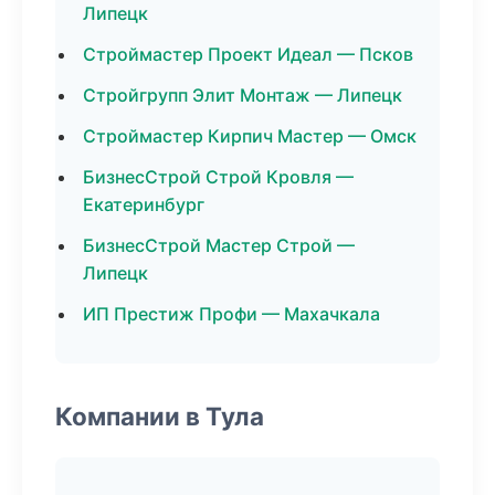
Липецк
Строймастер Проект Идеал — Псков
Стройгрупп Элит Монтаж — Липецк
Строймастер Кирпич Мастер — Омск
БизнесСтрой Строй Кровля —
Екатеринбург
БизнесСтрой Мастер Строй —
Липецк
ИП Престиж Профи — Махачкала
Компании в Тула